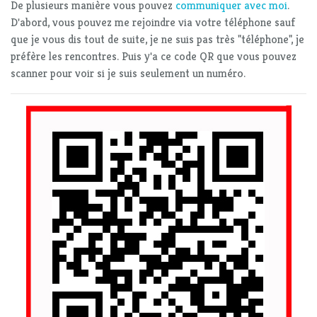
De plusieurs manière vous pouvez
communiquer avec moi
.
D'abord, vous pouvez me rejoindre via votre téléphone sauf
que je vous dis tout de suite, je ne suis pas très "téléphone", je
préfère les rencontres. Puis y'a ce code QR que vous pouvez
scanner pour voir si je suis seulement un numéro.