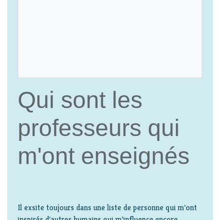
Qui sont les
professeurs qui
m'ont enseignés
Il exsite toujours dans une liste de personne qui m'ont
inspirés d'autres humains qui m'influence encore.