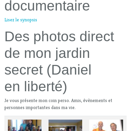
documentaire
Lisez le synopsis
Des photos direct
de mon jardin
secret (Daniel
en liberté)
Je vous présente mon coin perso. Amis, évènements et
personnes importantes dans ma vie.