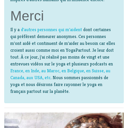
Merci
Il y a
d'autres personnes qui m'aident
dont certaines
qui préfèrent demeurer anonymes. Ces personnes
m'ont aidé et continuent de m'aider au besoin car elles
croient aussi comme moi en YogaPartout. Je leur doit
tout. À ce jour, j'ai réalisé pas moins de vingt et une
entrevues vidéos sur le yoga et plusieurs podcasts en
France, en Inde, au Maroc, en Belgique, en Suisse, au
Canada, aux USA, etc
. Nous sommes passionnés de
yoga et nous désirons faire rayonner le yoga en
français partout sur la planète.