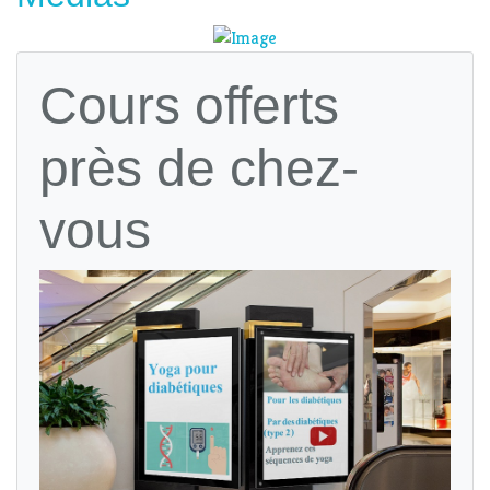
Cours offerts
près de chez-
vous