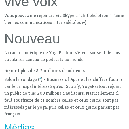
vive voix
Vous pouvez me rejoindre via Skype à "alittlehelpfrom", j'aime
bien les communications inter sidérales ;-)
Nouveau
La radio numérique de YogaPartout s'étend sur sept de plus
populaires canaux de podcasts au monde
Rejoint plus de 217 millions d'auditeurs
Selon le sondage (
*
) - Business of Apps et les chiffres fournis
par le principal intéressé qu'est Spotify, YogaPartout rejoint
un public de plus 200 millions d'auditeurs. Naturellement, il
faut soustraire de ce nombre celles et ceux qui ne sont pas
intéressés par le yoga, puis celles et ceux qui ne parlent pas
français.
Médias