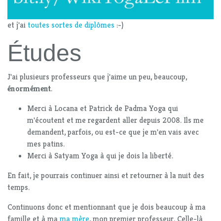
et j'ai
toutes sortes de diplômes
:-)
Études
J'ai plusieurs professeurs que j'aime un peu, beaucoup,
énormément
.
Merci à Locana et Patrick de Padma Yoga qui
m'écoutent et me regardent aller depuis 2008. Ils me
demandent, parfois, ou est-ce que je m'en vais avec
mes patins.
Merci à Satyam Yoga à qui je dois la liberté.
En fait, je pourrais continuer ainsi et retourner à la nuit des
temps.
Continuons donc et mentionnant que je dois beaucoup à ma
famille et à ma
ma mère
, mon premier professeur. Celle-là