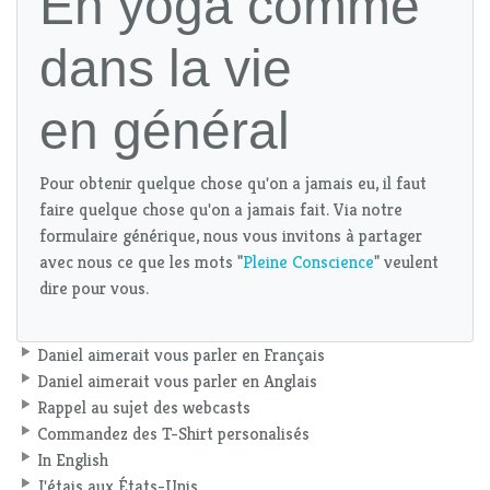
En yoga comme
dans la vie
en général
Pour obtenir quelque chose qu'on a jamais eu, il faut
faire quelque chose qu'on a jamais fait. Via notre
formulaire générique, nous vous invitons à partager
avec nous ce que les mots "
Pleine Conscience
" veulent
dire pour vous.
Daniel aimerait vous parler en Français
Daniel aimerait vous parler en Anglais
Rappel au sujet des webcasts
Commandez des T-Shirt personalisés
In English
J'étais aux États-Unis