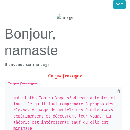
Bonjour,
namaste
Bienvenue sur ma page
Ce que j'enseigne
Ce que j'enseigne
<<Le Hatha Tantra Yoga s'adresse à toutes et 
tous. Ce qu'il faut comprendre à propos des 
classes de yoga de Daniel: Les étudiant-e-s 
expérimentent et découvrent leur yoga.  La 
théorie est intéressante sauf qu'elle est 
minimale.
