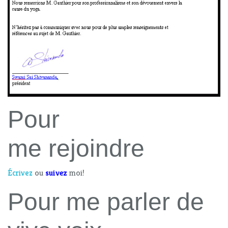
Pour
me rejoindre
Écrivez
ou
suivez
moi!
Pour me parler de