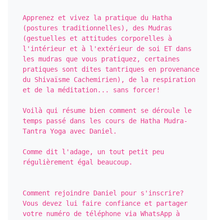
Apprenez et vivez la pratique du Hatha 
(postures traditionnelles), des Mudras 
(gestuelles et attitudes corporelles à 
l'intérieur et à l'extérieur de soi ET dans 
les mudras que vous pratiquez, certaines 
pratiques sont dites tantriques en provenance 
du Shivaïsme Cachemirien), de la respiration 
et de la méditation... sans forcer!

Voilà qui résume bien comment se déroule le 
temps passé dans les cours de Hatha Mudra-
Tantra Yoga avec Daniel.

Comme dit l'adage, un tout petit peu 
régulièrement égal beaucoup.  

Comment rejoindre Daniel pour s'inscrire?  
Vous devez lui faire confiance et partager 
votre numéro de téléphone via WhatsApp à 