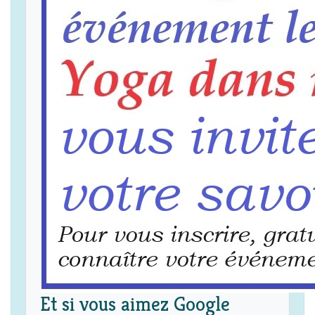
Et si vous aimez Google