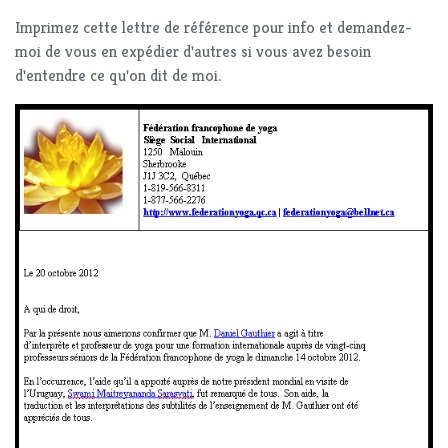
Imprimez cette lettre de référence pour info et demandez-
moi de vous en expédier d'autres si vous avez besoin
d'entendre ce qu'on dit de moi.