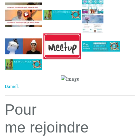
Daniel.
Pour
me rejoindre