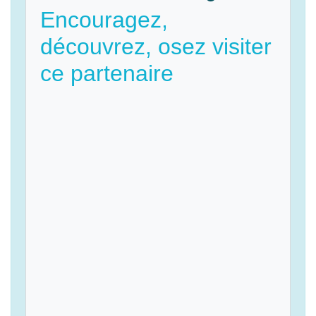
Encouragez,
découvrez, osez visiter
ce partenaire