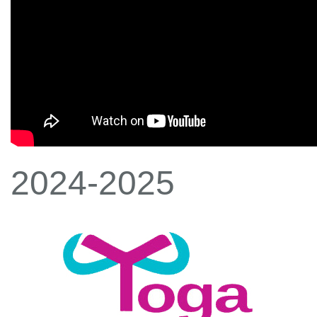
2024-2025