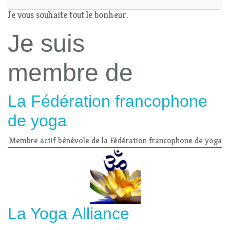
Je vous souhaite tout le bonheur.
Je suis
membre de
La Fédération francophone
de yoga
Membre actif bénévole de la Fédération francophone de yoga
La Yoga Alliance