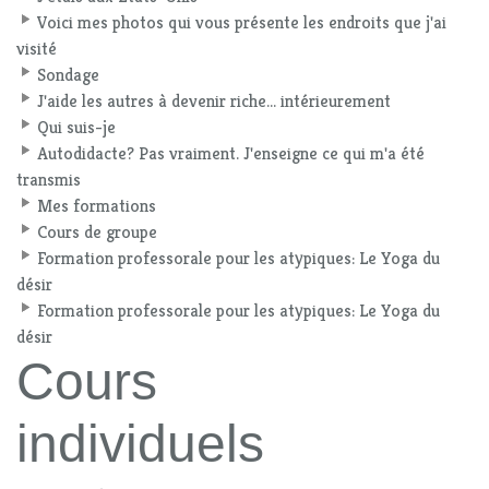
Voici mes photos qui vous présente les endroits que j'ai
visité
Sondage
J'aide les autres à devenir riche... intérieurement
Qui suis-je
Autodidacte? Pas vraiment. J'enseigne ce qui m'a été
transmis
Mes formations
Cours de groupe
Formation professorale pour les atypiques: Le Yoga du
désir
Formation professorale pour les atypiques: Le Yoga du
désir
Cours
individuels