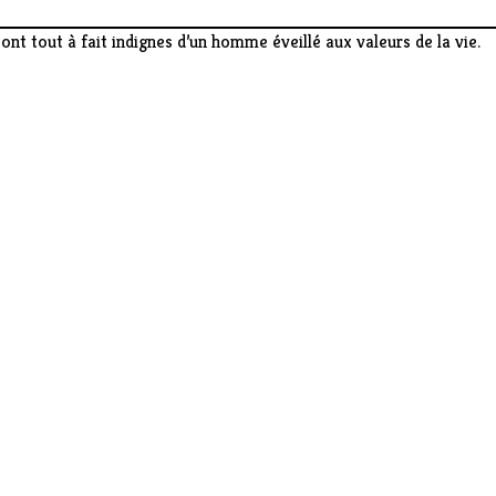
nt tout à fait indignes d’un homme éveillé aux valeurs de la vie.