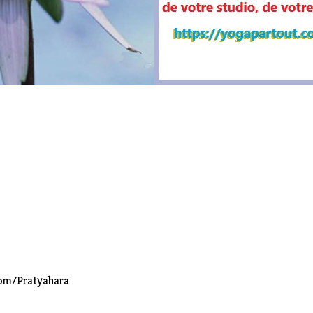
com/Pratyahara