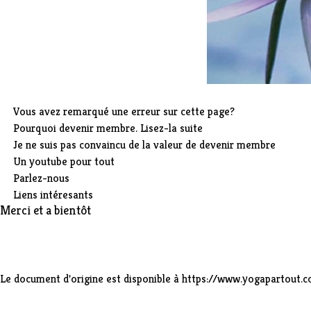
Vous avez remarqué une erreur sur cette page?
Pourquoi devenir membre. Lisez-la suite
Je ne suis pas convaincu de la valeur de devenir membre
Un youtube pour tout
Parlez-nous
Liens intéresants
Merci et a bientôt
Le document d'origine est disponible à
https://www.yogapartout.