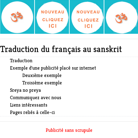
Traduction du français au sanskrit
Traduction
Exemple d'une publicité placé sur internet
Deuxième exemple
Troisième exemple
Sreya no preya
Communiquez avec nous
Liens intéressants
Pages reliés à celle-ci
Publicité sans scrupule