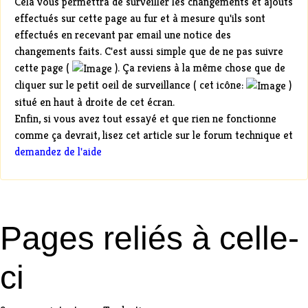
Cela vous permettra de
surveiller les changements
et ajouts
effectués sur cette page au fur et à mesure qu'ils sont
effectués en recevant par email une notice des
changements faits. C'est aussi simple que de
ne pas suivre
cette page
(
). Ça reviens à la même chose que de
cliquer sur le petit oeil de surveillance ( cet icône:
)
situé en haut à droite de cet écran.
Enfin, si vous avez tout essayé et que
rien ne fonctionne
comme ça devrait,
lisez cet article
sur le forum technique et
demandez de l'aide
Pages reliés à celle-
ci