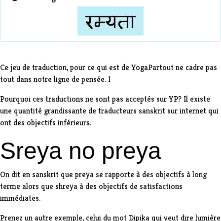
Ce jeu de traduction, pour ce qui est de
YogaPartout
ne cadre pas
tout dans notre ligne de pensée. I
Pourquoi ces traductions ne sont pas acceptés sur YP? Il existe
une quantité grandissante de traducteurs sanskrit sur internet qui
ont des objectifs inférieurs.
Sreya no preya
On dit en sanskrit que preya se rapporte à des objectifs à long
terme alors que shreya à des objectifs de satisfactions
immédiates.
Prenez un autre exemple, celui du mot
Dipika
qui veut dire lumière