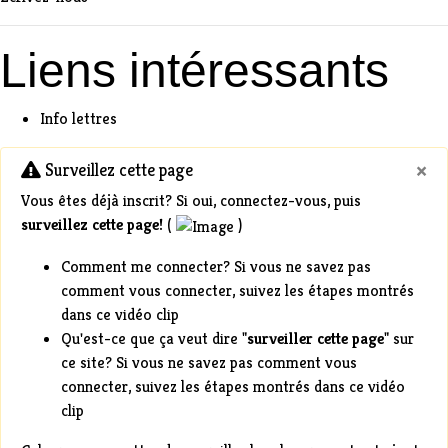
Liens intéressants
Info lettres
×
Surveillez cette page
Vous êtes déjà
inscrit
? Si oui,
connectez-vous
, puis
surveillez cette page!
(
)
Comment me connecter?
Si vous ne savez pas
comment vous connecter,
suivez les étapes montrés
dans ce vidéo clip
Qu'est-ce que ça veut dire
"
surveiller cette page
" sur
ce site? Si vous ne savez pas comment vous
connecter,
suivez les étapes montrés dans ce vidéo
clip