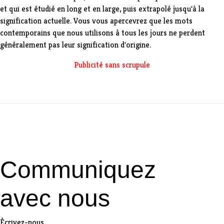
et qui est étudié en long et en large, puis extrapolé jusqu'à la
signification actuelle. Vous vous apercevrez que les mots
contemporains que nous utilisons à tous les jours ne perdent
généralement pas leur signification d'origine.
Publicité sans scrupule
Communiquez
avec nous
Écrivez-nous