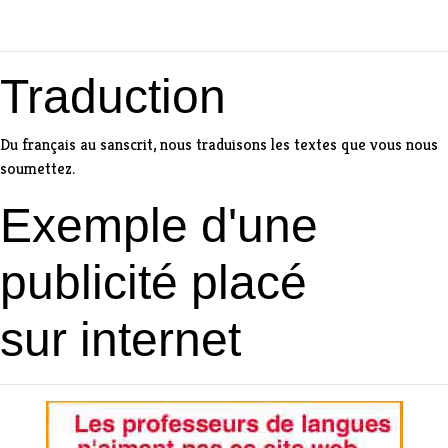
Traduction
Du français au sanscrit, nous traduisons les textes que vous nous
soumettez.
Exemple d'une
publicité placé
sur internet