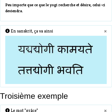
Peu importe que ce que le yogi recherche et désire, celui-ci
deviendra.
×
En sanskrit, ça va ainsi
Troisième exemple
×
Le mot "grâce"