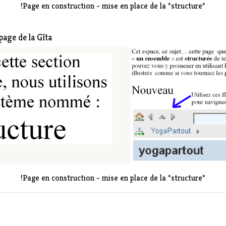
!Page en construction - mise en place de la *structure*
 page de la
Gîta
!Page en construction - mise en place de la *structure*