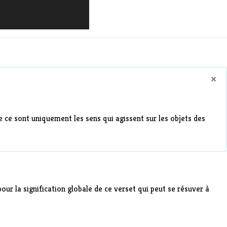
×
que ce sont uniquement les sens qui agissent sur les objets des
pour la signification globale de ce verset qui peut se résuver à