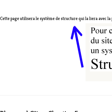
Cette page utilisera le système de structure qui la liera avec la