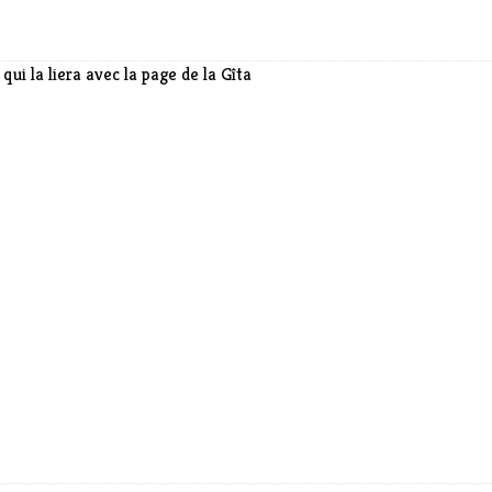
qui la liera avec la page de la Gîta