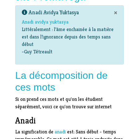
×
Anadi Avidya Yuktasya
Anadi avidya yuktasya
Littéralement : l’âme enchainée à la matière
est dans l’ignorance depuis des temps sans
début
-Guy Tétreault
La décomposition de
ces mots
Si on prend ces mots et qu'on les étudient
séparément, voici ce qu'on trouve sur internet
Anadi
La signification de
anadi
est: Sans début - temps