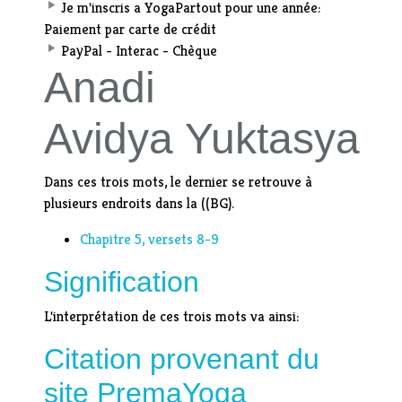
Je m'inscris a YogaPartout pour une année:
Paiement par carte de crédit
PayPal - Interac - Chèque
Anadi
Avidya Yuktasya
Dans ces trois mots, le dernier se retrouve à
plusieurs endroits dans la ((BG).
Chapitre 5, versets 8-9
Signification
L'interprétation de ces trois mots va ainsi:
Citation provenant du
site PremaYoga