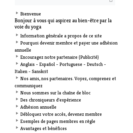
Bienvenue
Bonjour à vous qui aspirez au bien-être par la
voie du yoga
Information générale a propos de ce site
Pourquoi devenir membre et payer une adhésion
annuelle
Encouragez notre partenaire (Publicité)
Anglais - Español - Portuguese - Deutsch -
Italien - Sanskrit
Nos amis, nos partenaires. Voyez, comprenez et
communiquez
Nous sommes sur la chaîne de bloc
Des chroniqueurs d'expérience
Adhésion annuelle
Débloquez votre accès, devenez membre
Exemples de pages membres en rêgle
Avantages et bénéfices