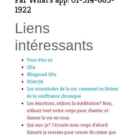
1922
Liens
intéressants
Vous êtes ici
Gîta
Bhagavad Gîta
BG4v34
Les vicissitudes de la vie: comment se libérer
de la souffrance chronique
Les émotions, utilisez la méditation? Non,
utilisez tout votre corps pour chanter et
danser la vie en vous
Qui suis-je? J'écoute mon corps d'abord.
Ensuite je ressens pour cesser de renier que