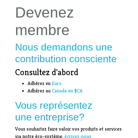
Devenez
membre
Nous demandons une
contribution consciente
Consultez d'abord
Adhérez en
Euro
Adhérez au
Canada en $CA
Vous représentez
une entreprise?
Vous souhaitez faire valoir vos produits et services
via notre éco-système,
écrivez-nous