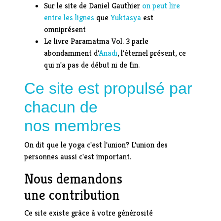
Sur le site de Daniel Gauthier
on peut lire
entre les lignes
que
Yuktasya
est
omniprésent
Le livre Paramatma Vol. 3 parle
abondamment d'
Anadi
, l'éternel présent, ce
qui n'a pas de début ni de fin.
Ce site est propulsé par
chacun de
nos membres
On dit que le yoga c'est l'union? L'union des
personnes aussi c'est important.
Nous demandons
une contribution
Ce site existe grâce à votre générosité