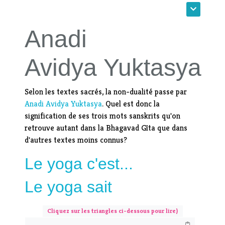
Anadi
Avidya Yuktasya
Selon les textes sacrés, la non-dualité passe par
Anadi Avidya Yuktasya
. Quel est donc la
signification de ses trois mots sanskrits qu'on
retrouve autant dans la Bhagavad Gîta que dans
d'autres textes moins connus?
Le yoga c'est...
Le yoga sait
Cliquez sur les triangles ci-dessous pour lire)