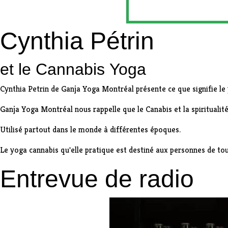
Cynthia Pétrin
et le Cannabis Yoga
Cynthia Petrin de Ganja Yoga Montréal présente ce que signifie le
Ganja Yoga Montréal nous rappelle que le Canabis et la spiritualit
Utilisé partout dans le monde à différentes époques.
Le yoga cannabis qu'elle pratique est destiné aux personnes de to
Entrevue de radio