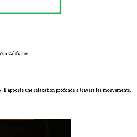
en Californie.
ux. Il apporte une relaxation profonde a travers les mouvements.