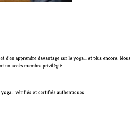
 d'en apprendre davantage sur le yoga... et plus encore. Nous
ant un accès membre privilégié
yoga... vérifiés et certifiés authentiques