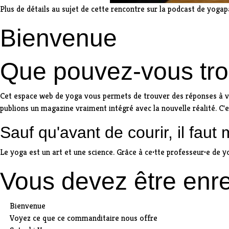
Plus de détails au sujet de cette rencontre sur la
podcast de yogapa
Bienvenue
Que pouvez-vous tro
Cet espace web de yoga vous permets de trouver des réponses à vo
publions un magazine vraiment intégré avec la nouvelle réalité. C
Sauf qu'avant de courir, il faut
Le yoga est un art et une science. Grâce à ce
·
tte professeur
·
e de y
Vous devez être enre
Bienvenue
Voyez ce que ce commanditaire nous offre