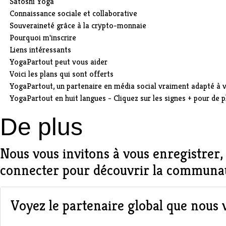
Satoshi Yoga
Connaissance sociale et collaborative
Souveraineté grâce à la crypto-monnaie
Pourquoi m'inscrire
Liens intéressants
YogaPartout peut vous aider
Voici les plans qui sont offerts
YogaPartout, un partenaire en média social vraiment adapté à 
YogaPartout en huit langues - Cliquez sur les signes + pour de p
De plus
Nous vous invitons à
vous enregistrer,
connecter
pour découvrir la communau
Voyez le partenaire global que nous