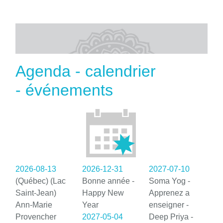
Agenda - calendrier
- événements
2026-08-13
2026-12-31
2027-07-10
(Québec) (Lac
Bonne année -
Soma Yog -
Saint-Jean)
Happy New
Apprenez a
Ann-Marie
Year
enseigner -
Provencher
2027-05-04
Deep Priya -