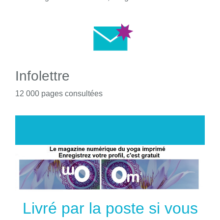
Infolettre
12 000 pages consultées
Livré par la poste si vous