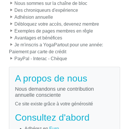
Nous sommes sur la chaîne de bloc
Des chroniqueurs d'expérience
Adhésion annuelle
Débloquez votre accès, devenez membre
Exemples de pages membres en rêgle
Avantages et bénéfices
Je m'inscris a YogaPartout pour une année:
Paiement par carte de crédit
PayPal - Interac - Chèque
A propos de nous
Nous demandons une contribution
annuelle consciente
Ce site existe grâce à votre générosité
Consultez d'abord
Adhérez en
Euro