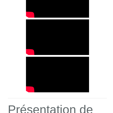
Présentation de