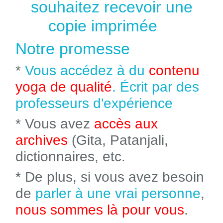
souhaitez recevoir une
copie imprimée
Notre promesse
*
Vous accédez à du
contenu
yoga de qualité
. Écrit par des
professeurs d'expérience
* Vous avez
accès aux
archives
(Gita, Patanjali,
dictionnaires, etc.
* De plus, si vous avez besoin
de
parler à une vrai personne
,
nous sommes là pour vous
.