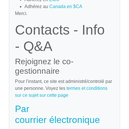
Adhérez au
Canada en $CA
Merci.
Contacts - Info
- Q&A
Rejoignez le co-
gestionnaire
Pour l'instant, ce site est administré/controlé par
une personne. Voyez les
termes et conditions
sur ce sujet sur cette page
Par
courrier électronique