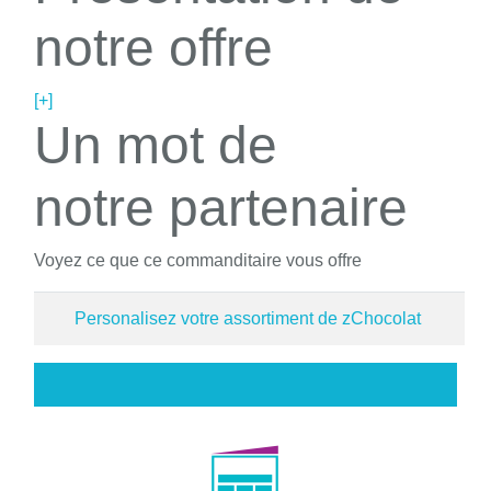
notre offre
[+]
Un mot de
notre partenaire
Voyez ce que ce commanditaire vous offre
Personalisez votre assortiment de zChocolat