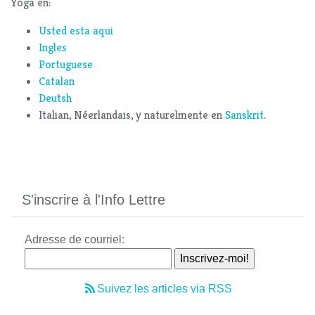
Yoga en:
Usted esta aqui
Ingles
Portuguese
Catalan
Deutsh
Italian, Néerlandais, y naturelmente en
Sanskrit
.
S'inscrire à l'Info Lettre
Adresse de courriel:
Suivez les articles via RSS