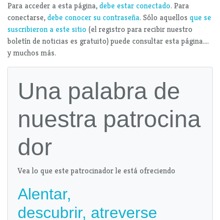
Para acceder a esta página,
debe estar conectado
. Para
conectarse,
debe conocer su contraseña
. Sólo aquellos
que se
suscribieron a este sitio
(el registro para recibir nuestro
boletín de noticias es gratuito) puede consultar esta página....
y muchos más.
Una palabra de
nuestra patrocina
dor
Vea lo que este patrocinador le está ofreciendo
Alentar,
descubrir, atreverse