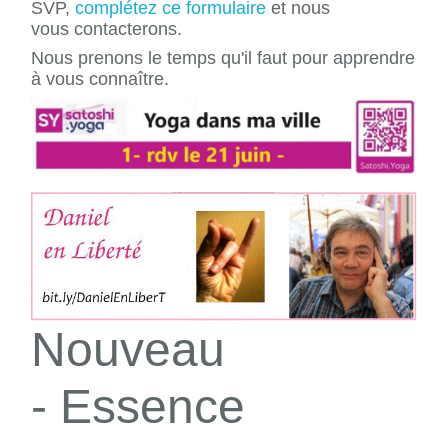
SVP,
complétez ce formulaire
et nous
vous contacterons.
Nous prenons le temps qu'il faut pour apprendre
à vous connaître.
Nouveau
- Essence