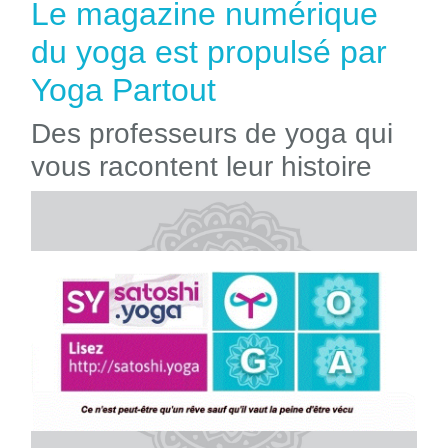
Le magazine numérique
du yoga est propulsé par
Yoga Partout
Des professeurs de yoga qui
vous racontent leur histoire