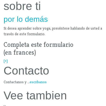
sobre ti
por lo demás
Si desea aprender sobre yoga, preséntese hablando de usted a
través de este formulario.
Completa este formulario
(en frances)
[+]
Contacto
Contactanos y ...
escribanos
Vee tambien