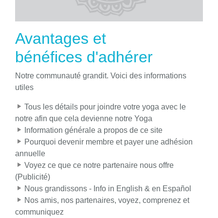
Avantages et
bénéfices d'adhérer
Notre communauté grandit. Voici des informations
utiles
Tous les détails pour joindre votre yoga avec le
notre afin que cela devienne notre Yoga
Information générale a propos de ce site
Pourquoi devenir membre et payer une adhésion
annuelle
Voyez ce que ce notre partenaire nous offre
(Publicité)
Nous grandissons - Info in English & en Español
Nos amis, nos partenaires, voyez, comprenez et
communiquez