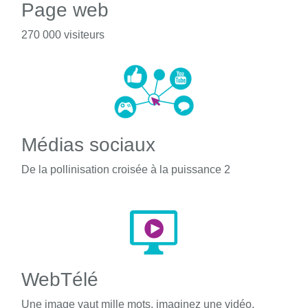
Page web
270 000 visiteurs
Médias sociaux
De la pollinisation croisée à la puissance 2
WebTélé
Une image vaut mille mots, imaginez une vidéo.