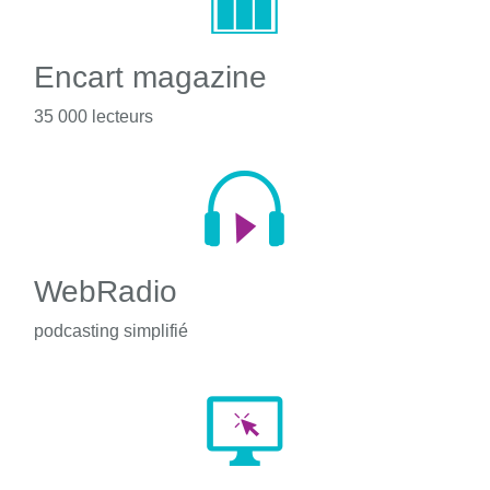
Encart magazine
35 000 lecteurs
WebRadio
podcasting simplifié