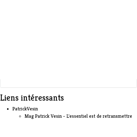
Liens intéressants
PatrickVesin
Mag Patrick Vesin - L'essentiel est de retransmettre