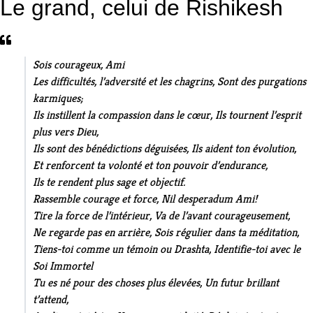
Le grand, celui de Rishikesh
Sois courageux, Ami
Les difficultés, l’adversité et les chagrins, Sont des purgations
karmiques;
Ils instillent la compassion dans le cœur, Ils tournent l’esprit
plus vers Dieu,
Ils sont des bénédictions déguisées, Ils aident ton évolution,
Et renforcent ta volonté et ton pouvoir d’endurance,
Ils te rendent plus sage et objectif.
Rassemble courage et force, Nil desperadum Ami!
Tire la force de l’intérieur, Va de l’avant courageusement,
Ne regarde pas en arrière, Sois régulier dans ta méditation,
Tiens-toi comme un témoin ou Drashta, Identifie-toi avec le
Soi Immortel
Tu es né pour des choses plus élevées, Un futur brillant
t’attend,