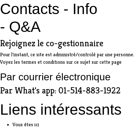
Contacts - Info
- Q&A
Rejoignez le co-gestionnaire
Pour l'instant, ce site est administré/controlé par une personne.
Voyez les
termes et conditions sur ce sujet sur cette page
Par
courrier électronique
Par What's app: 01-514-883-1922
Liens intéressants
Vous êtes ici