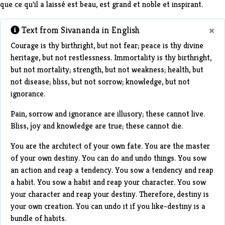
que ce qu'il a laissé est beau, est grand et noble et inspirant.
×
Text from Sivananda in English
Courage is thy birthright, but not fear; peace is thy divine
heritage, but not restlessness. Immortality is thy birthright,
but not mortality; strength, but not weakness; health, but
not disease; bliss, but not sorrow; knowledge, but not
ignorance.
Pain, sorrow and ignorance are illusory; these cannot live.
Bliss, joy and knowledge are true; these cannot die.
You are the architect of your own fate. You are the master
of your own destiny. You can do and undo things. You sow
an action and reap a tendency. You sow a tendency and reap
a habit. You sow a habit and reap your character. You sow
your character and reap your destiny. Therefore, destiny is
your own creation. You can undo it if you like-destiny is a
bundle of habits.