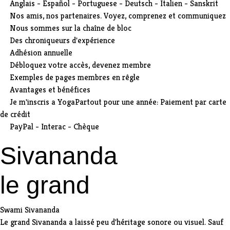
Anglais - Español - Portuguese - Deutsch - Italien - Sanskrit
Nos amis, nos partenaires. Voyez, comprenez et communiquez
Nous sommes sur la chaîne de bloc
Des chroniqueurs d'expérience
Adhésion annuelle
Débloquez votre accès, devenez membre
Exemples de pages membres en rêgle
Avantages et bénéfices
Je m'inscris a YogaPartout pour une année: Paiement par carte
de crédit
PayPal - Interac - Chèque
Sivananda
le grand
Swami Sivananda
Le grand Sivananda a laissé peu d'héritage sonore ou visuel. Sauf