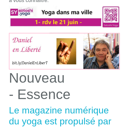
à vous connaître.
Nouveau
- Essence
Le magazine numérique
du yoga est propulsé par