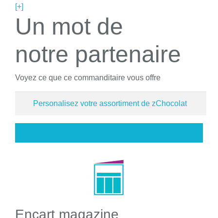
[+]
Un mot de
notre partenaire
Voyez ce que ce commanditaire vous offre
Personalisez votre assortiment de zChocolat
Encart magazine