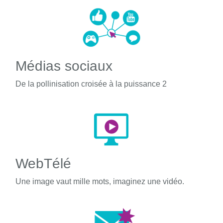
Médias sociaux
De la pollinisation croisée à la puissance 2
WebTélé
Une image vaut mille mots, imaginez une vidéo.