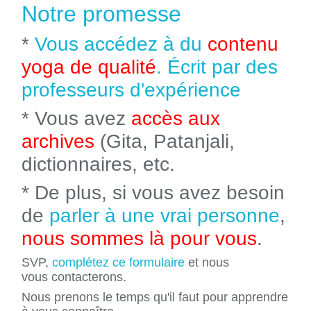
Notre promesse
*
Vous accédez à du
contenu
yoga de qualité
. Écrit par des
professeurs d'expérience
* Vous avez
accès aux
archives
(Gita, Patanjali,
dictionnaires, etc.
* De plus, si vous avez besoin
de
parler à une vrai personne
,
nous sommes là pour vous
.
SVP,
complétez ce formulaire
et nous
vous contacterons.
Nous prenons le temps qu'il faut pour apprendre