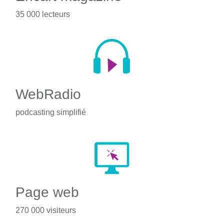
35 000 lecteurs
WebRadio
podcasting simplifié
Page web
270 000 visiteurs