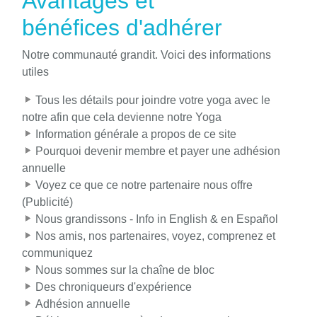
Avantages et
bénéfices d'adhérer
Notre communauté grandit. Voici des informations
utiles
Tous les détails pour joindre votre yoga avec le
notre afin que cela devienne notre Yoga
Information générale a propos de ce site
Pourquoi devenir membre et payer une adhésion
annuelle
Voyez ce que ce notre partenaire nous offre
(Publicité)
Nous grandissons - Info in English & en Español
Nos amis, nos partenaires, voyez, comprenez et
communiquez
Nous sommes sur la chaîne de bloc
Des chroniqueurs d'expérience
Adhésion annuelle