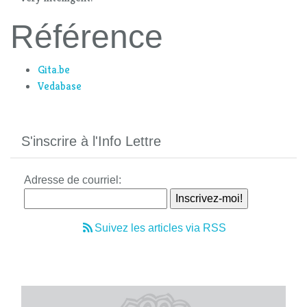
Référence
Gita.be
Vedabase
S'inscrire à l'Info Lettre
Adresse de courriel:
Suivez les articles via RSS