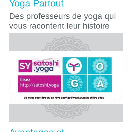
Yoga Partout
Des professeurs de yoga qui
vous racontent leur histoire