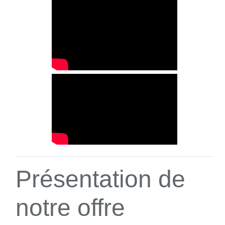
Présentation de
notre offre