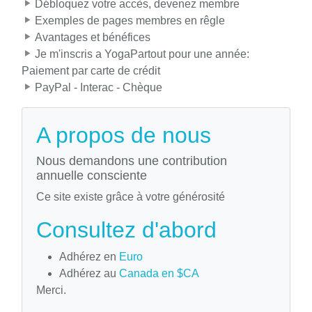
Débloquez votre accès, devenez membre
Exemples de pages membres en rêgle
Avantages et bénéfices
Je m'inscris a YogaPartout pour une année:
Paiement par carte de crédit
PayPal - Interac - Chèque
A propos de nous
Nous demandons une contribution
annuelle consciente
Ce site existe grâce à votre générosité
Consultez d'abord
Adhérez en
Euro
Adhérez au
Canada en $CA
Merci.