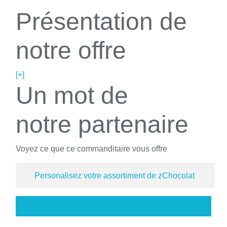
Présentation de
notre offre
[+]
Un mot de
notre partenaire
Voyez ce que ce commanditaire vous offre
Personalisez votre assortiment de zChocolat