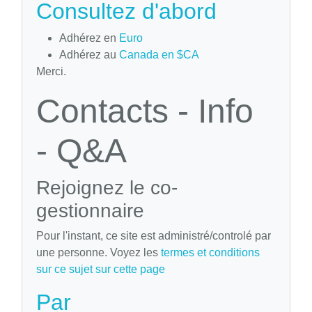
Consultez d'abord
Adhérez en
Euro
Adhérez au
Canada en $CA
Merci.
Contacts - Info
- Q&A
Rejoignez le co-
gestionnaire
Pour l'instant, ce site est administré/controlé par
une personne. Voyez les
termes et conditions
sur ce sujet sur cette page
Par