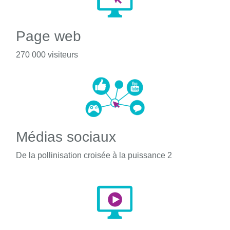
Page web
270 000 visiteurs
Médias sociaux
De la pollinisation croisée à la puissance 2