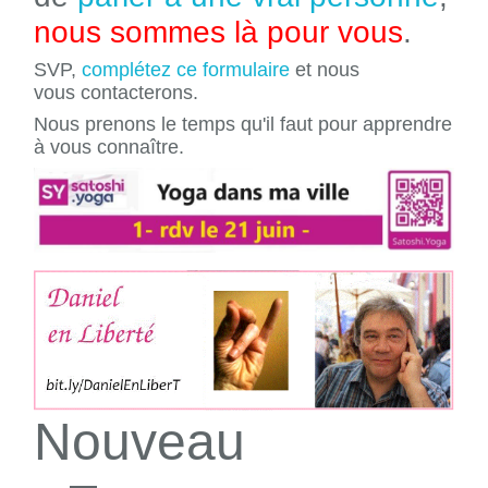
nous sommes là pour vous
.
SVP,
complétez ce formulaire
et nous
vous contacterons.
Nous prenons le temps qu'il faut pour apprendre
à vous connaître.
Nouveau