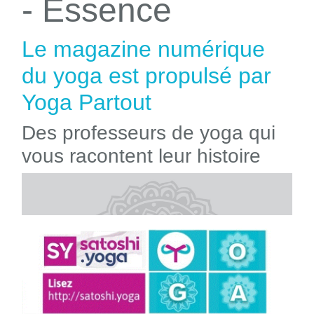
- Essence
Le magazine numérique
du yoga est propulsé par
Yoga Partout
Des professeurs de yoga qui
vous racontent leur histoire