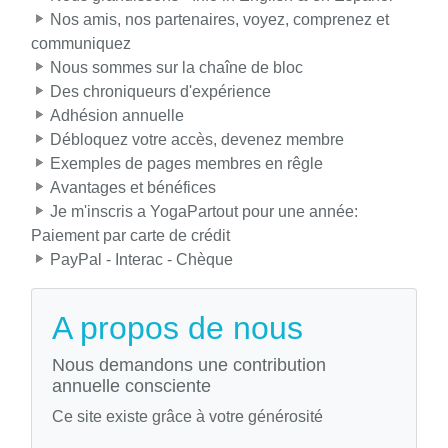
Nos amis, nos partenaires, voyez, comprenez et
communiquez
Nous sommes sur la chaîne de bloc
Des chroniqueurs d'expérience
Adhésion annuelle
Débloquez votre accès, devenez membre
Exemples de pages membres en rêgle
Avantages et bénéfices
Je m'inscris a YogaPartout pour une année:
Paiement par carte de crédit
PayPal - Interac - Chèque
A propos de nous
Nous demandons une contribution
annuelle consciente
Ce site existe grâce à votre générosité