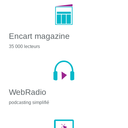
Encart magazine
35 000 lecteurs
WebRadio
podcasting simplifié