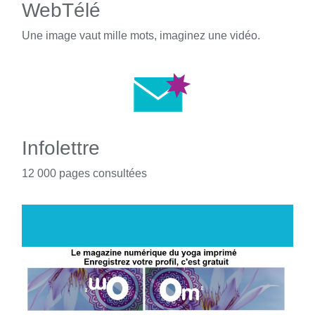
WebTélé
Une image vaut mille mots, imaginez une vidéo.
Infolettre
12 000 pages consultées