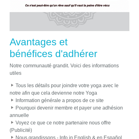
Avantages et
bénéfices d'adhérer
Notre communauté grandit. Voici des informations
utiles
Tous les détails pour joindre votre yoga avec le
notre afin que cela devienne notre Yoga
Information générale a propos de ce site
Pourquoi devenir membre et payer une adhésion
annuelle
Voyez ce que ce notre partenaire nous offre
(Publicité)
Nous grandissons - Info in English & en Español