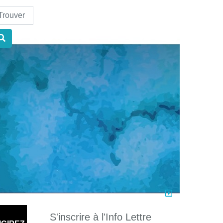
nd
S'inscrire à l'Info Lettre