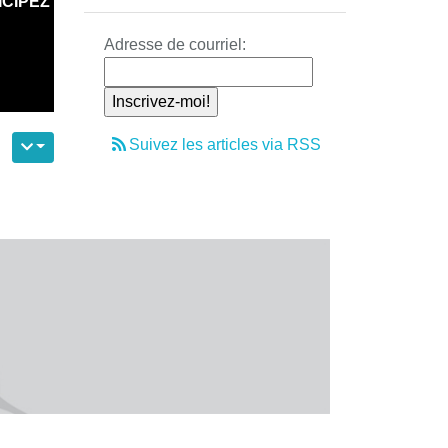
ICIPEZ
Adresse de courriel:
Suivez les articles via RSS