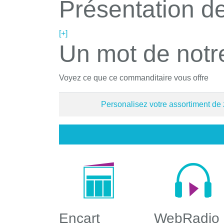
Présentation de
[+]
Un mot de notr
Voyez ce que ce commanditaire vous offre
Personalisez votre assortiment de
Encart
WebRadio