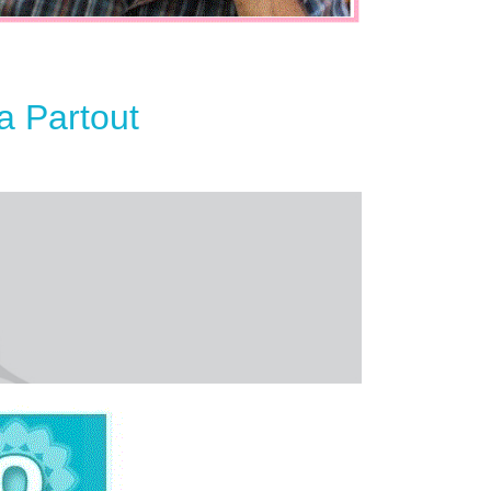
a Partout