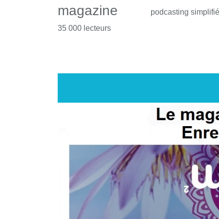
magazine
podcasting simplifi
35 000 lecteurs