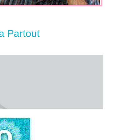
a Partout