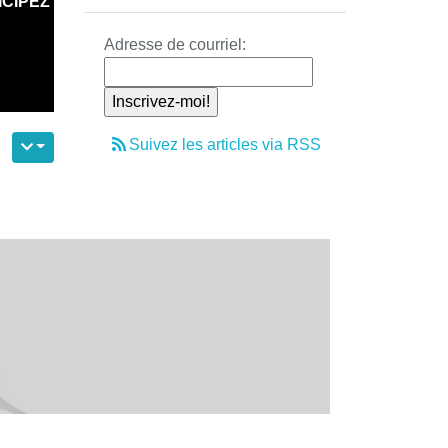
ICIPEZ
Adresse de courriel:
Suivez les articles via RSS