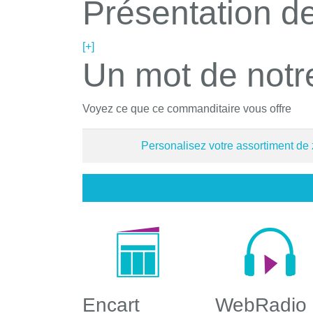
Présentation de
[+]
Un mot de notr
Voyez ce que ce commanditaire vous offre
Personalisez votre assortiment de
Encart
WebRadio