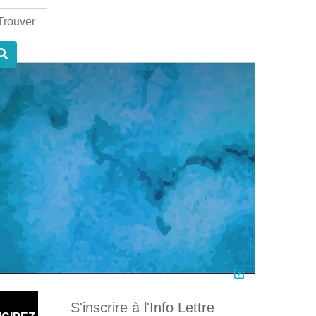
nd
S'inscrire à l'Info Lettre