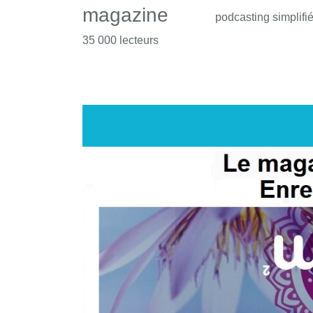
magazine
podcasting simplifi
35 000 lecteurs