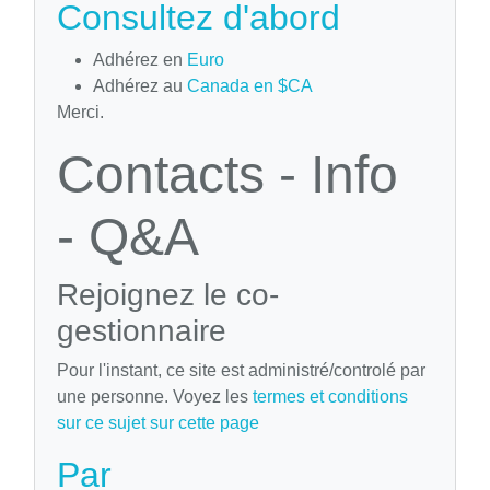
Consultez d'abord
Adhérez en
Euro
Adhérez au
Canada en $CA
Merci.
Contacts - Info
- Q&A
Rejoignez le co-
gestionnaire
Pour l'instant, ce site est administré/controlé par
une personne. Voyez les
termes et conditions
sur ce sujet sur cette page
Par