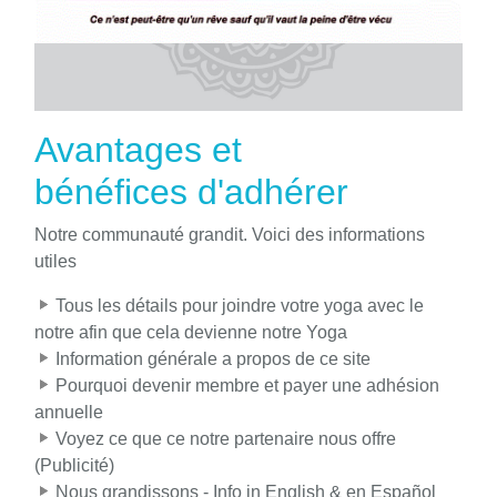
Avantages et
bénéfices d'adhérer
Notre communauté grandit. Voici des informations
utiles
Tous les détails pour joindre votre yoga avec le
notre afin que cela devienne notre Yoga
Information générale a propos de ce site
Pourquoi devenir membre et payer une adhésion
annuelle
Voyez ce que ce notre partenaire nous offre
(Publicité)
Nous grandissons - Info in English & en Español