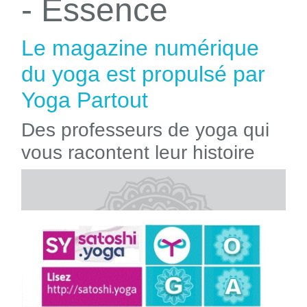
- Essence
Le magazine numérique
du yoga est propulsé par
Yoga Partout
Des professeurs de yoga qui
vous racontent leur histoire