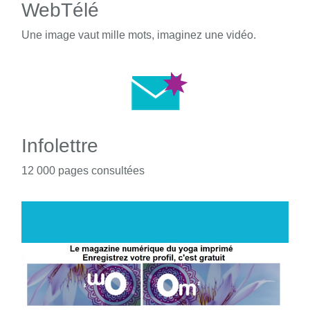
WebTélé
Une image vaut mille mots, imaginez une vidéo.
Infolettre
12 000 pages consultées