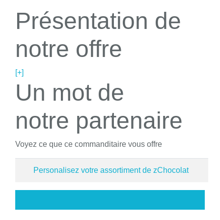
Présentation de
notre offre
[+]
Un mot de
notre partenaire
Voyez ce que ce commanditaire vous offre
Personalisez votre assortiment de zChocolat