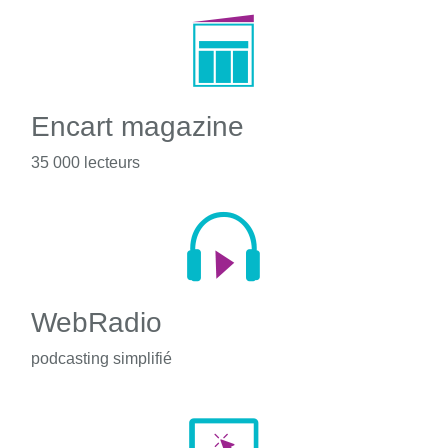
Encart magazine
35 000 lecteurs
WebRadio
podcasting simplifié