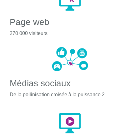
Page web
270 000 visiteurs
Médias sociaux
De la pollinisation croisée à la puissance 2