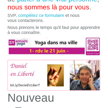
nous sommes là pour vous
.
SVP,
complétez ce formulaire
et nous
vous contacterons.
Nous prenons le temps qu'il faut pour apprendre
à vous connaître.
Nouveau