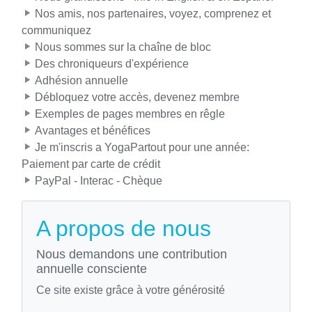
Nos amis, nos partenaires, voyez, comprenez et
communiquez
Nous sommes sur la chaîne de bloc
Des chroniqueurs d'expérience
Adhésion annuelle
Débloquez votre accès, devenez membre
Exemples de pages membres en rêgle
Avantages et bénéfices
Je m'inscris a YogaPartout pour une année:
Paiement par carte de crédit
PayPal - Interac - Chèque
A propos de nous
Nous demandons une contribution
annuelle consciente
Ce site existe grâce à votre générosité