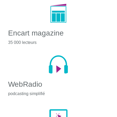
Encart magazine
35 000 lecteurs
WebRadio
podcasting simplifié