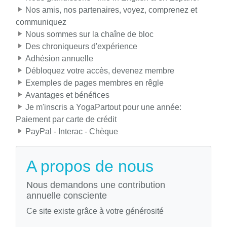
Nos amis, nos partenaires, voyez, comprenez et
communiquez
Nous sommes sur la chaîne de bloc
Des chroniqueurs d'expérience
Adhésion annuelle
Débloquez votre accès, devenez membre
Exemples de pages membres en rêgle
Avantages et bénéfices
Je m'inscris a YogaPartout pour une année:
Paiement par carte de crédit
PayPal - Interac - Chèque
A propos de nous
Nous demandons une contribution
annuelle consciente
Ce site existe grâce à votre générosité