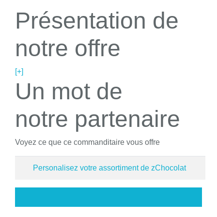
Présentation de
notre offre
[+]
Un mot de
notre partenaire
Voyez ce que ce commanditaire vous offre
Personalisez votre assortiment de zChocolat