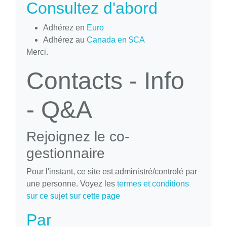
Consultez d'abord
Adhérez en
Euro
Adhérez au
Canada en $CA
Merci.
Contacts - Info
- Q&A
Rejoignez le co-
gestionnaire
Pour l'instant, ce site est administré/controlé par
une personne. Voyez les
termes et conditions
sur ce sujet sur cette page
Par