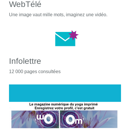
WebTélé
Une image vaut mille mots, imaginez une vidéo.
Infolettre
12 000 pages consultées