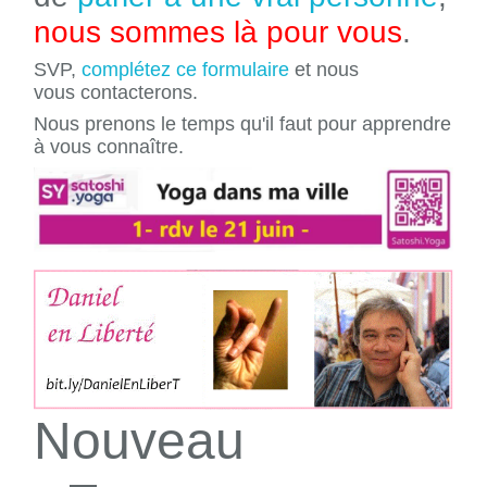
nous sommes là pour vous
.
SVP,
complétez ce formulaire
et nous
vous contacterons.
Nous prenons le temps qu'il faut pour apprendre
à vous connaître.
Nouveau