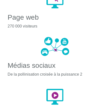
Page web
270 000 visiteurs
Médias sociaux
De la pollinisation croisée à la puissance 2