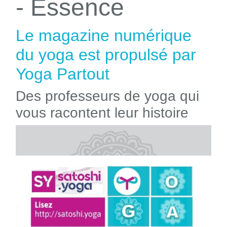
- Essence
Le magazine numérique
du yoga est propulsé par
Yoga Partout
Des professeurs de yoga qui
vous racontent leur histoire