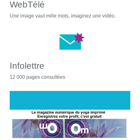
WebTélé
Une image vaut mille mots, imaginez une vidéo.
Infolettre
12 000 pages consultées