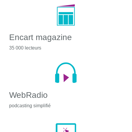
Encart magazine
35 000 lecteurs
WebRadio
podcasting simplifié