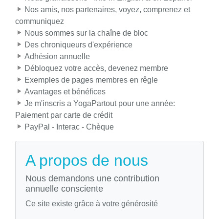
Nos amis, nos partenaires, voyez, comprenez et
communiquez
Nous sommes sur la chaîne de bloc
Des chroniqueurs d'expérience
Adhésion annuelle
Débloquez votre accès, devenez membre
Exemples de pages membres en rêgle
Avantages et bénéfices
Je m'inscris a YogaPartout pour une année:
Paiement par carte de crédit
PayPal - Interac - Chèque
A propos de nous
Nous demandons une contribution
annuelle consciente
Ce site existe grâce à votre générosité