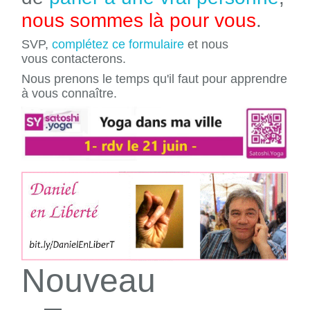
nous sommes là pour vous
.
SVP,
complétez ce formulaire
et nous
vous contacterons.
Nous prenons le temps qu'il faut pour apprendre
à vous connaître.
Nouveau