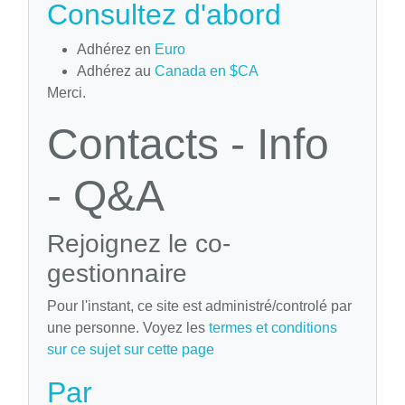
Consultez d'abord
Adhérez en
Euro
Adhérez au
Canada en $CA
Merci.
Contacts - Info
- Q&A
Rejoignez le co-
gestionnaire
Pour l'instant, ce site est administré/controlé par
une personne. Voyez les
termes et conditions
sur ce sujet sur cette page
Par