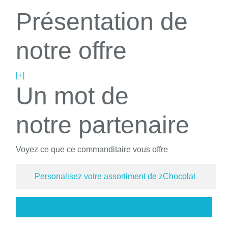
Présentation de
notre offre
[+]
Un mot de
notre partenaire
Voyez ce que ce commanditaire vous offre
Personalisez votre assortiment de zChocolat