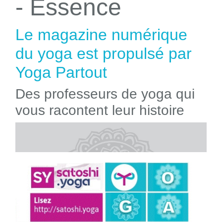
- Essence
Le magazine numérique
du yoga est propulsé par
Yoga Partout
Des professeurs de yoga qui
vous racontent leur histoire