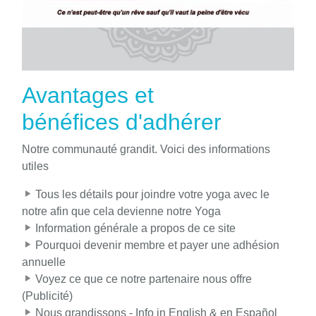
Avantages et
bénéfices d'adhérer
Notre communauté grandit. Voici des informations
utiles
Tous les détails pour joindre votre yoga avec le
notre afin que cela devienne notre Yoga
Information générale a propos de ce site
Pourquoi devenir membre et payer une adhésion
annuelle
Voyez ce que ce notre partenaire nous offre
(Publicité)
Nous grandissons - Info in English & en Español