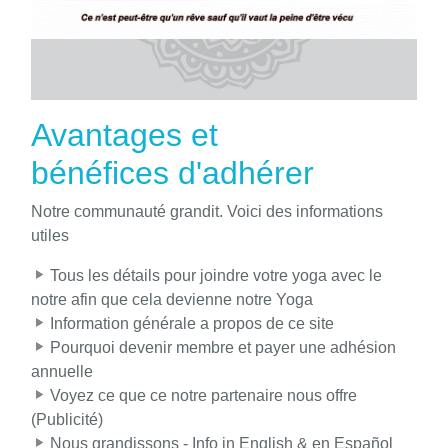
Avantages et
bénéfices d'adhérer
Notre communauté grandit. Voici des informations
utiles
Tous les détails pour joindre votre yoga avec le
notre afin que cela devienne notre Yoga
Information générale a propos de ce site
Pourquoi devenir membre et payer une adhésion
annuelle
Voyez ce que ce notre partenaire nous offre
(Publicité)
Nous grandissons - Info in English & en Español