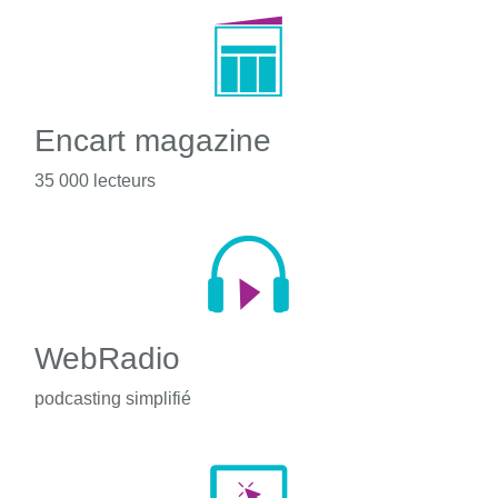
Encart magazine
35 000 lecteurs
WebRadio
podcasting simplifié