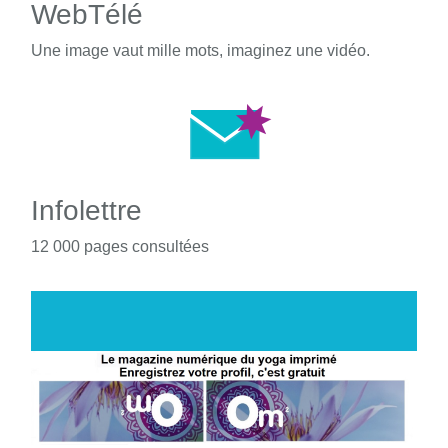
WebTélé
Une image vaut mille mots, imaginez une vidéo.
Infolettre
12 000 pages consultées