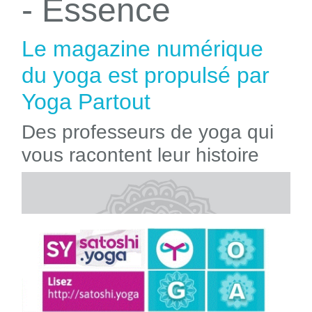
- Essence
Le magazine numérique
du yoga est propulsé par
Yoga Partout
Des professeurs de yoga qui
vous racontent leur histoire