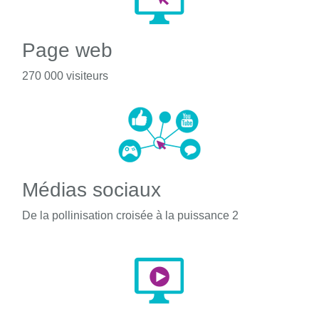
Page web
270 000 visiteurs
Médias sociaux
De la pollinisation croisée à la puissance 2