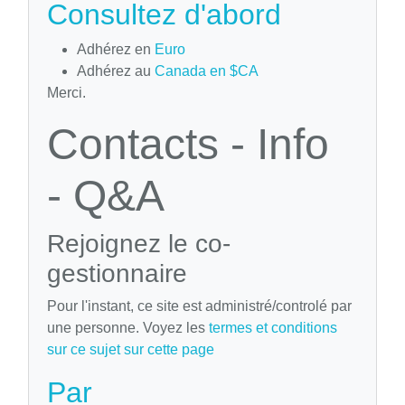
Consultez d'abord
Adhérez en
Euro
Adhérez au
Canada en $CA
Merci.
Contacts - Info
- Q&A
Rejoignez le co-
gestionnaire
Pour l'instant, ce site est administré/controlé par
une personne. Voyez les
termes et conditions
sur ce sujet sur cette page
Par