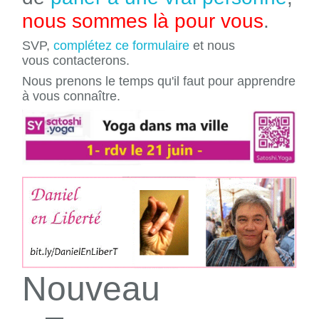
nous sommes là pour vous
.
SVP,
complétez ce formulaire
et nous
vous contacterons.
Nous prenons le temps qu'il faut pour apprendre
à vous connaître.
Nouveau