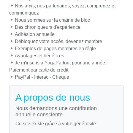
Nos amis, nos partenaires, voyez, comprenez et
communiquez
Nous sommes sur la chaîne de bloc
Des chroniqueurs d'expérience
Adhésion annuelle
Débloquez votre accès, devenez membre
Exemples de pages membres en rêgle
Avantages et bénéfices
Je m'inscris a YogaPartout pour une année:
Paiement par carte de crédit
PayPal - Interac - Chèque
A propos de nous
Nous demandons une contribution
annuelle consciente
Ce site existe grâce à votre générosité