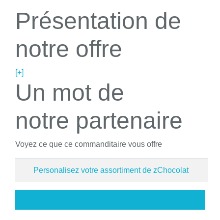
Présentation de
notre offre
[+]
Un mot de
notre partenaire
Voyez ce que ce commanditaire vous offre
Personalisez votre assortiment de zChocolat