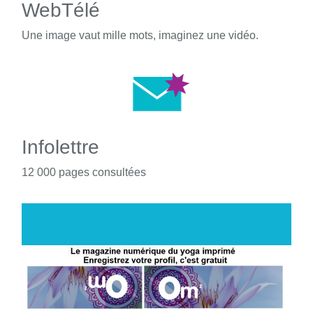
WebTélé
Une image vaut mille mots, imaginez une vidéo.
Infolettre
12 000 pages consultées