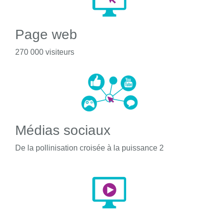
Page web
270 000 visiteurs
Médias sociaux
De la pollinisation croisée à la puissance 2