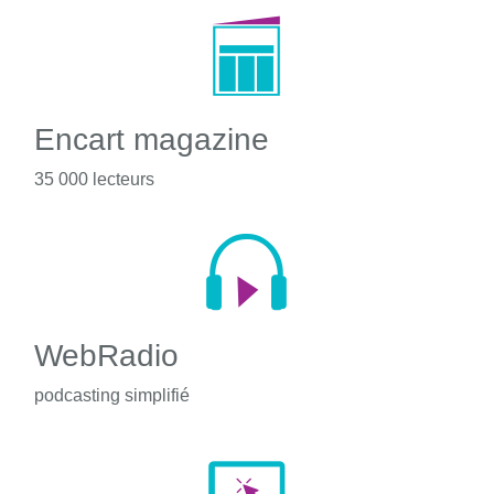
Encart magazine
35 000 lecteurs
WebRadio
podcasting simplifié