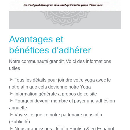
Avantages et
bénéfices d'adhérer
Notre communauté grandit. Voici des informations
utiles
Tous les détails pour joindre votre yoga avec le
notre afin que cela devienne notre Yoga
Information générale a propos de ce site
Pourquoi devenir membre et payer une adhésion
annuelle
Voyez ce que ce notre partenaire nous offre
(Publicité)
Nous grandissons - Info in English & en Español