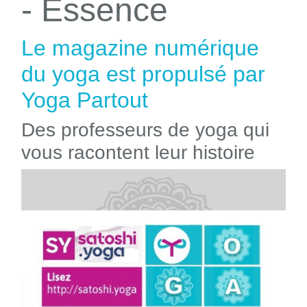
- Essence
Le magazine numérique
du yoga est propulsé par
Yoga Partout
Des professeurs de yoga qui
vous racontent leur histoire