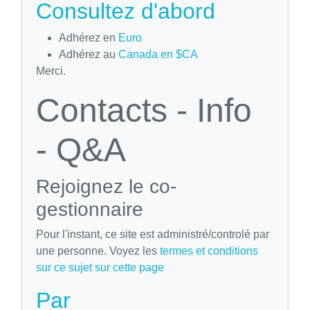
Consultez d'abord
Adhérez en
Euro
Adhérez au
Canada en $CA
Merci.
Contacts - Info
- Q&A
Rejoignez le co-
gestionnaire
Pour l'instant, ce site est administré/controlé par
une personne. Voyez les
termes et conditions
sur ce sujet sur cette page
Par