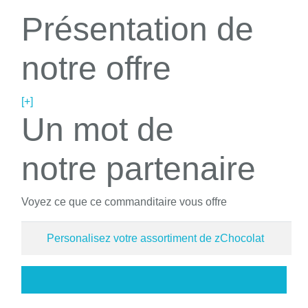
Présentation de
notre offre
[+]
Un mot de
notre partenaire
Voyez ce que ce commanditaire vous offre
Personalisez votre assortiment de zChocolat