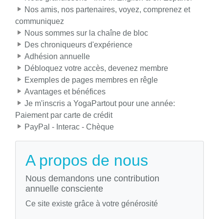
Nos amis, nos partenaires, voyez, comprenez et
communiquez
Nous sommes sur la chaîne de bloc
Des chroniqueurs d'expérience
Adhésion annuelle
Débloquez votre accès, devenez membre
Exemples de pages membres en rêgle
Avantages et bénéfices
Je m'inscris a YogaPartout pour une année:
Paiement par carte de crédit
PayPal - Interac - Chèque
A propos de nous
Nous demandons une contribution
annuelle consciente
Ce site existe grâce à votre générosité