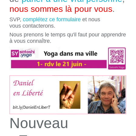
nous sommes là pour vous
.
SVP,
complétez ce formulaire
et nous
vous contacterons.
Nous prenons le temps qu'il faut pour apprendre
à vous connaître.
Nouveau