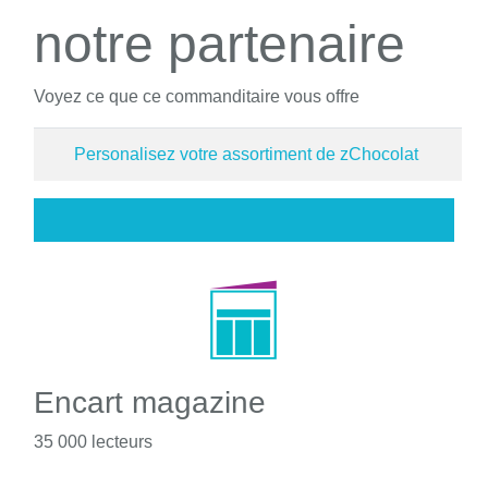
notre partenaire
Voyez ce que ce commanditaire vous offre
Personalisez votre assortiment de zChocolat
Encart magazine
35 000 lecteurs