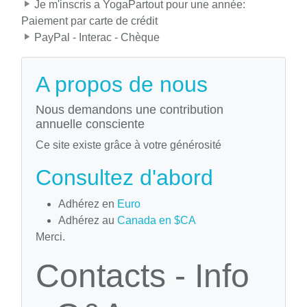
Je m'inscris a YogaPartout pour une année:
Paiement par carte de crédit
PayPal - Interac - Chèque
A propos de nous
Nous demandons une contribution
annuelle consciente
Ce site existe grâce à votre générosité
Consultez d'abord
Adhérez en
Euro
Adhérez au
Canada en $CA
Merci.
Contacts - Info