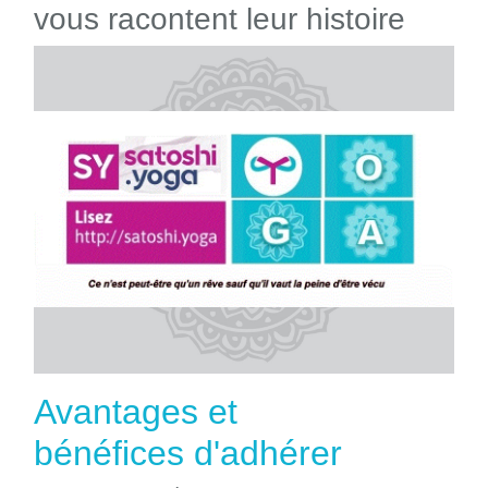
vous racontent leur histoire
Avantages et
bénéfices d'adhérer