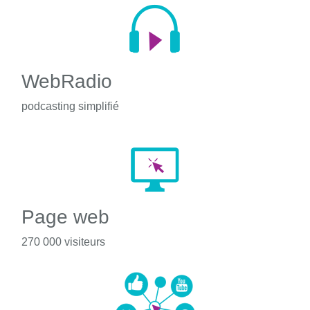
WebRadio
podcasting simplifié
Page web
270 000 visiteurs