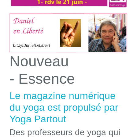
Nouveau
- Essence
Le magazine numérique
du yoga est propulsé par
Yoga Partout
Des professeurs de yoga qui