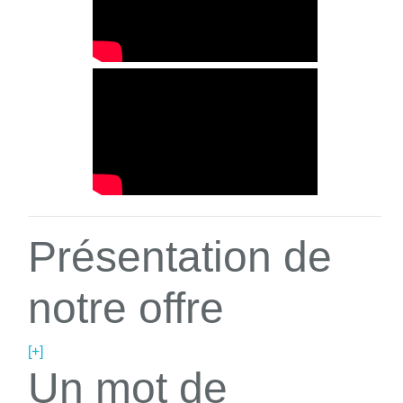
Présentation de
notre offre
[+]
Un mot de