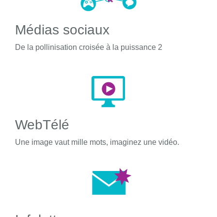
Médias sociaux
De la pollinisation croisée à la puissance 2
WebTélé
Une image vaut mille mots, imaginez une vidéo.