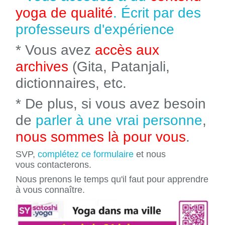
yoga de qualité
. Écrit par des
professeurs d'expérience
* Vous avez
accès aux
archives
(Gita, Patanjali,
dictionnaires, etc.
* De plus, si vous avez besoin
de
parler à une vrai personne
,
nous sommes là pour vous
.
SVP,
complétez ce formulaire
et nous
vous contacterons.
Nous prenons le temps qu'il faut pour apprendre
à vous connaître.