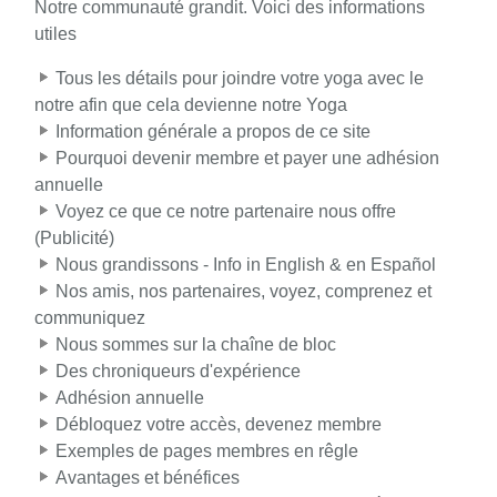
Notre communauté grandit. Voici des informations
utiles
Tous les détails pour joindre votre yoga avec le
notre afin que cela devienne notre Yoga
Information générale a propos de ce site
Pourquoi devenir membre et payer une adhésion
annuelle
Voyez ce que ce notre partenaire nous offre
(Publicité)
Nous grandissons - Info in English & en Español
Nos amis, nos partenaires, voyez, comprenez et
communiquez
Nous sommes sur la chaîne de bloc
Des chroniqueurs d'expérience
Adhésion annuelle
Débloquez votre accès, devenez membre
Exemples de pages membres en rêgle
Avantages et bénéfices