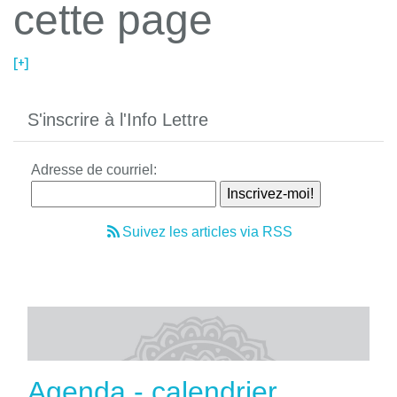
cette page
[+]
S'inscrire à l'Info Lettre
Adresse de courriel:
Suivez les articles via RSS
Agenda - calendrier