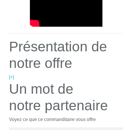
Présentation de
notre offre
[+]
Un mot de
notre partenaire
Voyez ce que ce commanditaire vous offre