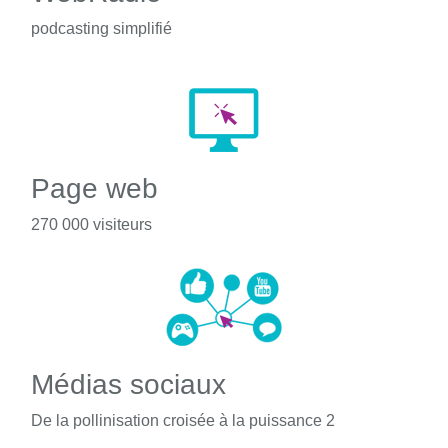
podcasting simplifié
Page web
270 000 visiteurs
Médias sociaux
De la pollinisation croisée à la puissance 2