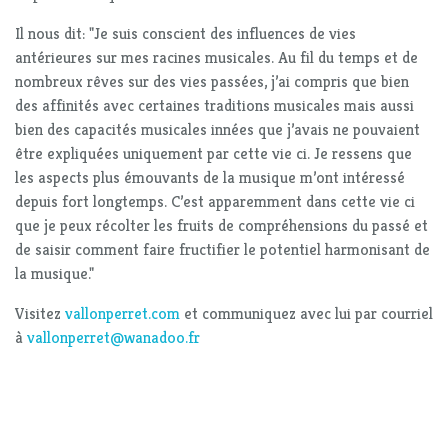
Il nous dit: "Je suis conscient des influences de vies
antérieures sur mes racines musicales. Au fil du temps et de
nombreux rêves sur des vies passées, j’ai compris que bien
des affinités avec certaines traditions musicales mais aussi
bien des capacités musicales innées que j’avais ne pouvaient
être expliquées uniquement par cette vie ci. Je ressens que
les aspects plus émouvants de la musique m’ont intéressé
depuis fort longtemps. C’est apparemment dans cette vie ci
que je peux récolter les fruits de compréhensions du passé et
de saisir comment faire fructifier le potentiel harmonisant de
la musique."
Visitez
vallonperret.com
et communiquez avec lui par courriel
à
vallonperret@wanadoo.fr