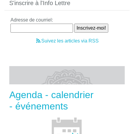
S'inscrire à l'Info Lettre
Adresse de courriel:
Suivez les articles via RSS
Agenda - calendrier
- événements