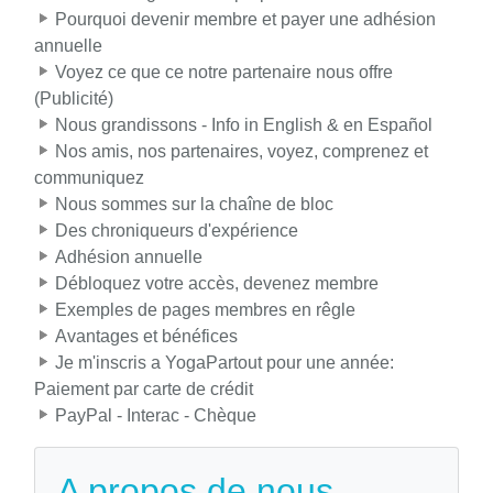
Pourquoi devenir membre et payer une adhésion
annuelle
Voyez ce que ce notre partenaire nous offre
(Publicité)
Nous grandissons - Info in English & en Español
Nos amis, nos partenaires, voyez, comprenez et
communiquez
Nous sommes sur la chaîne de bloc
Des chroniqueurs d'expérience
Adhésion annuelle
Débloquez votre accès, devenez membre
Exemples de pages membres en rêgle
Avantages et bénéfices
Je m'inscris a YogaPartout pour une année:
Paiement par carte de crédit
PayPal - Interac - Chèque
A propos de nous