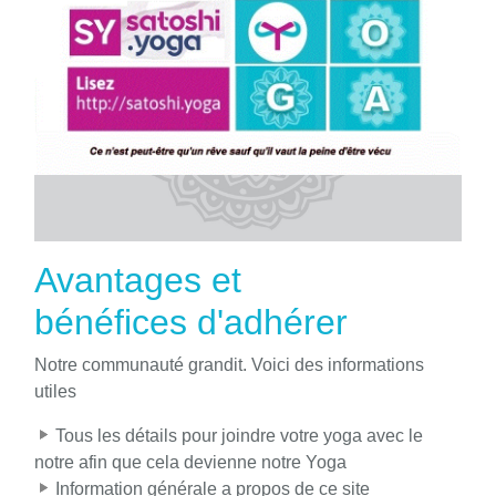
Avantages et
bénéfices d'adhérer
Notre communauté grandit. Voici des informations
utiles
Tous les détails pour joindre votre yoga avec le
notre afin que cela devienne notre Yoga
Information générale a propos de ce site