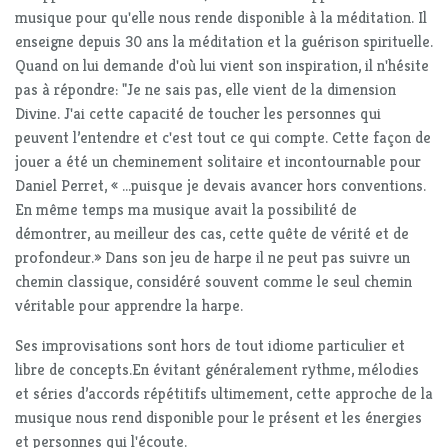
musique pour qu'elle nous rende disponible à la méditation. Il
enseigne depuis 30 ans la méditation et la guérison spirituelle.
Quand on lui demande d'où lui vient son inspiration, il n'hésite
pas à répondre: "Je ne sais pas, elle vient de la dimension
Divine. J'ai cette capacité de toucher les personnes qui
peuvent l’entendre et c'est tout ce qui compte. Cette façon de
jouer a été un cheminement solitaire et incontournable pour
Daniel Perret, « ...puisque je devais avancer hors conventions.
En même temps ma musique avait la possibilité de
démontrer, au meilleur des cas, cette quête de vérité et de
profondeur.» Dans son jeu de harpe il ne peut pas suivre un
chemin classique, considéré souvent comme le seul chemin
véritable pour apprendre la harpe.
Ses improvisations sont hors de tout idiome particulier et
libre de concepts.En évitant généralement rythme, mélodies
et séries d’accords répétitifs ultimement, cette approche de la
musique nous rend disponible pour le présent et les énergies
et personnes qui l'écoute.