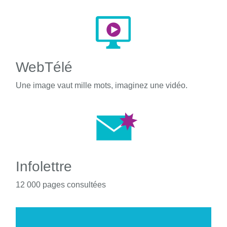
WebTélé
Une image vaut mille mots, imaginez une vidéo.
Infolettre
12 000 pages consultées