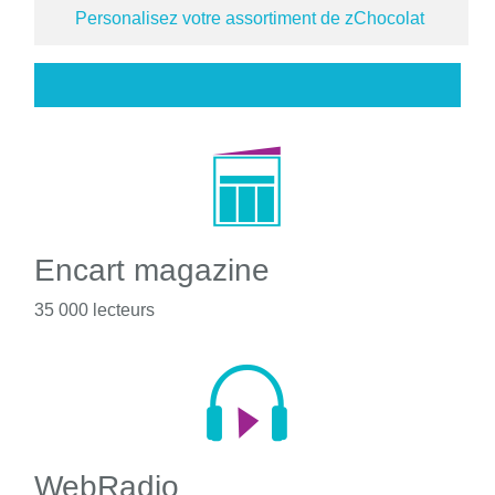
Personalisez votre assortiment de zChocolat
Encart magazine
35 000 lecteurs
WebRadio