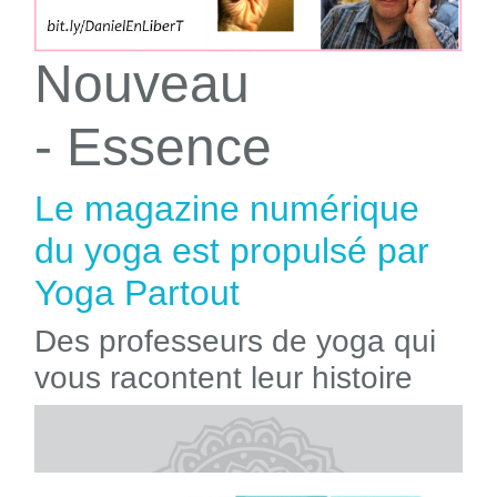
Nouveau
- Essence
Le magazine numérique
du yoga est propulsé par
Yoga Partout
Des professeurs de yoga qui
vous racontent leur histoire