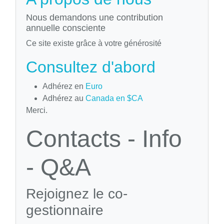
Nous demandons une contribution
annuelle consciente
Ce site existe grâce à votre générosité
Consultez d'abord
Adhérez en
Euro
Adhérez au
Canada en $CA
Merci.
Contacts - Info
- Q&A
Rejoignez le co-
gestionnaire