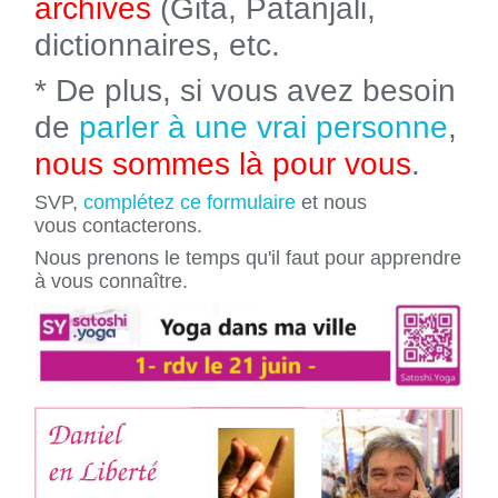
archives
(Gita, Patanjali,
dictionnaires, etc.
* De plus, si vous avez besoin
de
parler à une vrai personne
,
nous sommes là pour vous
.
SVP,
complétez ce formulaire
et nous
vous contacterons.
Nous prenons le temps qu'il faut pour apprendre
à vous connaître.