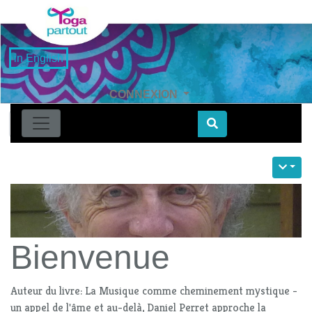
in English
CONNEXION
Find
Bienvenue
Auteur du livre: La Musique comme cheminement mystique -
un appel de l'âme et au-delà, Daniel Perret approche la