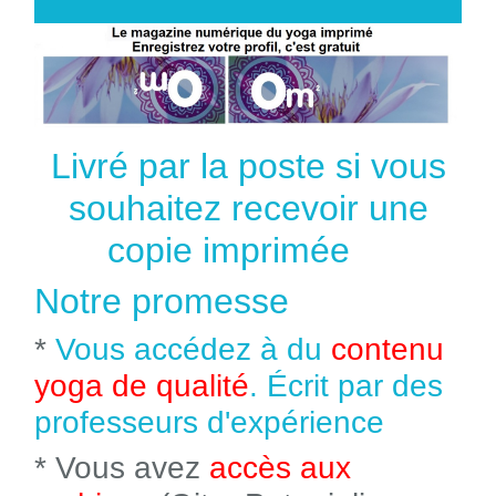
Livré par la poste si vous
souhaitez recevoir une
copie imprimée
Notre promesse
*
Vous accédez à du
contenu
yoga de qualité
. Écrit par des
professeurs d'expérience
* Vous avez
accès aux