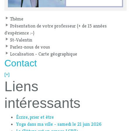
Thème
Présentation de votre professeur (+ de 15 années
d'expérience :-)
St-Valentin
Parlez-nous de vous
Localisation - Carte géographique
Contact
[+]
Liens
intéressants
Écrire, prier et être
Yoga dans ma ville - samedi le 21 juin 2026