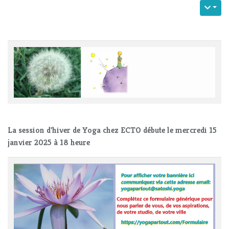
La session d'hiver de Yoga chez ECTO débute le mercredi 15
janvier 2025 à 18 heure