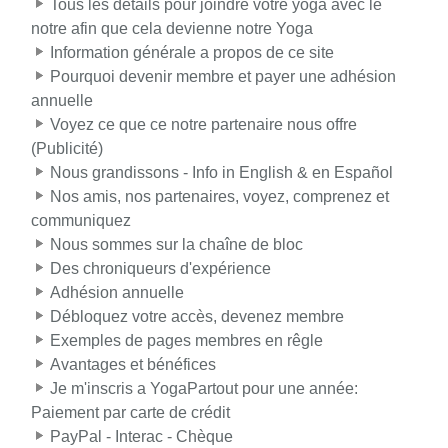
Tous les détails pour joindre votre yoga avec le
notre afin que cela devienne notre Yoga
Information générale a propos de ce site
Pourquoi devenir membre et payer une adhésion
annuelle
Voyez ce que ce notre partenaire nous offre
(Publicité)
Nous grandissons - Info in English & en Español
Nos amis, nos partenaires, voyez, comprenez et
communiquez
Nous sommes sur la chaîne de bloc
Des chroniqueurs d'expérience
Adhésion annuelle
Débloquez votre accès, devenez membre
Exemples de pages membres en rêgle
Avantages et bénéfices
Je m'inscris a YogaPartout pour une année:
Paiement par carte de crédit
PayPal - Interac - Chèque