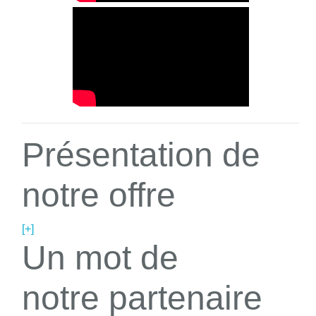
Présentation de
notre offre
[+]
Un mot de
notre partenaire