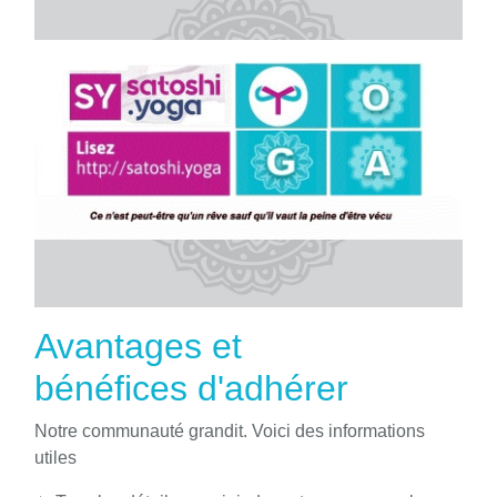
Avantages et
bénéfices d'adhérer
Notre communauté grandit. Voici des informations
utiles