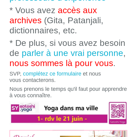
* Vous avez
accès aux
archives
(Gita, Patanjali,
dictionnaires, etc.
* De plus, si vous avez besoin
de
parler à une vrai personne
,
nous sommes là pour vous
.
SVP,
complétez ce formulaire
et nous
vous contacterons.
Nous prenons le temps qu'il faut pour apprendre
à vous connaître.