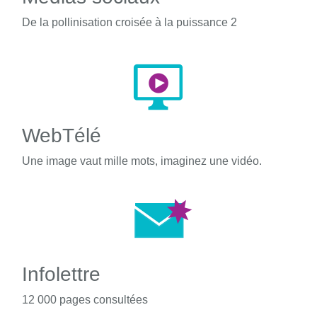
De la pollinisation croisée à la puissance 2
WebTélé
Une image vaut mille mots, imaginez une vidéo.
Infolettre
12 000 pages consultées