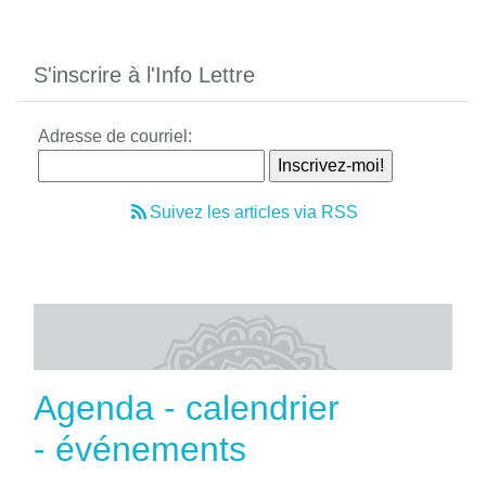
S'inscrire à l'Info Lettre
Adresse de courriel:
Suivez les articles via RSS
Agenda - calendrier
- événements