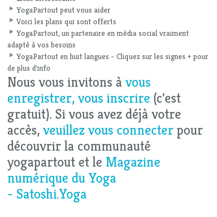
YogaPartout peut vous aider
Voici les plans qui sont offerts
YogaPartout, un partenaire en média social vraiment
adapté à vos besoins
YogaPartout en huit langues - Cliquez sur les signes + pour
de plus d'info
Nous vous invitons à
vous
enregistrer, vous inscrire
(c'est
gratuit). Si vous avez déjà votre
accès,
veuillez vous connecter
pour
découvrir la communauté
yogapartout et le
Magazine
numérique du Yoga
- Satoshi.Yoga