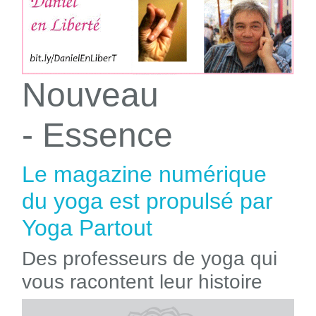
Nouveau
- Essence
Le magazine numérique
du yoga est propulsé par
Yoga Partout
Des professeurs de yoga qui
vous racontent leur histoire