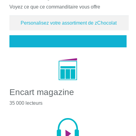
Voyez ce que ce commanditaire vous offre
Personalisez votre assortiment de zChocolat
Encart magazine
35 000 lecteurs