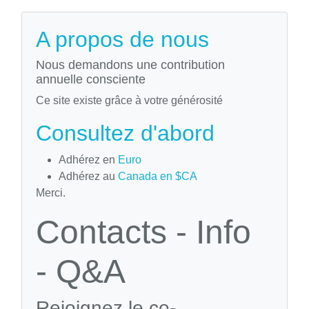
A propos de nous
Nous demandons une contribution
annuelle consciente
Ce site existe grâce à votre générosité
Consultez d'abord
Adhérez en
Euro
Adhérez au
Canada en $CA
Merci.
Contacts - Info
- Q&A
Rejoignez le co-