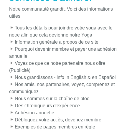
Notre communauté grandit. Voici des informations
utiles
Tous les détails pour joindre votre yoga avec le
notre afin que cela devienne notre Yoga
Information générale a propos de ce site
Pourquoi devenir membre et payer une adhésion
annuelle
Voyez ce que ce notre partenaire nous offre
(Publicité)
Nous grandissons - Info in English & en Español
Nos amis, nos partenaires, voyez, comprenez et
communiquez
Nous sommes sur la chaîne de bloc
Des chroniqueurs d'expérience
Adhésion annuelle
Débloquez votre accès, devenez membre
Exemples de pages membres en rêgle