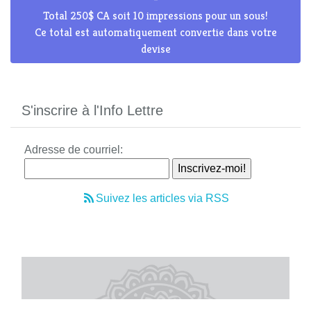
Total 250$ CA soit 10 impressions pour un sous!
Ce total est automatiquement convertie dans votre
devise
S'inscrire à l'Info Lettre
Adresse de courriel:
Suivez les articles via RSS