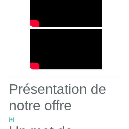
Présentation de
notre offre
[+]