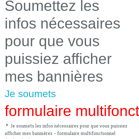
Soumettez les
infos nécessaires
pour que vous
puissiez afficher
mes bannières
Je soumets
formulaire multifonc
Je soumets les infos nécessaires pour que vous puissiez
afficher mes bannières - formulaire multifonctionnel