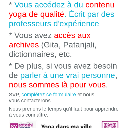
*
Vous accédez à du
contenu
yoga de qualité
. Écrit par des
professeurs d'expérience
* Vous avez
accès aux
archives
(Gita, Patanjali,
dictionnaires, etc.
* De plus, si vous avez besoin
de
parler à une vrai personne
,
nous sommes là pour vous
.
SVP,
complétez ce formulaire
et nous
vous contacterons.
Nous prenons le temps qu'il faut pour apprendre
à vous connaître.