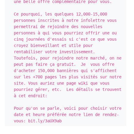
une belle offre complémentaire pour vous.

Ce pourquoi, les quelques 12,000-15,000 
personnes inscrites à notre infolettre vous 
permettrai de rejoindre des nouvelles 
personnes à qui vous pourriez offrir une ou 
cinq journées d'essais si c'est ce que vous 
croyez bienveillant et utile pour 
rentabiliser votre investissement.  
Toutefois, pour rejoindre notre marché, on ne 
peut pas faire ça gratuit.  Je  vous offre 
d'acheter 150,000 bannières qui s'affichent 
sur les +700 pages les plus visités sur notre 
site. Vous auriez une page wiki que vous 
pourriez gérer, etc.  Les détails se trouvent 
à cet endroit: 

Pour qu'on se parle, voici pour choisir votre 
date et heure préférée notre lien de rendez-
vous: bit.ly/3aUX9ab