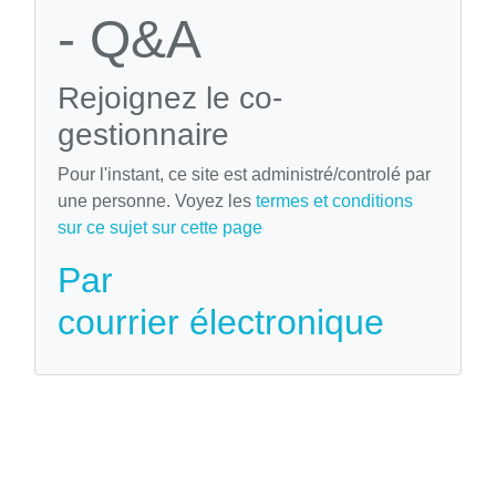
- Q&A
Rejoignez le co-
gestionnaire
Pour l'instant, ce site est administré/controlé par
une personne. Voyez les
termes et conditions
sur ce sujet sur cette page
Par
courrier électronique