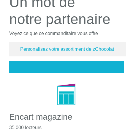
Un mot de
notre partenaire
Voyez ce que ce commanditaire vous offre
Personalisez votre assortiment de zChocolat
Encart magazine
35 000 lecteurs