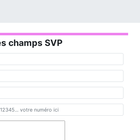
es champs SVP