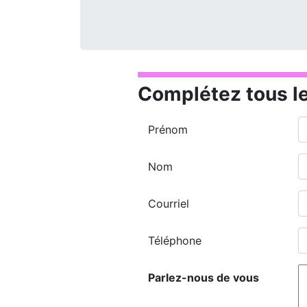
Complétez tous l
Prénom
Nom
Courriel
Téléphone
Parlez-nous de vous