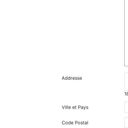
Addresse
1
Ville et Pays
Code Postal