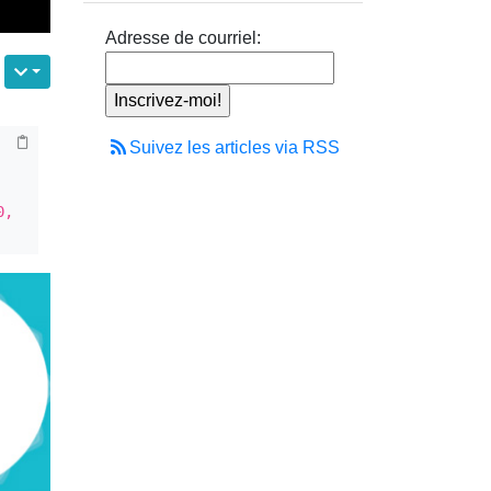
Adresse de courriel:
Suivez les articles via RSS
, 