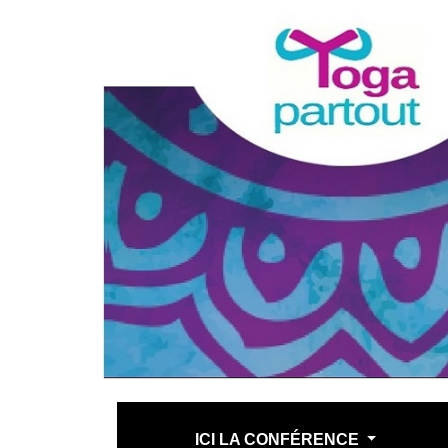
ICI LA CONFÉRENCE