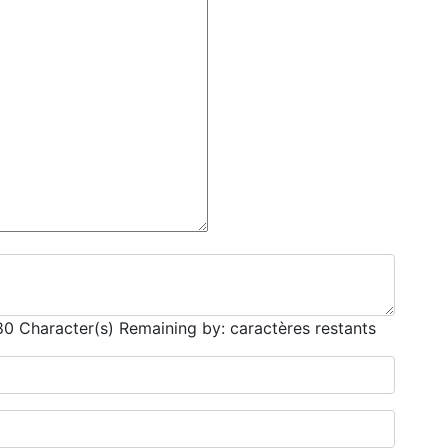
80
Character(s) Remaining by: caractères restants