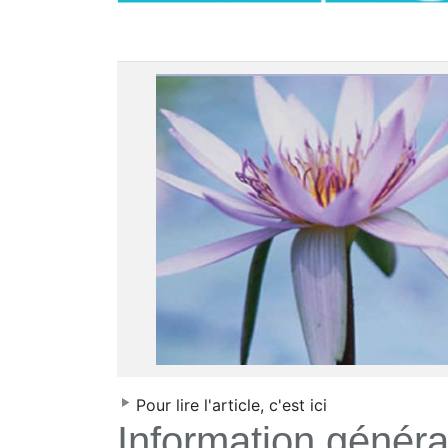
Pour lire l'article, c'est ici
Information généra