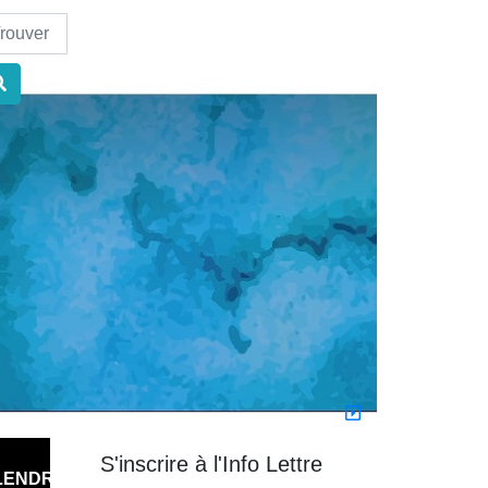
nd
S'inscrire à l'Info Lettre
LENDRIER
PARTICIPEZ