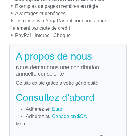
Exemples de pages membres en rêgle
Avantages et bénéfices
Je m'inscris a YogaPartout pour une année:
Paiement par carte de crédit
PayPal - Interac - Chèque
A propos de nous
Nous demandons une contribution
annuelle consciente
Ce site existe grâce à votre générosité
Consultez d'abord
Adhérez en
Euro
Adhérez au
Canada en $CA
Merci.