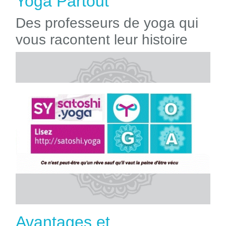
Yoga Partout
Des professeurs de yoga qui
vous racontent leur histoire
Avantages et