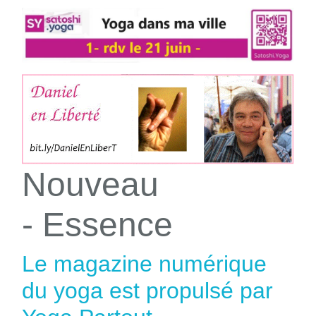
Nouveau
- Essence
Le magazine numérique
du yoga est propulsé par