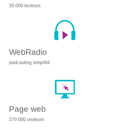
35 000 lecteurs
WebRadio
podcasting simplifié
Page web
270 000 visiteurs