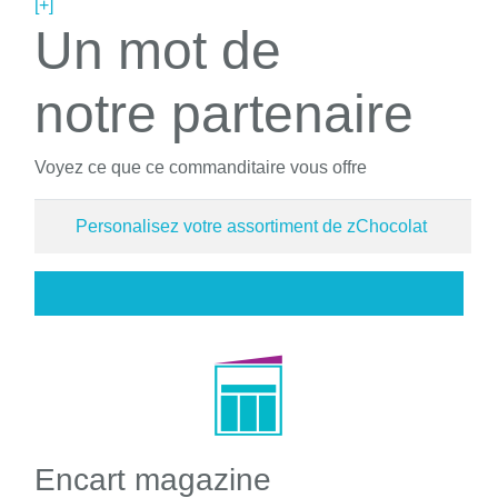
[+]
Un mot de
notre partenaire
Voyez ce que ce commanditaire vous offre
Personalisez votre assortiment de zChocolat
Encart magazine