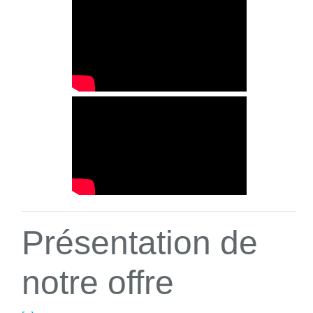
Présentation de
notre offre