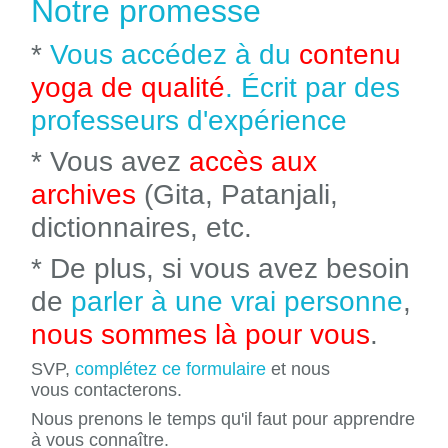
Notre promesse
*
Vous accédez à du
contenu
yoga de qualité
. Écrit par des
professeurs d'expérience
* Vous avez
accès aux
archives
(Gita, Patanjali,
dictionnaires, etc.
* De plus, si vous avez besoin
de
parler à une vrai personne
,
nous sommes là pour vous
.
SVP,
complétez ce formulaire
et nous
vous contacterons.
Nous prenons le temps qu'il faut pour apprendre
à vous connaître.