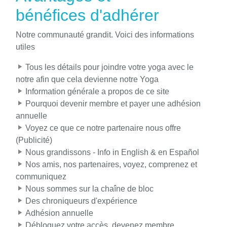
bénéfices d'adhérer
Notre communauté grandit. Voici des informations
utiles
Tous les détails pour joindre votre yoga avec le
notre afin que cela devienne notre Yoga
Information générale a propos de ce site
Pourquoi devenir membre et payer une adhésion
annuelle
Voyez ce que ce notre partenaire nous offre
(Publicité)
Nous grandissons - Info in English & en Español
Nos amis, nos partenaires, voyez, comprenez et
communiquez
Nous sommes sur la chaîne de bloc
Des chroniqueurs d'expérience
Adhésion annuelle
Débloquez votre accès, devenez membre