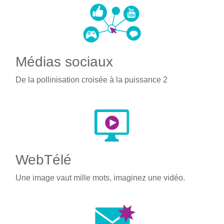
Médias sociaux
De la pollinisation croisée à la puissance 2
WebTélé
Une image vaut mille mots, imaginez une vidéo.