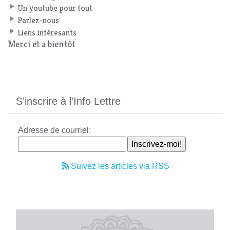
Un youtube pour tout
Parlez-nous
Liens intéresants
Merci et a bientôt
S'inscrire à l'Info Lettre
Adresse de courriel:
Suivez les articles via RSS