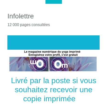
Infolettre
12 000 pages consultées
Livré par la poste si vous
souhaitez recevoir une
copie imprimée