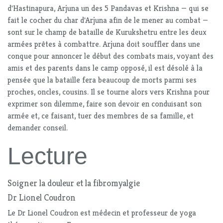
d'Hastinapura, Arjuna un des 5 Pandavas et Krishna — qui se
fait le cocher du char d'Arjuna afin de le mener au combat —
sont sur le champ de bataille de Kurukshetru entre les deux
armées prêtes à combattre. Arjuna doit souffler dans une
conque pour annoncer le début des combats mais, voyant des
amis et des parents dans le camp opposé, il est désolé à la
pensée que la bataille fera beaucoup de morts parmi ses
proches, oncles, cousins. Il se tourne alors vers Krishna pour
exprimer son dilemme, faire son devoir en conduisant son
armée et, ce faisant, tuer des membres de sa famille, et
demander conseil.
Lecture
Soigner la douleur et la fibromyalgie
Dr Lionel Coudron
Le Dr Lionel Coudron est médecin et professeur de yoga