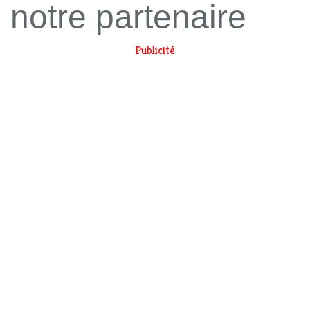
notre partenaire
Publicité