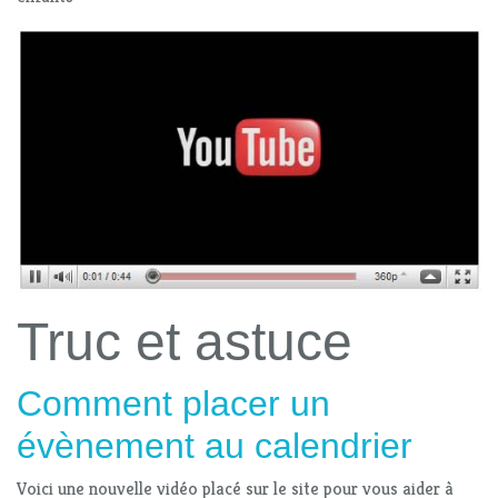
Truc et astuce
Comment placer un
évènement au calendrier
Voici une nouvelle vidéo placé sur le site pour vous aider à