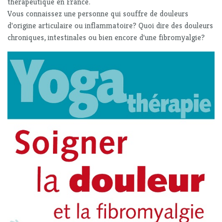
thérapeutique en France.
Vous connaissez une personne qui souffre de douleurs
d'origine articulaire ou inflammatoire? Quoi dire des douleurs
chroniques, intestinales ou bien encore d'une fibromyalgie?