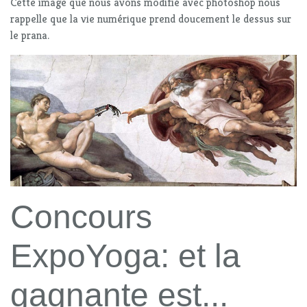
Cette image que nous avons modifié avec photoshop nous
rappelle que la vie numérique prend doucement le dessus sur
le prana.
Concours
ExpoYoga: et la
gagnante est...