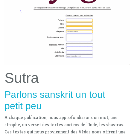
Sutra
Parlons sanskrit un tout
petit peu
A chaque publication, nous approfondissons un mot, une
strophe, un verset des textes anciens de l'Inde, les shastras.
Ces textes qui nous proviennent des Védas nous offrent une