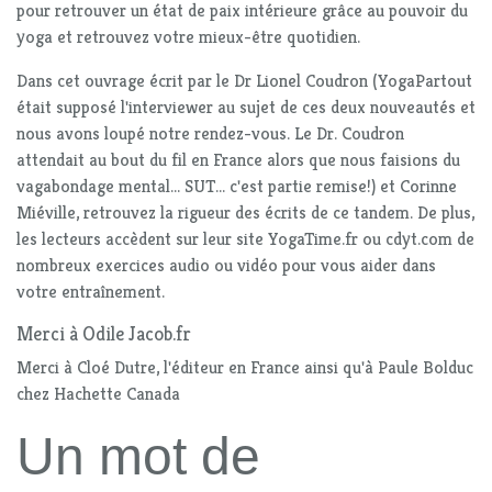
pour retrouver un état de paix intérieure grâce au pouvoir du
yoga et retrouvez votre mieux-être quotidien.
Dans cet ouvrage écrit par le Dr Lionel Coudron (YogaPartout
était supposé l'interviewer au sujet de ces deux nouveautés et
nous avons loupé notre rendez-vous. Le Dr. Coudron
attendait au bout du fil en France alors que nous faisions du
vagabondage mental... SUT... c'est partie remise!) et Corinne
Miéville, retrouvez la rigueur des écrits de ce tandem. De plus,
les lecteurs accèdent sur leur site YogaTime.fr ou cdyt.com de
nombreux exercices audio ou vidéo pour vous aider dans
votre entraînement.
Merci à Odile Jacob.fr
Merci à Cloé Dutre, l'éditeur en France ainsi qu'à Paule Bolduc
chez Hachette Canada
Un mot de