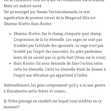
Mela cet endroit sacré.
Tel qu'enseigné par Swami Veetamohananda, la vrai
signification du premier verset de la Bhagavad Gîta est:
Dharma-Ksetre Kuru Ksetre
Dharma-Ksetre: Sur le champ, n'importe quel champ:
L'expression de la loi éternelle. Les sages ne sont pas
troublés par l'attitude des ignorants. Le sage n'est pas
troublé par l'esprit des innocents. Ex: père pardonnez
leurs, ils ne savent pas ce qu'ils font (Jésus sur la croix)
Kuru Ksetre: On nous demande de faire l'action selon
cette loi éternelle. Cette loi éternelle étant de donner à
l'esprit une élévation qui appartient à l'infini.
Habituellement, les gens comprennent qu'il y a eu une guerre
à Kurushestru entre frères et soeurs...
Q
: Votre passage en sanskrit sur lequel vous méditez en ce
moment?