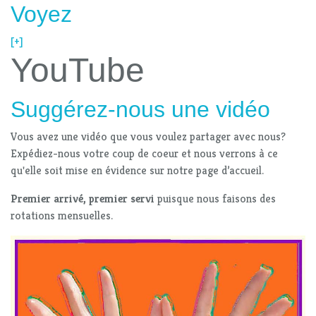
Voyez
[+]
YouTube
Suggérez-nous une vidéo
Vous avez une vidéo que vous voulez partager avec nous?
Expédiez-nous votre coup de coeur et nous verrons à ce
qu'elle soit mise en évidence sur notre page d’accueil.
Premier arrivé, premier servi
puisque nous faisons des
rotations mensuelles.