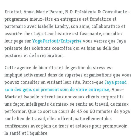
En effet, Anne-Marie Parant, N.D. Présidente & Consultante -
programme mieux-être en entreprise est fondatrice et
partenaire avec Isabelle Landry, son amie, collaboratrice et
associée chez Jaya. Leur histoire est fascinante, consultez
leur page sur
YogaPartout/Entreprise
vous verrez que Jaya
présente des solutions concrètes qui va bien au delà des
postures et de la respiration.
Cette agence de bien-être et de gestion du stress est
impliqué activement dans de superbes organisations que vous
pouvez consulter en visitant leur site. Parce-que
Jaya prend
soin des gens qui prennent soin de votre entreprise
, Anne-
Marie et Isabelle offrent aux nouveaux clients corporatifs
une façon intelligente de mieux se sentir au travail, de mieux
performer. Que ce soit un cours de 45 ou 60 minutes de yoga
sur le lieu de travail, elles offrent, naturellement des
conférences avec plein de trucs et astuces pour promouvoir
la santé et l'équilibre.