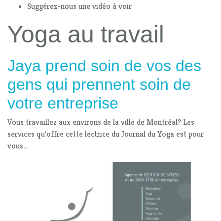
Suggérez-nous une vidéo à voir
Yoga au travail
Jaya prend soin de vos des
gens qui prennent soin de
votre entreprise
Vous travaillez aux environs de la ville de Montréal? Les
services qu'offre cette lectrice du Journal du Yoga est pour
vous...