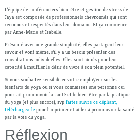
L’équipe de conférenciers bien-être et gestion de stress de
Jaya est composée de professionnels chevronnés qui sont
reconnus et respectés dans leur domaine. Et ça commence
par Anne-Marie et Isabelle.
Présenté avec une grande simplicité, elles partagent leur
savoir et vont même, s'il y a un besoin présenter des
consultations individuelles. Elles sont aimés pour leur
capacité à insuffler le désir de vivre à son plein potentiel.
Si vous souhaitez sensibiliser votre employeur sur les
bienfaits du yoga ou si vous connaissez une personne qui
pourrait promouvoir la santé et le bien-être par la pratique
du yoga (et plus encore), svp
faites suivre ce dépliant,
téléchargez-le
pour l'imprimer et aidez à promouvoir la santé
par la voie du yoga.
Réflexion