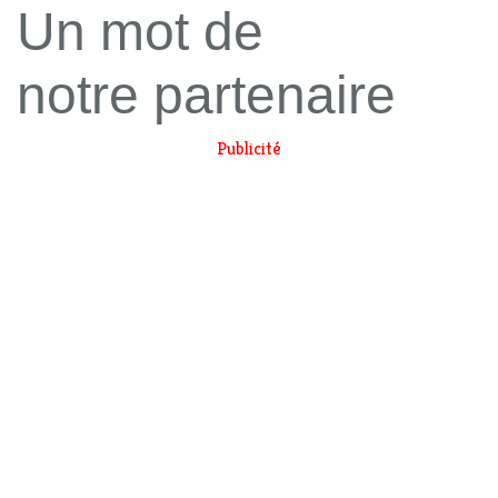
Un mot de
notre partenaire
Publicité