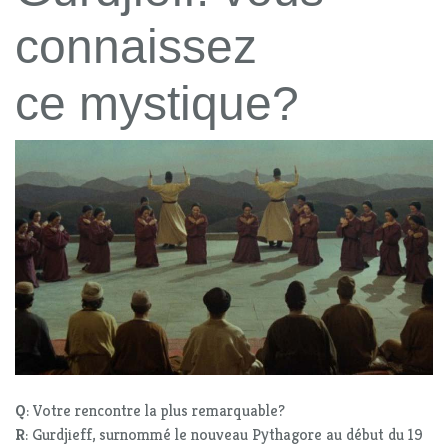
connaissez
ce mystique?
Q
: Votre rencontre la plus remarquable?
R
: Gurdjieff, surnommé le nouveau Pythagore au début du 19