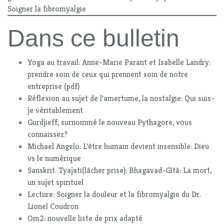
Soigner la fibromyalgie
Dans ce bulletin
Yoga au travail: Anne-Marie Parant et Isabelle Landry:
prendre soin de ceux qui prennent soin de notre
entreprise (pdf)
Réflexion au sujet de l'amertume, la nostalgie: Qui suis-
je véritablement
Gurdjieff, surnommé le nouveau Pythagore, vous
connaissez?
Michael Angelo: L'être humain devient insensible: Dieu
vs le numérique
Sanskrit: Tyajati(lâcher prise): Bhagavad-Gîtâ: La mort,
un sujet spirituel
Lecture: Soigner la douleur et la fibromyalgie du Dr.
Lionel Coudron
Om2: nouvelle liste de prix adapté