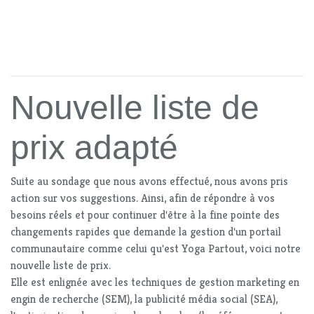
Nouvelle liste de
prix adapté
Suite au sondage que nous avons effectué, nous avons pris
action sur vos suggestions. Ainsi, afin de répondre à vos
besoins réels et pour continuer d'être à la fine pointe des
changements rapides que demande la gestion d'un portail
communautaire comme celui qu'est Yoga Partout, voici notre
nouvelle liste de prix.
Elle est enlignée avec les techniques de gestion marketing en
engin de recherche (SEM), la publicité média social (SEA),