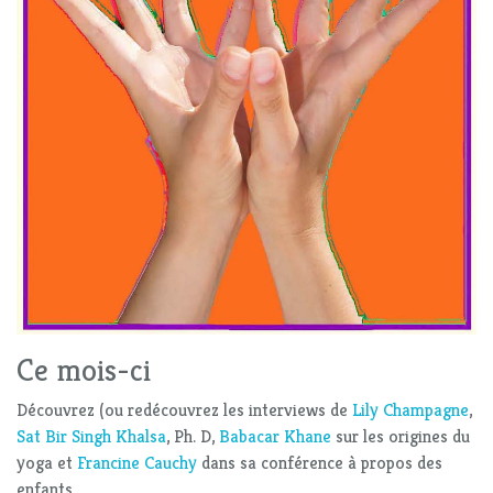
Ce mois-ci
Découvrez (ou redécouvrez les interviews de
Lily Champagne
,
Sat Bir Singh Khalsa
, Ph. D,
Babacar Khane
sur les origines du
yoga et
Francine Cauchy
dans sa conférence à propos des
enfants