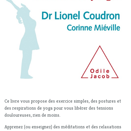
Ce livre vous propose des exercice simples, des postures et
des respirations de yoga pour vous libérer des tensions
douloureuses, rien de moins.
Apprenez (ou enseignez) des méditations et des relaxations