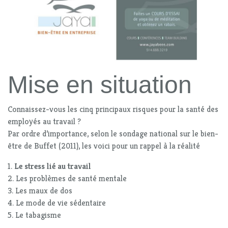
Mise en situation
Connaissez-vous les cinq principaux risques pour la santé des
employés au travail ?
Par ordre d’importance, selon le sondage national sur le bien-
être de Buffet (2011), les voici pour un rappel à la réalité
1.
Le stress lié au travail
2. Les problèmes de santé mentale
3. Les maux de dos
4. Le mode de vie sédentaire
5. Le tabagisme