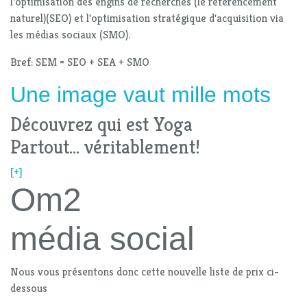
l'optimisation des engins de recherches (le référencement
naturel)(SEO) et l'optimisation stratégique d'acquisition via
les médias sociaux (SMO).
Bref: SEM = SEO + SEA + SMO
Une image vaut mille mots
Découvrez qui est Yoga
Partout... véritablement!
[+]
Om2
média social
Nous vous présentons donc cette nouvelle liste de prix ci-
dessous