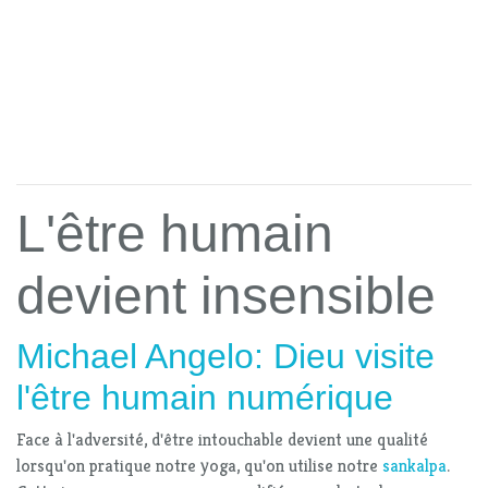
L'être humain
devient insensible
Michael Angelo: Dieu visite
l'être humain numérique
Face à l'adversité, d'être intouchable devient une qualité
lorsqu'on pratique notre yoga, qu'on utilise notre
sankalpa
.