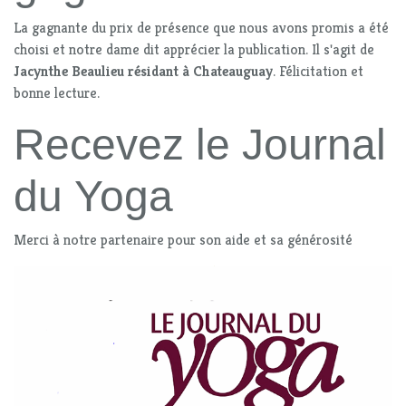
La gagnante du prix de présence que nous avons promis a été
choisi et notre dame dit apprécier la publication. Il s'agit de
Jacynthe Beaulieu résidant à Chateauguay
. Félicitation et
bonne lecture.
Recevez le Journal
du Yoga
Merci à notre partenaire pour son aide et sa générosité