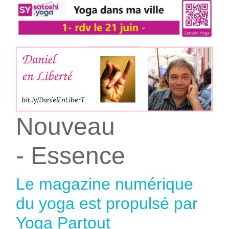
Nouveau
- Essence
Le magazine numérique
du yoga est propulsé par
Yoga Partout