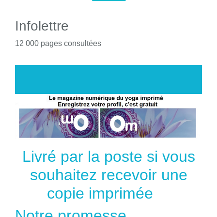
Infolettre
12 000 pages consultées
Livré par la poste si vous
souhaitez recevoir une
copie imprimée
Notre promesse