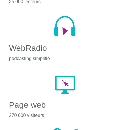
35 000 lecteurs
WebRadio
podcasting simplifié
Page web
270 000 visiteurs