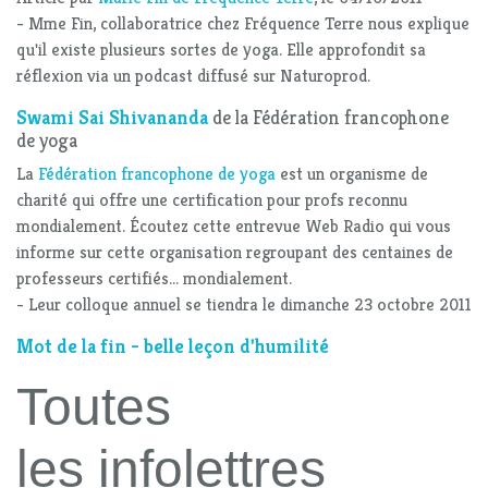
- Mme Fin, collaboratrice chez Fréquence Terre nous explique
qu'il existe plusieurs sortes de yoga. Elle approfondit sa
réflexion via un podcast diffusé sur Naturoprod.
Swami Sai Shivananda
de la Fédération francophone
de yoga
La
Fédération francophone de yoga
est un organisme de
charité qui offre une certification pour profs reconnu
mondialement. Écoutez cette entrevue Web Radio qui vous
informe sur cette organisation regroupant des centaines de
professeurs certifiés... mondialement.
- Leur colloque annuel se tiendra le dimanche 23 octobre 2011
Mot de la fin - belle leçon d'humilité
Toutes
les infolettres