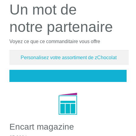
Un mot de
notre partenaire
Voyez ce que ce commanditaire vous offre
Personalisez votre assortiment de zChocolat
Encart magazine