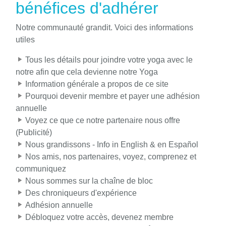
bénéfices d'adhérer
Notre communauté grandit. Voici des informations
utiles
Tous les détails pour joindre votre yoga avec le
notre afin que cela devienne notre Yoga
Information générale a propos de ce site
Pourquoi devenir membre et payer une adhésion
annuelle
Voyez ce que ce notre partenaire nous offre
(Publicité)
Nous grandissons - Info in English & en Español
Nos amis, nos partenaires, voyez, comprenez et
communiquez
Nous sommes sur la chaîne de bloc
Des chroniqueurs d'expérience
Adhésion annuelle
Débloquez votre accès, devenez membre