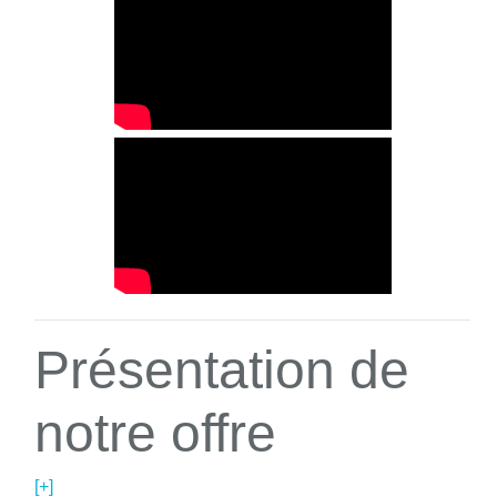
Présentation de
notre offre
[+]