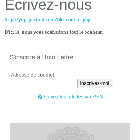
Écrivez-nous
http://yogapartout.com/tiki-contact.php
D'ici là, nous vous souhaitons tout le bonheur.
S'inscrire à l'Info Lettre
Adresse de courriel:
Suivez les articles via RSS