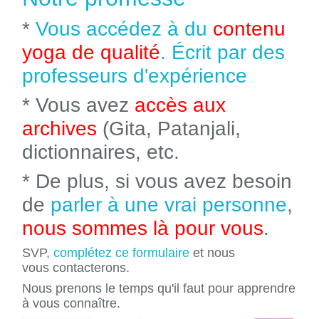
*
Vous accédez à du
contenu
yoga de qualité
. Écrit par des
professeurs d'expérience
* Vous avez
accès aux
archives
(Gita, Patanjali,
dictionnaires, etc.
* De plus, si vous avez besoin
de
parler à une vrai personne
,
nous sommes là pour vous
.
SVP,
complétez ce formulaire
et nous
vous contacterons.
Nous prenons le temps qu'il faut pour apprendre
à vous connaître.