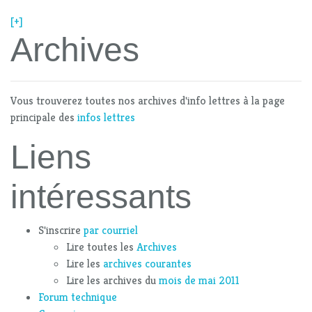
[+]
Archives
Vous trouverez toutes nos archives d'info lettres à la page
principale des
infos lettres
Liens
intéressants
S'inscrire
par courriel
Lire toutes les
Archives
Lire les
archives courantes
Lire les archives du
mois de mai 2011
Forum technique