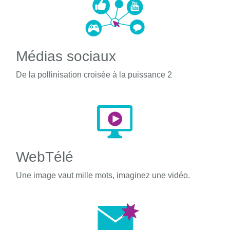
Médias sociaux
De la pollinisation croisée à la puissance 2
WebTélé
Une image vaut mille mots, imaginez une vidéo.