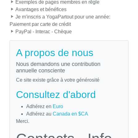
Exemples de pages membres en rêgle
Avantages et bénéfices
Je m'inscris a YogaPartout pour une année:
Paiement par carte de crédit
PayPal - Interac - Chèque
A propos de nous
Nous demandons une contribution
annuelle consciente
Ce site existe grâce à votre générosité
Consultez d'abord
Adhérez en
Euro
Adhérez au
Canada en $CA
Merci.