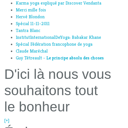
Karma yoga expliqué par Discover Vendanta
Merci mille fois
Hervé Blondon
Spécial 11-11-2011
Tantra Blanc
InstitutInternationalDeYoga: Babakar Khane
Spécial Fédération francophone de yoga
Claude Maréchal
Guy Tétreault -
Le principe absolu des choses
D'ici là nous vous
souhaitons tout
le bonheur
[+]