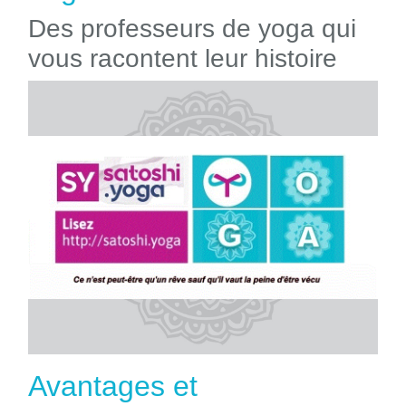
Des professeurs de yoga qui
vous racontent leur histoire
Avantages et