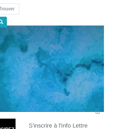
nd
S'inscrire à l'Info Lettre