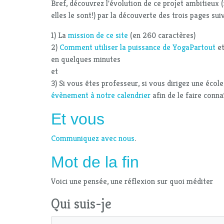
Bref, découvrez l'évolution de ce projet ambitie
elles le sont!) par la découverte des trois pages sui
1) La
mission de ce site
(en 260 caractères)
2)
Comment utiliser la puissance de YogaPartout
et
en quelques minutes
et
3) Si vous êtes professeur, si vous dirigez une éco
évènement à notre calendrier
afin de le faire conna
Et vous
Communiquez avec nous
.
Mot de la fin
Voici une pensée, une réflexion sur quoi méditer
Qui suis-je