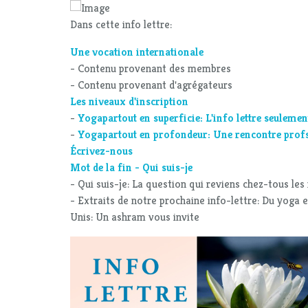
Dans cette info lettre:
Une vocation internationale
- Contenu provenant des membres
- Contenu provenant d'agrégateurs
Les niveaux d'inscription
-
Yogapartout en superficie: L'info lettre seulemen
-
Yogapartout en profondeur: Une rencontre profs 
Écrivez-nous
Mot de la fin - Qui suis-je
- Qui suis-je: La question qui reviens chez-tous le
- Extraits de notre prochaine info-lettre: Du yoga 
Unis: Un ashram vous invite