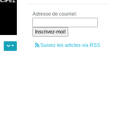
ICIPEZ
Adresse de courriel:
Suivez les articles via RSS