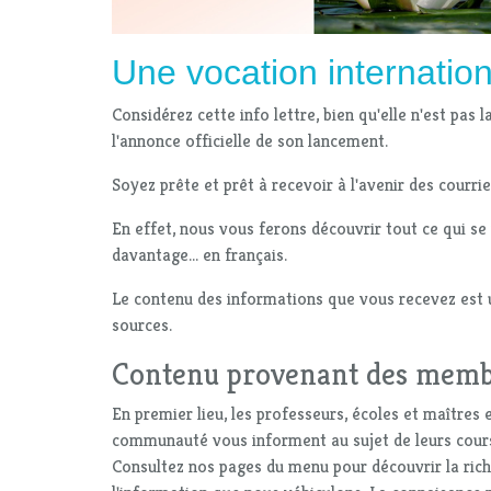
Une vocation internatio
Considérez cette info lettre, bien qu'elle n'est pas
l'annonce officielle de son lancement.
Soyez prête et prêt à recevoir à l'avenir des courrie
En effet, nous vous ferons découvrir tout ce qui se 
davantage... en français.
Le contenu des informations que vous recevez est
sources.
Contenu provenant des mem
En premier lieu, les professeurs, écoles et maîtres
communauté vous informent au sujet de leurs cours,
Consultez nos pages du menu pour découvrir la riche