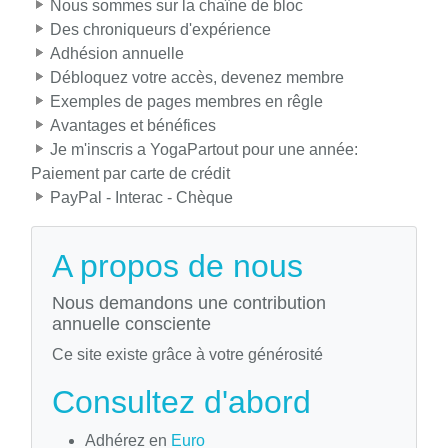
Nous sommes sur la chaîne de bloc
Des chroniqueurs d'expérience
Adhésion annuelle
Débloquez votre accès, devenez membre
Exemples de pages membres en rêgle
Avantages et bénéfices
Je m'inscris a YogaPartout pour une année:
Paiement par carte de crédit
PayPal - Interac - Chèque
A propos de nous
Nous demandons une contribution
annuelle consciente
Ce site existe grâce à votre générosité
Consultez d'abord
Adhérez en
Euro