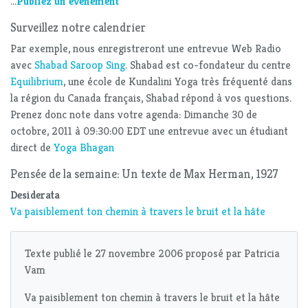
...
Publiez un évènement
Surveillez notre calendrier
Par exemple, nous enregistreront une entrevue Web Radio
avec
Shabad Saroop Sing
. Shabad est co-fondateur du centre
Equilibrium
, une école de Kundalini Yoga très fréquenté dans
la région du Canada français, Shabad répond à vos questions.
Prenez donc note dans votre agenda: Dimanche 30 de
octobre, 2011 à 09:30:00 EDT une entrevue avec un étudiant
direct de
Yoga Bhagan
Pensée de la semaine: Un texte de Max Herman, 1927
Desiderata
Va paisiblement ton chemin à travers le bruit et la hâte
Texte publié le 27 novembre 2006 proposé par Patricia
Vam
Va paisiblement ton chemin à travers le bruit et la hâte