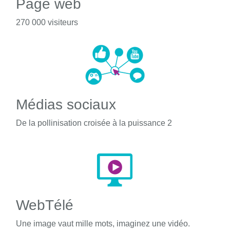
Page web
270 000 visiteurs
Médias sociaux
De la pollinisation croisée à la puissance 2
WebTélé
Une image vaut mille mots, imaginez une vidéo.