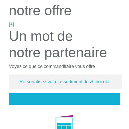
notre offre
[+]
Un mot de
notre partenaire
Voyez ce que ce commanditaire vous offre
Personalisez votre assortiment de zChocolat