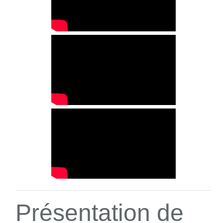
Présentation de