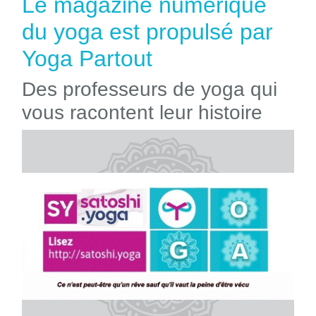
Le magazine numérique
du yoga est propulsé par
Yoga Partout
Des professeurs de yoga qui
vous racontent leur histoire