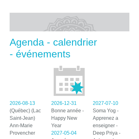
Agenda - calendrier
- événements
2026-08-13
2026-12-31
2027-07-10
(Québec) (Lac
Bonne année -
Soma Yog -
Saint-Jean)
Happy New
Apprenez a
Ann-Marie
Year
enseigner -
Provencher
2027-05-04
Deep Priya -