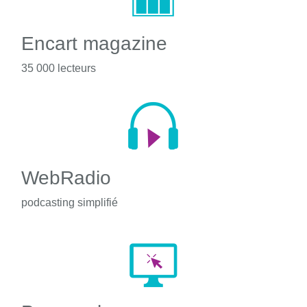
Encart magazine
35 000 lecteurs
WebRadio
podcasting simplifié