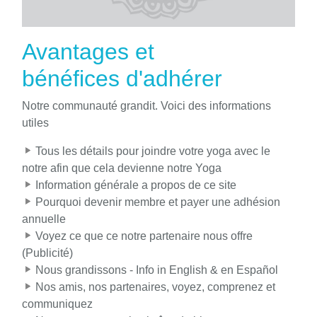
Avantages et
bénéfices d'adhérer
Notre communauté grandit. Voici des informations
utiles
Tous les détails pour joindre votre yoga avec le
notre afin que cela devienne notre Yoga
Information générale a propos de ce site
Pourquoi devenir membre et payer une adhésion
annuelle
Voyez ce que ce notre partenaire nous offre
(Publicité)
Nous grandissons - Info in English & en Español
Nos amis, nos partenaires, voyez, comprenez et
communiquez