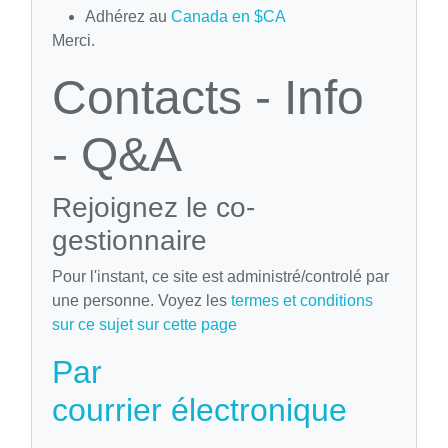
Adhérez au
Canada en $CA
Merci.
Contacts - Info
- Q&A
Rejoignez le co-
gestionnaire
Pour l'instant, ce site est administré/controlé par
une personne. Voyez les
termes et conditions
sur ce sujet sur cette page
Par
courrier électronique