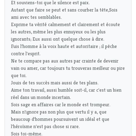
Et souviens-toi que le silence est paix.
Autant que faire se peut et sans courber la tête,Sois
ami avec tes semblables.
Exprime ta vérité calmement et clairement et écoute
les autres, même les plus ennuyeux ou les plus
ignorants; Eux aussi ont quelque chose à dire.
Fuis l'homme à la voix haute et autoritaire ; il pêche
contre l'esprit.
Ne te compare pas aux autres par crainte de devenir
vain ou amer, car toujours tu trouveras meilleur ou pire
que toi.
Jouis de tes succès mais aussi de tes plans.
Aime ton travail, aussi humble soit-il, car c'est un bien
réel dans un monde incertain.
Sois sage en affaires car le monde est trompeur.
Mais n'ignore pas non plus que vertu il y a, que
beaucoup d'hommes poursuivent un idéal et que
l'héroïsme n'est pas chose si rare.
Sois toi-même.