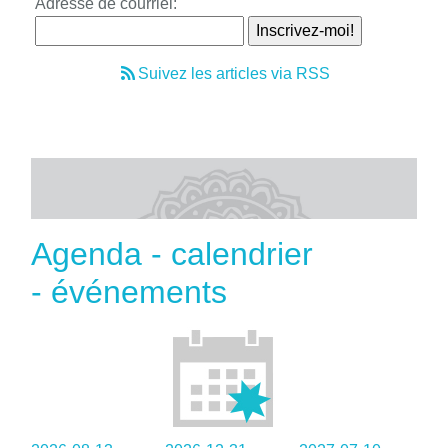
Adresse de courriel:
Suivez les articles via RSS
Agenda - calendrier
- événements