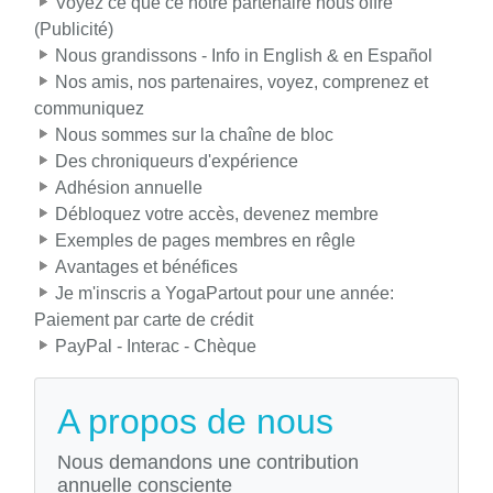
Voyez ce que ce notre partenaire nous offre
(Publicité)
Nous grandissons - Info in English & en Español
Nos amis, nos partenaires, voyez, comprenez et
communiquez
Nous sommes sur la chaîne de bloc
Des chroniqueurs d'expérience
Adhésion annuelle
Débloquez votre accès, devenez membre
Exemples de pages membres en rêgle
Avantages et bénéfices
Je m'inscris a YogaPartout pour une année:
Paiement par carte de crédit
PayPal - Interac - Chèque
A propos de nous
Nous demandons une contribution
annuelle consciente