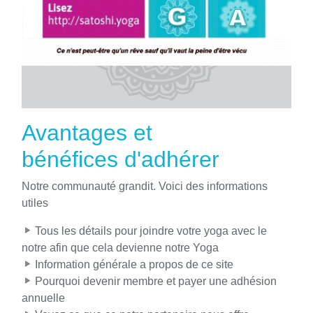
Avantages et
bénéfices d'adhérer
Notre communauté grandit. Voici des informations
utiles
Tous les détails pour joindre votre yoga avec le
notre afin que cela devienne notre Yoga
Information générale a propos de ce site
Pourquoi devenir membre et payer une adhésion
annuelle