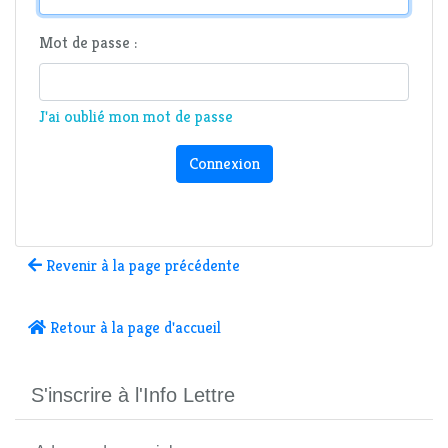
Mot de passe :
J'ai oublié mon mot de passe
Connexion
Revenir à la page précédente
Retour à la page d'accueil
S'inscrire à l'Info Lettre