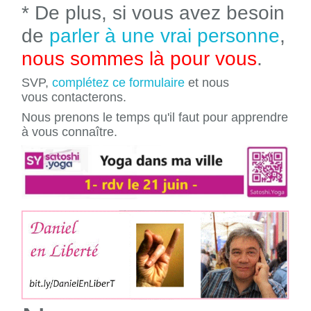
* De plus, si vous avez besoin
de
parler à une vrai personne
,
nous sommes là pour vous
.
SVP,
complétez ce formulaire
et nous
vous contacterons.
Nous prenons le temps qu'il faut pour apprendre
à vous connaître.