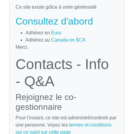
Ce site existe grâce à votre générosité
Consultez d'abord
Adhérez en
Euro
Adhérez au
Canada en $CA
Merci.
Contacts - Info
- Q&A
Rejoignez le co-
gestionnaire
Pour l'instant, ce site est administré/controlé par
une personne. Voyez les
termes et conditions
sur ce sujet sur cette page