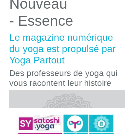
Nouveau
- Essence
Le magazine numérique
du yoga est propulsé par
Yoga Partout
Des professeurs de yoga qui
vous racontent leur histoire