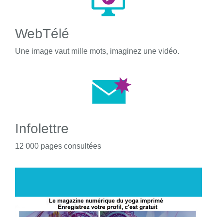
WebTélé
Une image vaut mille mots, imaginez une vidéo.
Infolettre
12 000 pages consultées