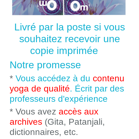
Livré par la poste si vous
souhaitez recevoir une
copie imprimée
Notre promesse
*
Vous accédez à du
contenu
yoga de qualité
. Écrit par des
professeurs d'expérience
* Vous avez
accès aux
archives
(Gita, Patanjali,
dictionnaires, etc.