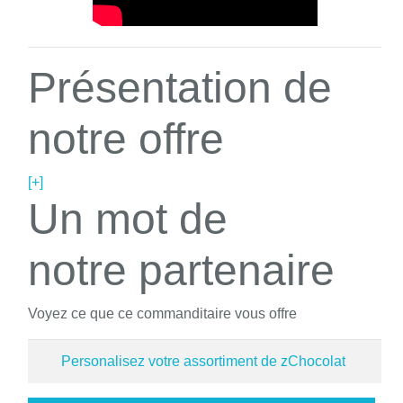
Présentation de
notre offre
[+]
Un mot de
notre partenaire
Voyez ce que ce commanditaire vous offre
Personalisez votre assortiment de zChocolat