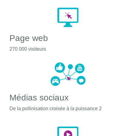
Page web
270 000 visiteurs
Médias sociaux
De la pollinisation croisée à la puissance 2