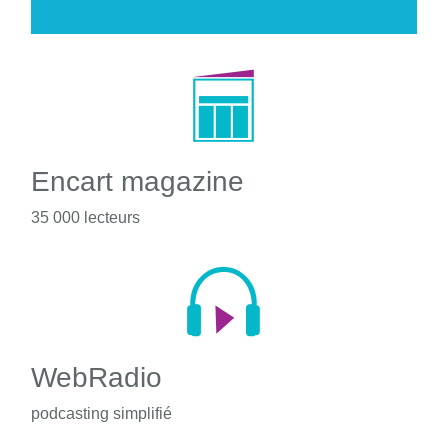
Encart magazine
35 000 lecteurs
WebRadio
podcasting simplifié