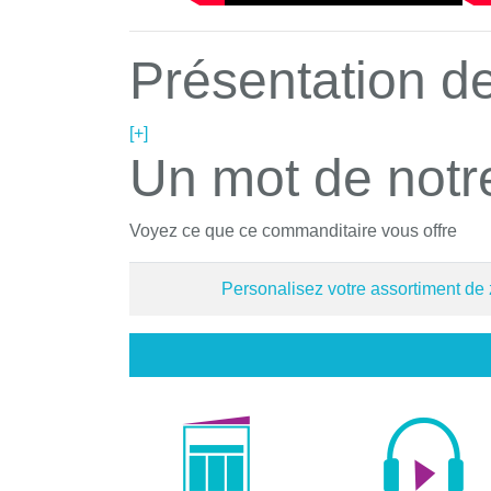
Présentation de
[+]
Un mot de notr
Voyez ce que ce commanditaire vous offre
Personalisez votre assortiment de