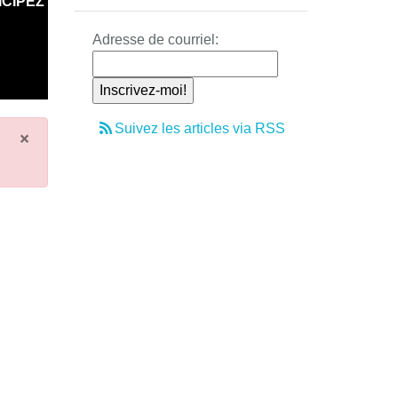
ICIPEZ
Adresse de courriel:
Suivez les articles via RSS
×