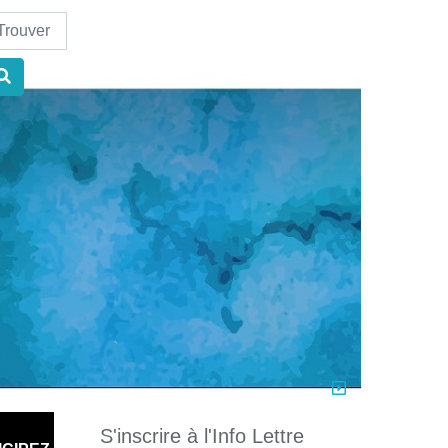
nd
S'inscrire à l'Info Lettre