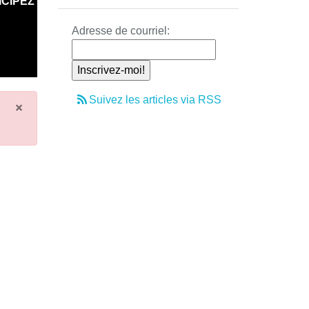
ICIPEZ
Adresse de courriel:
Suivez les articles via RSS
×