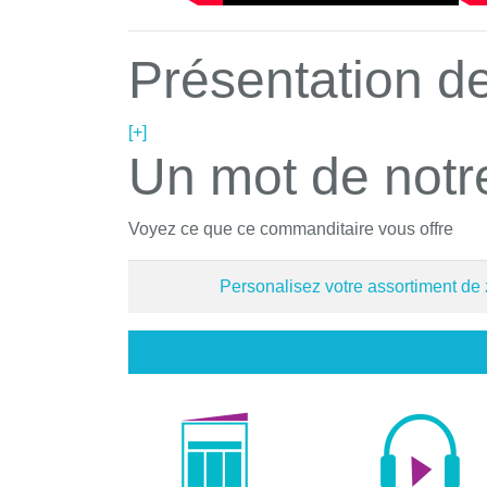
Présentation de
[+]
Un mot de notr
Voyez ce que ce commanditaire vous offre
Personalisez votre assortiment de