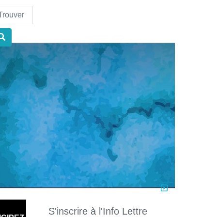
nd
S'inscrire à l'Info Lettre