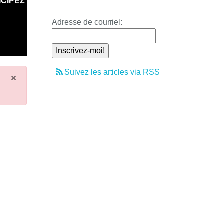
ICIPEZ
Adresse de courriel:
Suivez les articles via RSS
×