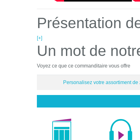
Présentation de
[+]
Un mot de notr
Voyez ce que ce commanditaire vous offre
Personalisez votre assortiment de