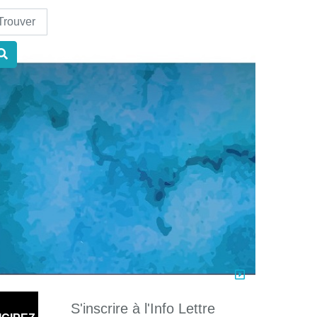
nd
S'inscrire à l'Info Lettre