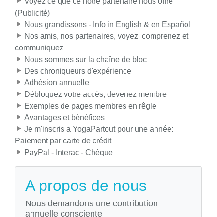
Voyez ce que ce notre partenaire nous offre
(Publicité)
Nous grandissons - Info in English & en Español
Nos amis, nos partenaires, voyez, comprenez et
communiquez
Nous sommes sur la chaîne de bloc
Des chroniqueurs d'expérience
Adhésion annuelle
Débloquez votre accès, devenez membre
Exemples de pages membres en rêgle
Avantages et bénéfices
Je m'inscris a YogaPartout pour une année:
Paiement par carte de crédit
PayPal - Interac - Chèque
A propos de nous
Nous demandons une contribution
annuelle consciente