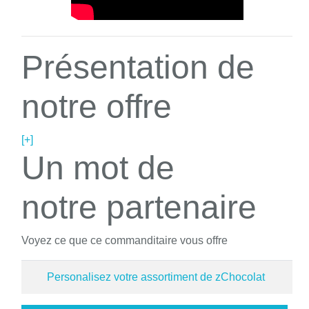
Présentation de
notre offre
[+]
Un mot de
notre partenaire
Voyez ce que ce commanditaire vous offre
Personalisez votre assortiment de zChocolat