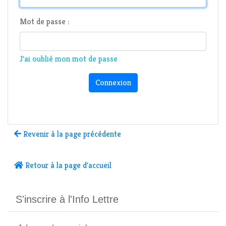
Mot de passe :
J'ai oublié mon mot de passe
Connexion
Revenir à la page précédente
Retour à la page d'accueil
S'inscrire à l'Info Lettre