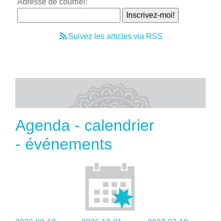
Adresse de courriel:
Suivez les articles via RSS
Agenda - calendrier
- événements