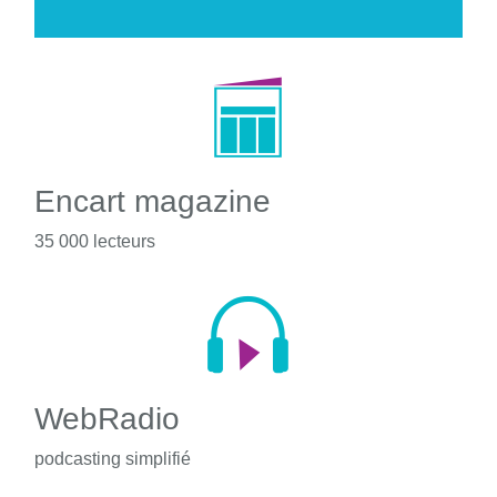
Encart magazine
35 000 lecteurs
WebRadio
podcasting simplifié