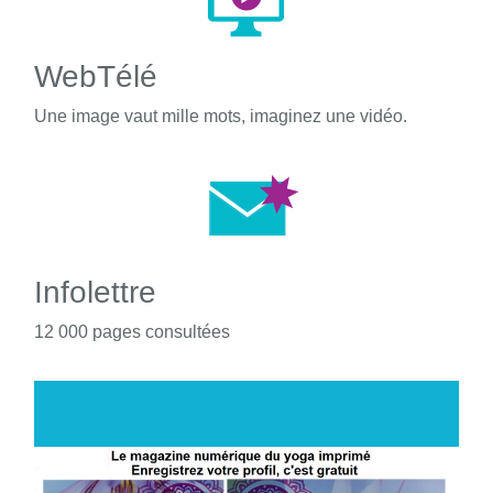
WebTélé
Une image vaut mille mots, imaginez une vidéo.
Infolettre
12 000 pages consultées