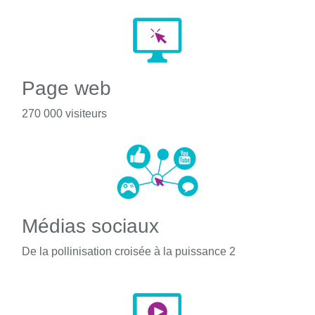
Page web
270 000 visiteurs
Médias sociaux
De la pollinisation croisée à la puissance 2