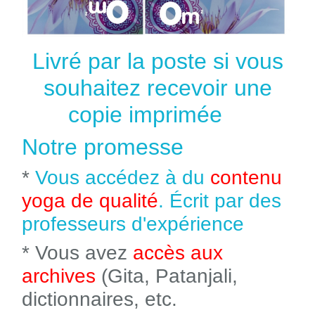
Livré par la poste si vous
souhaitez recevoir une
copie imprimée
Notre promesse
*
Vous accédez à du
contenu
yoga de qualité
. Écrit par des
professeurs d'expérience
* Vous avez
accès aux
archives
(Gita, Patanjali,
dictionnaires, etc.