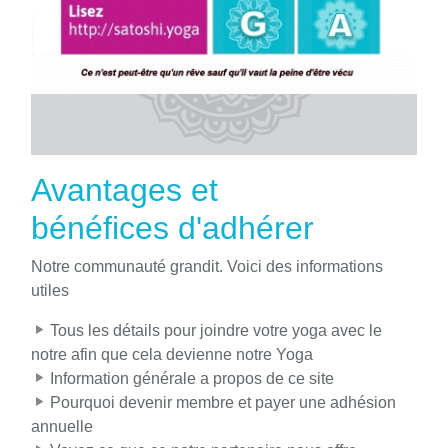
Avantages et
bénéfices d'adhérer
Notre communauté grandit. Voici des informations
utiles
Tous les détails pour joindre votre yoga avec le
notre afin que cela devienne notre Yoga
Information générale a propos de ce site
Pourquoi devenir membre et payer une adhésion
annuelle