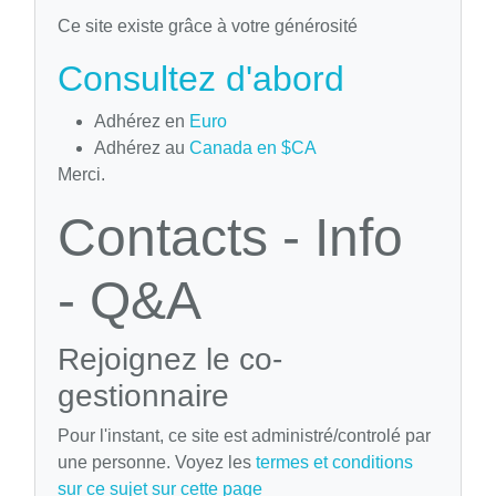
Ce site existe grâce à votre générosité
Consultez d'abord
Adhérez en
Euro
Adhérez au
Canada en $CA
Merci.
Contacts - Info
- Q&A
Rejoignez le co-
gestionnaire
Pour l'instant, ce site est administré/controlé par
une personne. Voyez les
termes et conditions
sur ce sujet sur cette page