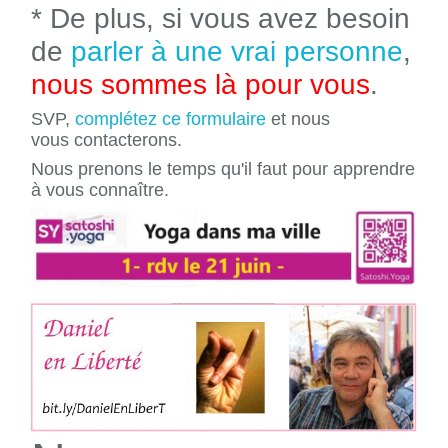
* De plus, si vous avez besoin
de
parler à une vrai personne
,
nous sommes là pour vous
.
SVP,
complétez ce formulaire
et nous
vous contacterons.
Nous prenons le temps qu'il faut pour apprendre
à vous connaître.