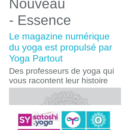
Nouveau
- Essence
Le magazine numérique
du yoga est propulsé par
Yoga Partout
Des professeurs de yoga qui
vous racontent leur histoire