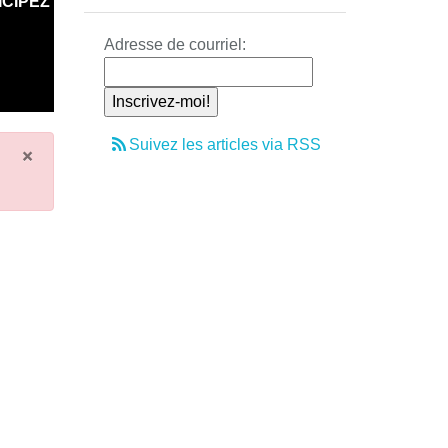
ICIPEZ
Adresse de courriel:
Suivez les articles via RSS
×