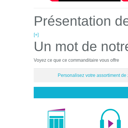
Présentation de
[+]
Un mot de notr
Voyez ce que ce commanditaire vous offre
Personalisez votre assortiment de