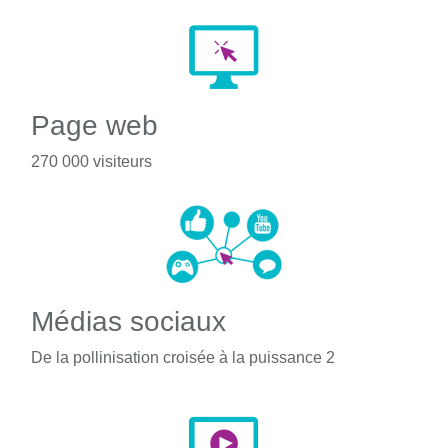
Page web
270 000 visiteurs
Médias sociaux
De la pollinisation croisée à la puissance 2