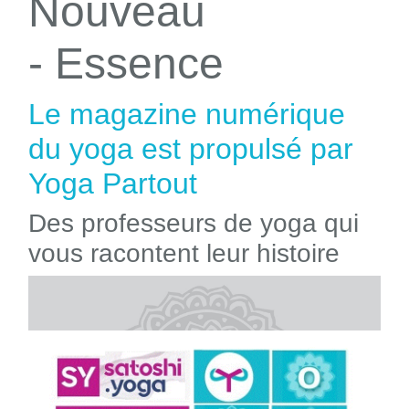
Nouveau
- Essence
Le magazine numérique
du yoga est propulsé par
Yoga Partout
Des professeurs de yoga qui
vous racontent leur histoire