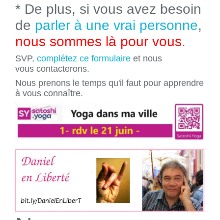
* De plus, si vous avez besoin
de
parler à une vrai personne
,
nous sommes là pour vous
.
SVP,
complétez ce formulaire
et nous
vous contacterons.
Nous prenons le temps qu'il faut pour apprendre
à vous connaître.