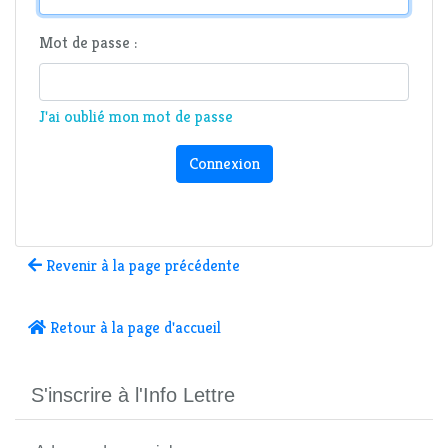
Mot de passe :
J'ai oublié mon mot de passe
Connexion
Revenir à la page précédente
Retour à la page d'accueil
S'inscrire à l'Info Lettre