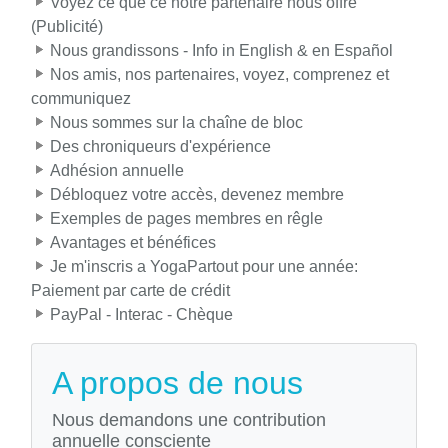
Voyez ce que ce notre partenaire nous offre
(Publicité)
Nous grandissons - Info in English & en Español
Nos amis, nos partenaires, voyez, comprenez et
communiquez
Nous sommes sur la chaîne de bloc
Des chroniqueurs d'expérience
Adhésion annuelle
Débloquez votre accès, devenez membre
Exemples de pages membres en rêgle
Avantages et bénéfices
Je m'inscris a YogaPartout pour une année:
Paiement par carte de crédit
PayPal - Interac - Chèque
A propos de nous
Nous demandons une contribution
annuelle consciente