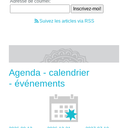
Adresse de courriel:
Suivez les articles via RSS
Agenda - calendrier
- événements