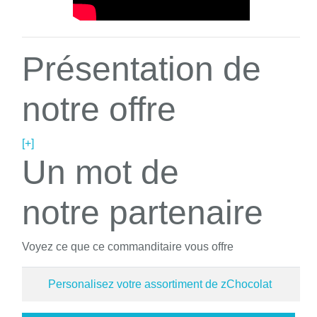
Présentation de
notre offre
[+]
Un mot de
notre partenaire
Voyez ce que ce commanditaire vous offre
Personalisez votre assortiment de zChocolat