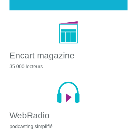
Encart magazine
35 000 lecteurs
WebRadio
podcasting simplifié