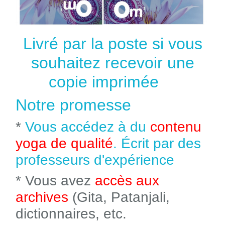
Livré par la poste si vous
souhaitez recevoir une
copie imprimée
Notre promesse
*
Vous accédez à du
contenu
yoga de qualité
. Écrit par des
professeurs d'expérience
* Vous avez
accès aux
archives
(Gita, Patanjali,
dictionnaires, etc.