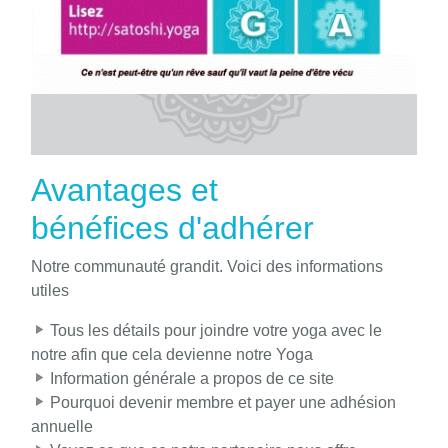
Avantages et
bénéfices d'adhérer
Notre communauté grandit. Voici des informations
utiles
Tous les détails pour joindre votre yoga avec le
notre afin que cela devienne notre Yoga
Information générale a propos de ce site
Pourquoi devenir membre et payer une adhésion
annuelle