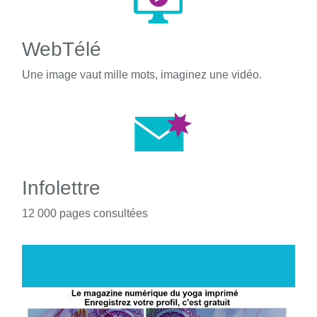
WebTélé
Une image vaut mille mots, imaginez une vidéo.
Infolettre
12 000 pages consultées