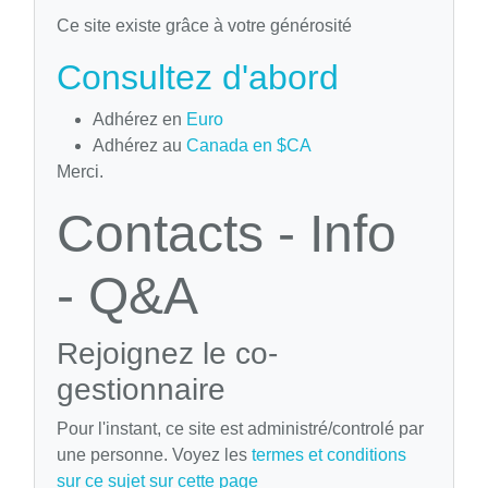
Ce site existe grâce à votre générosité
Consultez d'abord
Adhérez en
Euro
Adhérez au
Canada en $CA
Merci.
Contacts - Info
- Q&A
Rejoignez le co-
gestionnaire
Pour l'instant, ce site est administré/controlé par
une personne. Voyez les
termes et conditions
sur ce sujet sur cette page