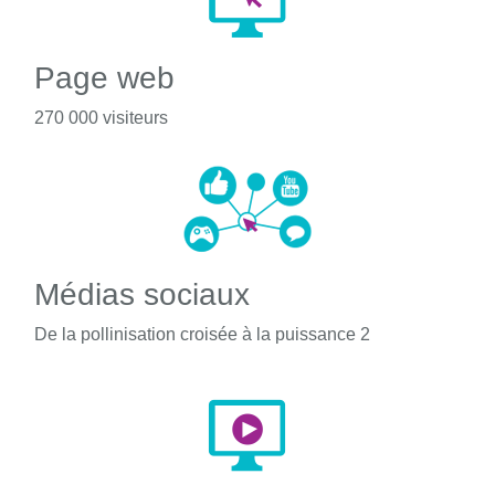
Page web
270 000 visiteurs
Médias sociaux
De la pollinisation croisée à la puissance 2