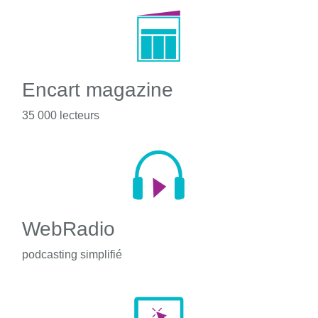
Encart magazine
35 000 lecteurs
WebRadio
podcasting simplifié