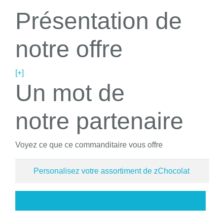
Présentation de
notre offre
[+]
Un mot de
notre partenaire
Voyez ce que ce commanditaire vous offre
Personalisez votre assortiment de zChocolat