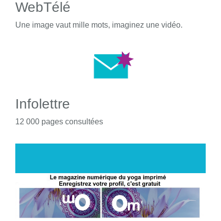
WebTélé
Une image vaut mille mots, imaginez une vidéo.
Infolettre
12 000 pages consultées