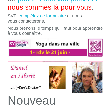
nous sommes là pour vous
.
SVP,
complétez ce formulaire
et nous
vous contacterons.
Nous prenons le temps qu'il faut pour apprendre
à vous connaître.
Nouveau