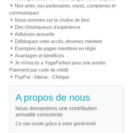
Nos amis, nos partenaires, voyez, comprenez et
communiquez
Nous sommes sur la chaîne de bloc
Des chroniqueurs d'expérience
Adhésion annuelle
Débloquez votre accès, devenez membre
Exemples de pages membres en rêgle
Avantages et bénéfices
Je m'inscris a YogaPartout pour une année:
Paiement par carte de crédit
PayPal - Interac - Chèque
A propos de nous
Nous demandons une contribution
annuelle consciente
Ce site existe grâce à votre générosité