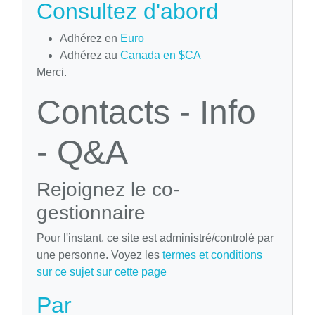
Consultez d'abord
Adhérez en
Euro
Adhérez au
Canada en $CA
Merci.
Contacts - Info
- Q&A
Rejoignez le co-
gestionnaire
Pour l'instant, ce site est administré/controlé par
une personne. Voyez les
termes et conditions
sur ce sujet sur cette page
Par