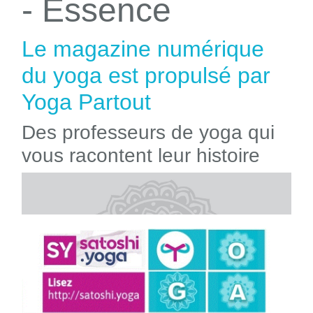
- Essence
Le magazine numérique
du yoga est propulsé par
Yoga Partout
Des professeurs de yoga qui
vous racontent leur histoire