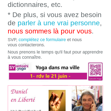
dictionnaires, etc.
* De plus, si vous avez besoin
de
parler à une vrai personne
,
nous sommes là pour vous
.
SVP,
complétez ce formulaire
et nous
vous contacterons.
Nous prenons le temps qu'il faut pour apprendre
à vous connaître.