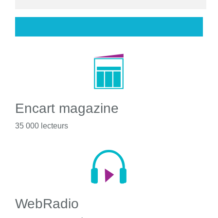
Encart magazine
35 000 lecteurs
WebRadio