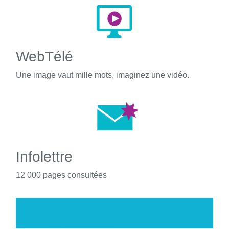
WebTélé
Une image vaut mille mots, imaginez une vidéo.
Infolettre
12 000 pages consultées