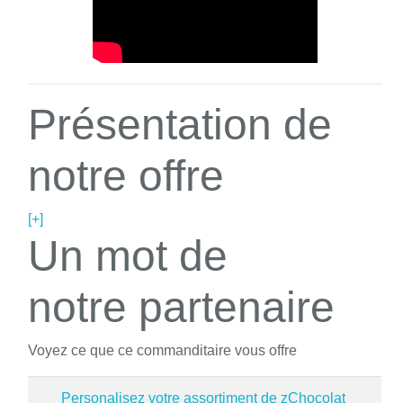
Présentation de
notre offre
[+]
Un mot de
notre partenaire
Voyez ce que ce commanditaire vous offre
Personalisez votre assortiment de zChocolat