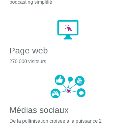
podcasting simplifié
Page web
270 000 visiteurs
Médias sociaux
De la pollinisation croisée à la puissance 2