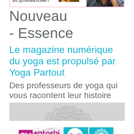
Nouveau
- Essence
Le magazine numérique
du yoga est propulsé par
Yoga Partout
Des professeurs de yoga qui
vous racontent leur histoire