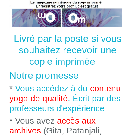
Livré par la poste si vous
souhaitez recevoir une
copie imprimée
Notre promesse
*
Vous accédez à du
contenu
yoga de qualité
. Écrit par des
professeurs d'expérience
* Vous avez
accès aux
archives
(Gita, Patanjali,