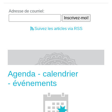
Adresse de courriel:
Suivez les articles via RSS
Agenda - calendrier
- événements