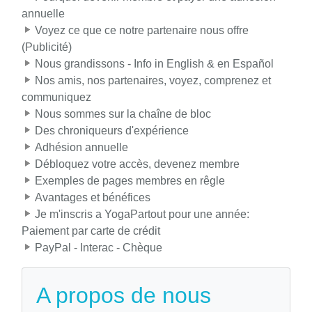
annuelle
Voyez ce que ce notre partenaire nous offre
(Publicité)
Nous grandissons - Info in English & en Español
Nos amis, nos partenaires, voyez, comprenez et
communiquez
Nous sommes sur la chaîne de bloc
Des chroniqueurs d'expérience
Adhésion annuelle
Débloquez votre accès, devenez membre
Exemples de pages membres en rêgle
Avantages et bénéfices
Je m'inscris a YogaPartout pour une année:
Paiement par carte de crédit
PayPal - Interac - Chèque
A propos de nous