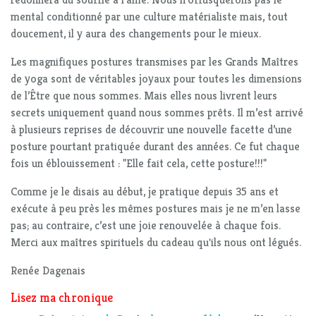
mental conditionné par une culture matérialiste mais, tout
doucement, il y aura des changements pour le mieux.
Les magnifiques postures transmises par les Grands Maîtres
de yoga sont de véritables joyaux pour toutes les dimensions
de l’Être que nous sommes. Mais elles nous livrent leurs
secrets uniquement quand nous sommes prêts. Il m’est arrivé
à plusieurs reprises de découvrir une nouvelle facette d’une
posture pourtant pratiquée durant des années. Ce fut chaque
fois un éblouissement : "Elle fait cela, cette posture!!!"
Comme je le disais au début, je pratique depuis 35 ans et
exécute à peu près les mêmes postures mais je ne m’en lasse
pas; au contraire, c’est une joie renouvelée à chaque fois.
Merci aux maîtres spirituels du cadeau qu'ils nous ont légués.
Renée Dagenais
Lisez ma chronique