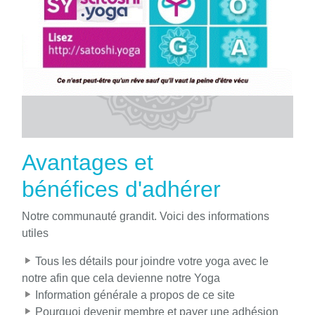
Avantages et
bénéfices d'adhérer
Notre communauté grandit. Voici des informations
utiles
Tous les détails pour joindre votre yoga avec le
notre afin que cela devienne notre Yoga
Information générale a propos de ce site
Pourquoi devenir membre et payer une adhésion