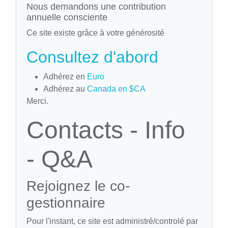
Nous demandons une contribution
annuelle consciente
Ce site existe grâce à votre générosité
Consultez d'abord
Adhérez en
Euro
Adhérez au
Canada en $CA
Merci.
Contacts - Info
- Q&A
Rejoignez le co-
gestionnaire
Pour l'instant, ce site est administré/controlé par