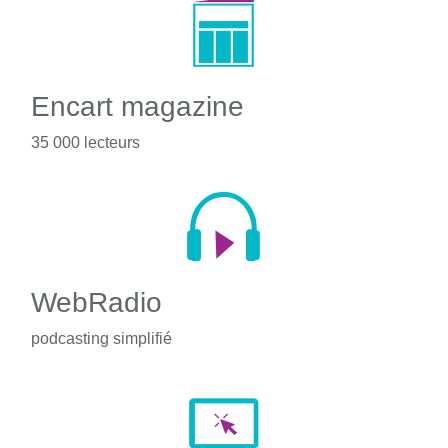
Encart magazine
35 000 lecteurs
WebRadio
podcasting simplifié