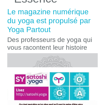
Le magazine numérique
du yoga est propulsé par
Yoga Partout
Des professeurs de yoga qui
vous racontent leur histoire