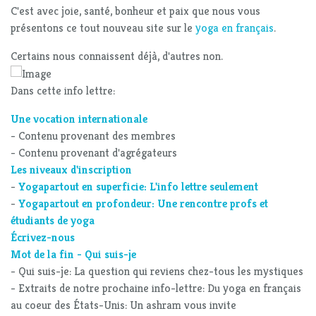
C'est avec joie, santé, bonheur et paix que nous vous
présentons ce tout nouveau site sur le
yoga en français
.
Certains nous connaissent déjà, d'autres non.
Dans cette info lettre:
Une vocation internationale
- Contenu provenant des membres
- Contenu provenant d'agrégateurs
Les niveaux d'inscription
-
Yogapartout en superficie: L'info lettre seulement
-
Yogapartout en profondeur: Une rencontre profs et
étudiants de yoga
Écrivez-nous
Mot de la fin - Qui suis-je
- Qui suis-je: La question qui reviens chez-tous les mystiques
- Extraits de notre prochaine info-lettre: Du yoga en français
au coeur des États-Unis: Un ashram vous invite