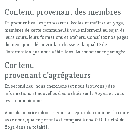
Contenu provenant des membres
En premier lieu, les professeurs, écoles et maîtres en yoga,
membres de cette communauté vous informent au sujet de
leurs cours, leurs formations et ateliers. Consultez nos pages
du menu pour découvrir la richesse et la qualité de
l'information que nous véhiculons: La connaisance partagée.
Contenu
provenant d'agrégateurs
En second lieu, nous cherchons (et nous trouvons!) des
informations et nouvelles d'actualités sur le yoga... et vous
les communiquons.
Vous découvrirez donc, si vous acceptez de continuer la route
avec nous, que ce portail est comparé à une Cité: La cité du
Yoga dans sa totalité.