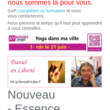
nous sommes là pour vous
.
SVP,
complétez ce formulaire
et nous
vous contacterons.
Nous prenons le temps qu'il faut pour apprendre
à vous connaître.
Nouveau
- Essence