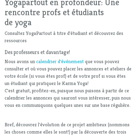
Yogapartout en profondeur: Une
rencontre profs et étudiants
de yoga
Consultez YogaPartout à titre d'étudiant et découvrez des
ressources
Des professeurs et davantage!
Nous avons un
calendrier d'événement
que vous pouvez
consulter et où vous pouvez placer les annonces et ateliers de
votre école (si vous êtes prof) et de votre prof si vous êtes
un étudiant qui pratiquez le Karma Yoga!
C'est gratuit, profitez-en, puisque nous puisons à partir de ce
calendrier les annonces qui sauront vous intéresser, puis nous
vous en communiquons quelques unes sur une base régulière.
Bref, découvrez l'évolution de ce projet ambitieux (nommons
les choses comme elles le sont!) par la découverte des trois