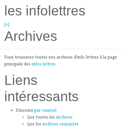
les infolettres
[+]
Archives
Vous trouverez toutes nos archives d'info lettres à la page
principale des
infos lettres
Liens
intéressants
S'inscrire
par courriel
Lire toutes les
Archives
Lire les
archives courantes