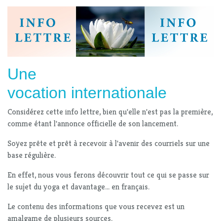
Une
vocation internationale
Considérez cette info lettre, bien qu'elle n'est pas la première,
comme étant l'annonce officielle de son lancement.
Soyez prête et prêt à recevoir à l'avenir des courriels sur une
base régulière.
En effet, nous vous ferons découvrir tout ce qui se passe sur
le sujet du yoga et davantage... en français.
Le contenu des informations que vous recevez est un
amalgame de plusieurs sources.