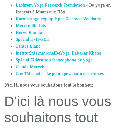
L'ashram Yoga Research Foundation
- Du yoga en
français à Miami aux USA
Karma yoga expliqué par Discover Vendanta
Merci mille fois
Hervé Blondon
Spécial 11-11-2011
Tantra Blanc
InstitutInternationalDeYoga: Babakar Khane
Spécial Fédération francophone de yoga
Claude Maréchal
Guy Tétreault -
Le principe absolu des choses
D'ici là, nous vous souhaitons tout le bonheur.
D'ici là nous vous
souhaitons tout