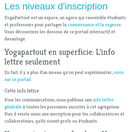
Les niveaux d'inscription
YogaPartout est un espace, un agora qui rassemble étudiants
et professeurs pour partager la
connaissance et la sagesse
.
Vous découvrirez les dessous de ce portail interractif et
davantage.
Yogapartout en superficie: L'info
lettre seulement
En fait, il y a plus d'un niveau qu'on peut expérimenter,
vivre
sur ce portail
.
Cette info lettre
Pour les communications, nous publions une
info lettre
générale
à toutes les personnes inscrites à cet agrégateur.
Puis il existe aussi une inscription pour les collaboratrices et
collaborateurs, qu'ils soient profs ou étudiants.