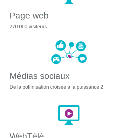
Page web
270 000 visiteurs
Médias sociaux
De la pollinisation croisée à la puissance 2
WebTélé