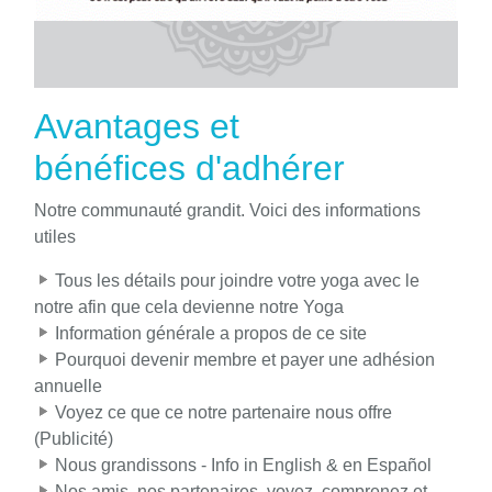
Avantages et
bénéfices d'adhérer
Notre communauté grandit. Voici des informations
utiles
Tous les détails pour joindre votre yoga avec le
notre afin que cela devienne notre Yoga
Information générale a propos de ce site
Pourquoi devenir membre et payer une adhésion
annuelle
Voyez ce que ce notre partenaire nous offre
(Publicité)
Nous grandissons - Info in English & en Español
Nos amis, nos partenaires, voyez, comprenez et