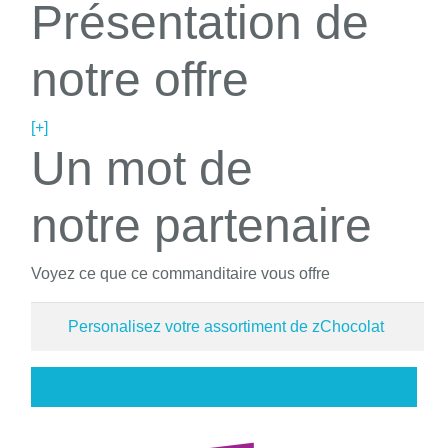
Présentation de
notre offre
[+]
Un mot de
notre partenaire
Voyez ce que ce commanditaire vous offre
Personalisez votre assortiment de zChocolat