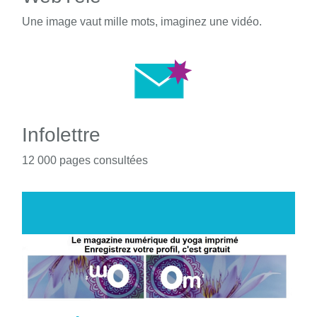
Une image vaut mille mots, imaginez une vidéo.
Infolettre
12 000 pages consultées