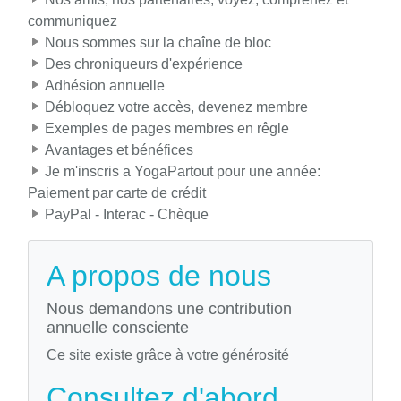
communiquez
Nous sommes sur la chaîne de bloc
Des chroniqueurs d'expérience
Adhésion annuelle
Débloquez votre accès, devenez membre
Exemples de pages membres en rêgle
Avantages et bénéfices
Je m'inscris a YogaPartout pour une année:
Paiement par carte de crédit
PayPal - Interac - Chèque
A propos de nous
Nous demandons une contribution
annuelle consciente
Ce site existe grâce à votre générosité
Consultez d'abord