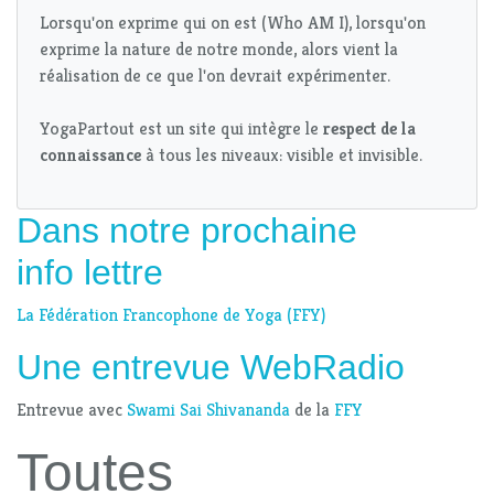
Lorsqu'on exprime qui on est (Who AM I), lorsqu'on
exprime la nature de notre monde, alors vient la
réalisation de ce que l'on devrait expérimenter.
YogaPartout est un site qui intègre le
respect de la
connaissance
à tous les niveaux: visible et invisible.
Dans notre prochaine
info lettre
La Fédération Francophone de Yoga (FFY)
Une entrevue WebRadio
Entrevue avec
Swami Sai Shivananda
de la
FFY
Toutes