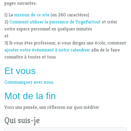
pages suivantes:
1) La
mission de ce site
(en 260 caractères)
2)
Comment utiliser la puissance de YogaPartout
et créer
votre espace personnel en quelques minutes
et
3) Si vous êtes professeur, si vous dirigez une école, comment
ajouter votre évènement à notre calendrier
afin de le faire
connaître à toutes et tous
Et vous
Communiquez avec nous
.
Mot de la fin
Voici une pensée, une réflexion sur quoi méditer
Qui suis-je