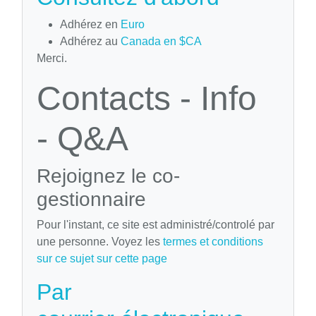
Adhérez en
Euro
Adhérez au
Canada en $CA
Merci.
Contacts - Info
- Q&A
Rejoignez le co-
gestionnaire
Pour l'instant, ce site est administré/controlé par
une personne. Voyez les
termes et conditions
sur ce sujet sur cette page
Par