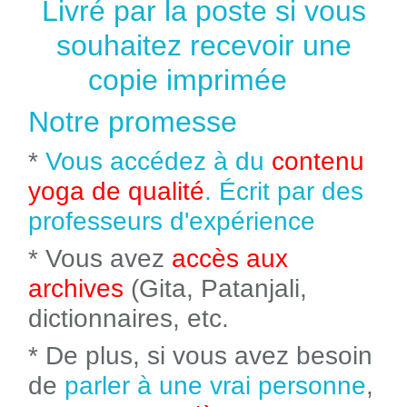
Livré par la poste si vous
souhaitez recevoir une
copie imprimée
Notre promesse
*
Vous accédez à du
contenu
yoga de qualité
. Écrit par des
professeurs d'expérience
* Vous avez
accès aux
archives
(Gita, Patanjali,
dictionnaires, etc.
* De plus, si vous avez besoin
de
parler à une vrai personne
,