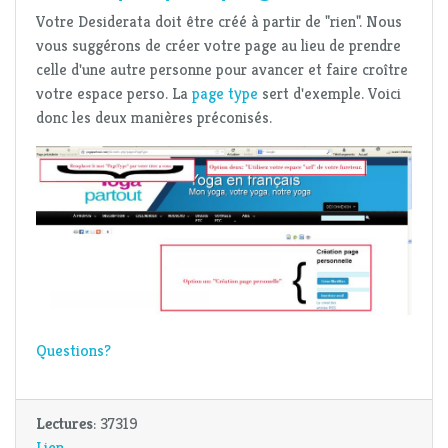
Votre Desiderata doit être créé à partir de "rien". Nous
vous suggérons de créer votre page au lieu de prendre
celle d'une autre personne pour avancer et faire croître
votre espace perso. La
page type
sert d'exemple. Voici
donc les deux manières préconisés.
Questions?
Lectures
: 37319
Lien