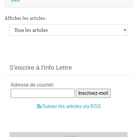
Afficher les articles:
S'inscrire à l'Info Lettre
Adresse de courriel:
Suivez les articles via RSS