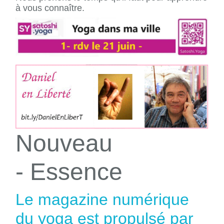
à vous connaître.
Nouveau
- Essence
Le magazine numérique
du yoga est propulsé par