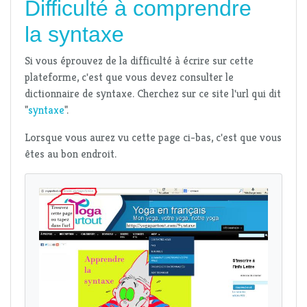
Difficulté à comprendre
la syntaxe
Si vous éprouvez de la difficulté à écrire sur cette
plateforme, c'est que vous devez consulter le
dictionnaire de syntaxe. Cherchez sur ce site l'url qui dit
"
syntaxe
".
Lorsque vous aurez vu cette page ci-bas, c'est que vous
êtes au bon endroit.