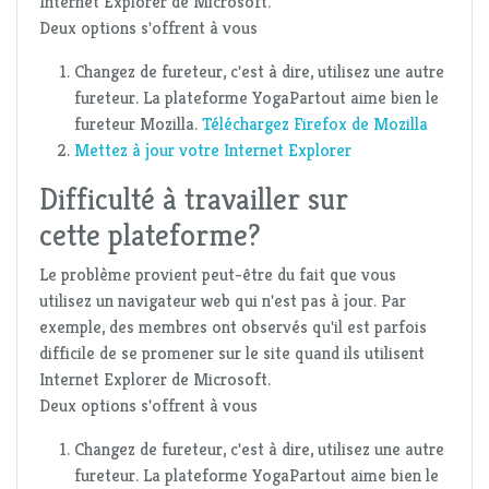
Internet Explorer de Microsoft.
Deux options s'offrent à vous
Changez de fureteur, c'est à dire, utilisez une autre
fureteur. La plateforme YogaPartout aime bien le
fureteur Mozilla.
Téléchargez Firefox de Mozilla
Mettez à jour votre Internet Explorer
Difficulté à travailler sur
cette plateforme?
Le problème provient peut-être du fait que vous
utilisez un navigateur web qui n'est pas à jour. Par
exemple, des membres ont observés qu'il est parfois
difficile de se promener sur le site quand ils utilisent
Internet Explorer de Microsoft.
Deux options s'offrent à vous
Changez de fureteur, c'est à dire, utilisez une autre
fureteur. La plateforme YogaPartout aime bien le