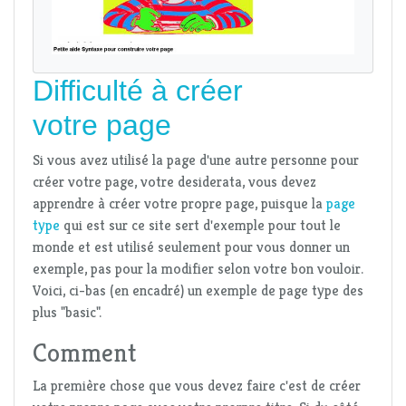
Difficulté à créer
votre page
Si vous avez utilisé la page d'une autre personne pour
créer votre page, votre desiderata, vous devez
apprendre à créer votre propre page, puisque la
page
type
qui est sur ce site sert d'exemple pour tout le
monde et est utilisé seulement pour vous donner un
exemple, pas pour la modifier selon votre bon vouloir.
Voici, ci-bas (en encadré) un exemple de page type des
plus "basic".
Comment
La première chose que vous devez faire c'est de créer