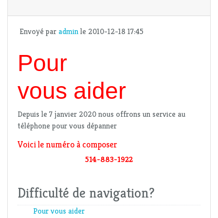
Envoyé par
admin
le 2010-12-18 17:45
Pour
vous aider
Depuis le 7 janvier 2020 nous offrons un service au
téléphone pour vous dépanner
Voici le numéro à composer
514-883-1922
Difficulté de navigation?
Pour vous aider