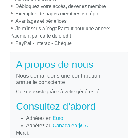
Débloquez votre accès, devenez membre
Exemples de pages membres en rêgle
Avantages et bénéfices
Je m'inscris a YogaPartout pour une année:
Paiement par carte de crédit
PayPal - Interac - Chèque
A propos de nous
Nous demandons une contribution
annuelle consciente
Ce site existe grâce à votre générosité
Consultez d'abord
Adhérez en
Euro
Adhérez au
Canada en $CA
Merci.