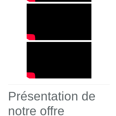
Présentation de
notre offre