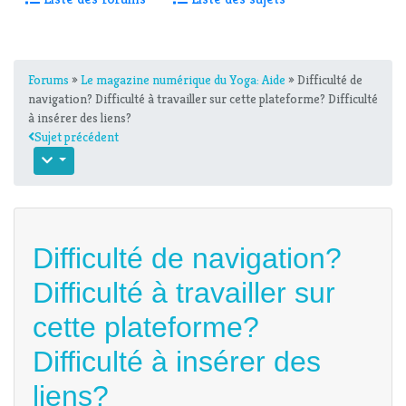
Forums
»
Le magazine numérique du Yoga: Aide
» Difficulté de
navigation? Difficulté à travailler sur cette plateforme? Difficulté
à insérer des liens?
Sujet précédent
Difficulté de navigation?
Difficulté à travailler sur
cette plateforme?
Difficulté à insérer des
liens?