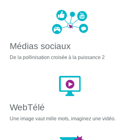
Médias sociaux
De la pollinisation croisée à la puissance 2
WebTélé
Une image vaut mille mots, imaginez une vidéo.