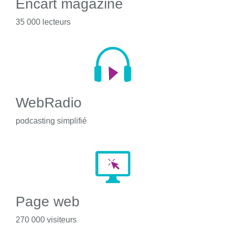
Encart magazine
35 000 lecteurs
WebRadio
podcasting simplifié
Page web
270 000 visiteurs