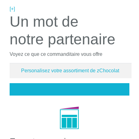
[+]
Un mot de
notre partenaire
Voyez ce que ce commanditaire vous offre
Personalisez votre assortiment de zChocolat