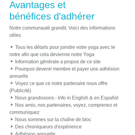
Avantages et
bénéfices d'adhérer
Notre communauté grandit. Voici des informations
utiles
Tous les détails pour joindre votre yoga avec le
notre afin que cela devienne notre Yoga
Information générale a propos de ce site
Pourquoi devenir membre et payer une adhésion
annuelle
Voyez ce que ce notre partenaire nous offre
(Publicité)
Nous grandissons - Info in English & en Español
Nos amis, nos partenaires, voyez, comprenez et
communiquez
Nous sommes sur la chaîne de bloc
Des chroniqueurs d'expérience
Adhésion annuelle