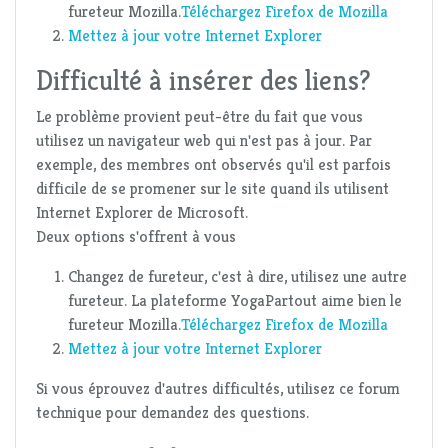
fureteur Mozilla.
Téléchargez Firefox de Mozilla
Mettez à jour votre Internet Explorer
Difficulté à insérer des liens?
Le problème provient peut-être du fait que vous
utilisez un navigateur web qui n'est pas à jour. Par
exemple, des membres ont observés qu'il est parfois
difficile de se promener sur le site quand ils utilisent
Internet Explorer de Microsoft.
Deux options s'offrent à vous
Changez de fureteur, c'est à dire, utilisez une autre
fureteur. La plateforme YogaPartout aime bien le
fureteur Mozilla.
Téléchargez Firefox de Mozilla
Mettez à jour votre Internet Explorer
Si vous éprouvez d'autres difficultés, utilisez ce forum
technique pour demandez des questions.