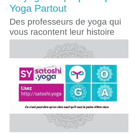
Yoga Partout
Des professeurs de yoga qui
vous racontent leur histoire