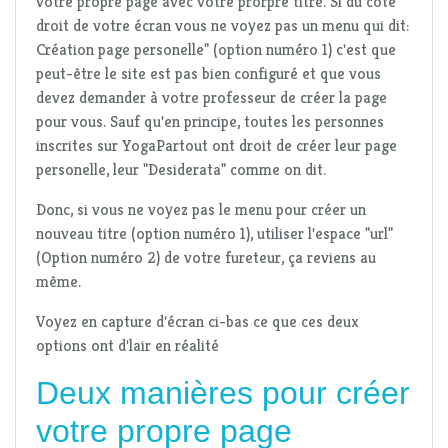
votre propre page avec votre prorpre titre. Si du côté
droit de votre écran vous ne voyez pas un menu qui dit:
Création page personelle" (option numéro 1) c'est que
peut-être le site est pas bien configuré et que vous
devez demander à votre professeur de créer la page
pour vous. Sauf qu'en principe, toutes les personnes
inscrites sur YogaPartout ont droit de créer leur page
personelle, leur "Desiderata" comme on dit.
Donc, si vous ne voyez pas le menu pour créer un
nouveau titre (option numéro 1), utiliser l'espace "url"
(Option numéro 2) de votre fureteur, ça reviens au
même.
Voyez en capture d'écran ci-bas ce que ces deux
options ont d'lair en réalité
Deux manières pour créer
votre propre page