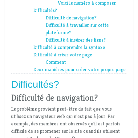
Voici le numéro à composer
Difficultés?
Difficulté de navigation?
Difficulté à travailler sur cette
plateforme?
Difficulté à insérer des liens?
Difficulté à comprendre la syntaxe
Difficulté à créer votre page
Comment
Deux manières pour créer votre propre page
Difficultés?
Difficulté de navigation?
Le problème provient peut-être du fait que vous
utilisez un navigateur web qui n'est pas à jour. Par
exemple, des membres ont observés qu'il est parfois
difficile de se promener sur le site quand ils utilisent