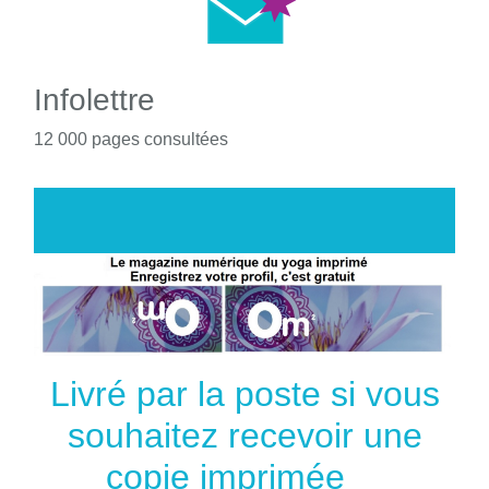
Infolettre
12 000 pages consultées
Livré par la poste si vous
souhaitez recevoir une
copie imprimée