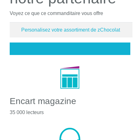
Voyez ce que ce commanditaire vous offre
Personalisez votre assortiment de zChocolat
Encart magazine
35 000 lecteurs