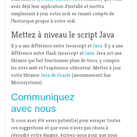
avez déjà leur application d'installé et mettra
simplement à jour votre ordi en tenant compte de
l'historique propre à votre ordi.
Mettez à niveau le script Java
Il y a une différence entre Javascript et
Java
. Il y a une
différence entre Flash Javascript et
Java
. Java est une
librairie qui fait fonctionner plein de trucs, y compris
les sites web et l'expérience utilisateur. Mettez à jour
votre librairie
Java de Oracle
(anciennement Sun
Microsystems).
Communiquez
avec nous
Si vous avez été assez patient(e) pour essayer toutes
ces suggestions et que vous n'avez pas réussi à
résoudre votre énigme, écrivez-nous pour que nous