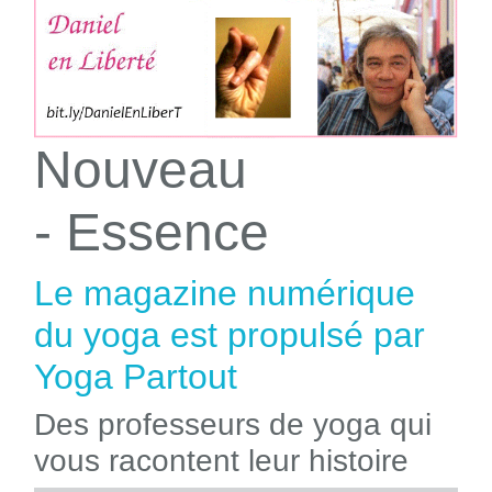
Nouveau
- Essence
Le magazine numérique
du yoga est propulsé par
Yoga Partout
Des professeurs de yoga qui
vous racontent leur histoire