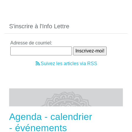
S'inscrire à l'Info Lettre
Adresse de courriel:
Suivez les articles via RSS
Agenda - calendrier
- événements