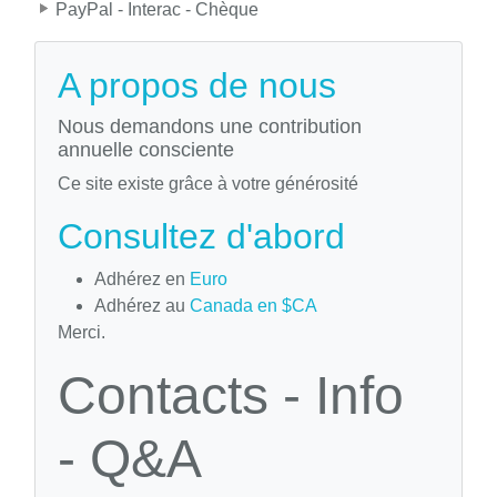
PayPal - Interac - Chèque
A propos de nous
Nous demandons une contribution
annuelle consciente
Ce site existe grâce à votre générosité
Consultez d'abord
Adhérez en
Euro
Adhérez au
Canada en $CA
Merci.
Contacts - Info
- Q&A