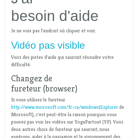
besoin d'aide
Je ne vois pas l'endroit où cliquer et voir.
Vidéo pas visible
Voici des pistes d'aide qui sauront résoudre votre
difficulté.
Changez de
fureteur (browser)
Si vous utilisez le fureteur
http://www.microsoft.com/fr-ca/windows|Explorer
de
Microsoft], c'est peut-être la raison pourquoi vous
pouvez pas voir les vidéos sur YogaPartout (YP). Voici
deux autres choix de fureteur qui sauront, nous
espérons, aider à la naviagion et le visionnement des