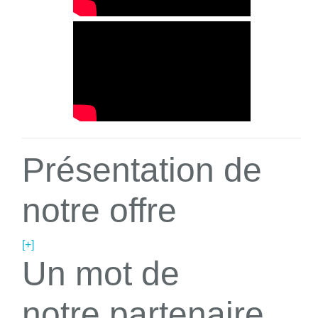
Présentation de
notre offre
[+]
Un mot de
notre partenaire