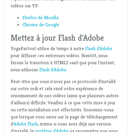
vidéos sur YP.
Firefox de Mozilla
Chrome de Google
Mettez à jour Flash d'Adobe
YogaPartout utilise de temps à autre
Flash d'Adobe
pour diffuser ces entrevues vidéos. Bientôt, nous
ferons la transition à HTML5 sauf que pour l'instant,
nous utilisons
Flash d'Adobe
.
Peut-être que vous n'avez pas ce protocole d'installé
sur votre ordi et cela rend votre expérience de
visionnement de nos vidéos (ainsi que plusieurs autres
d'ailleurs) difficile. Veuillez à ce que cette mise à jour
ou cette installation soit effectutés. Souvenez-vous
que lorsque vous serez sur la page de téléchargement
d'
Adobe Flash
, même si vous avez déjà une version
d'installé, le
système d'Adobe
va reconnaître que vous