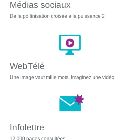
Médias sociaux
De la pollinisation croisée à la puissance 2
WebTélé
Une image vaut mille mots, imaginez une vidéo.
Infolettre
12 000 pages consultées