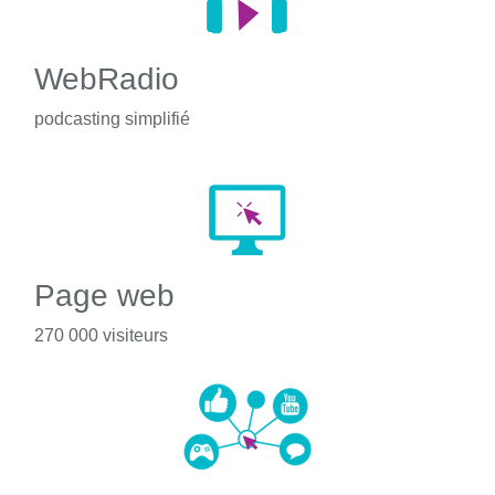
WebRadio
podcasting simplifié
Page web
270 000 visiteurs