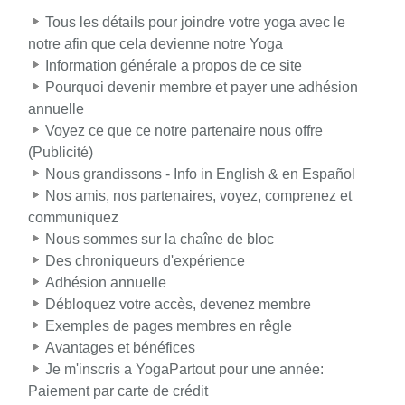
Tous les détails pour joindre votre yoga avec le
notre afin que cela devienne notre Yoga
Information générale a propos de ce site
Pourquoi devenir membre et payer une adhésion
annuelle
Voyez ce que ce notre partenaire nous offre
(Publicité)
Nous grandissons - Info in English & en Español
Nos amis, nos partenaires, voyez, comprenez et
communiquez
Nous sommes sur la chaîne de bloc
Des chroniqueurs d'expérience
Adhésion annuelle
Débloquez votre accès, devenez membre
Exemples de pages membres en rêgle
Avantages et bénéfices
Je m'inscris a YogaPartout pour une année:
Paiement par carte de crédit