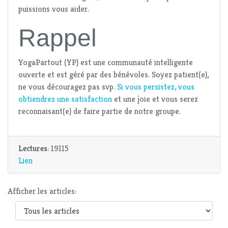
puissions vous aider.
Rappel
YogaPartout (YP) est une communauté intelligente
ouverte et est géré par des bénévoles. Soyez patient(e),
ne vous découragez pas svp.
Si vous persistez, vous
obtiendrez une satisfaction
et une joie et vous serez
reconnaisant(e) de faire partie de notre groupe.
Lectures
: 19115
Lien
Afficher les articles: