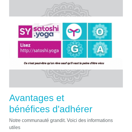
Avantages et
bénéfices d'adhérer
Notre communauté grandit. Voici des informations
utiles