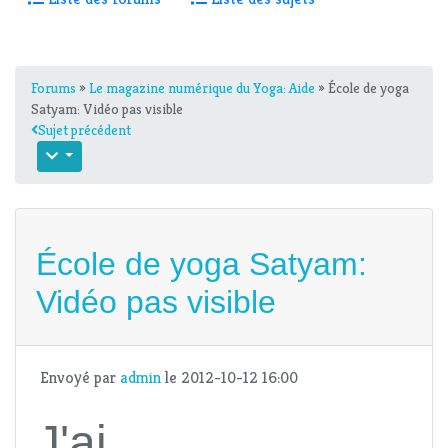
Forums
»
Le magazine numérique du Yoga: Aide
» École de yoga
Satyam: Vidéo pas visible
Sujet précédent
École de yoga Satyam:
Vidéo pas visible
Envoyé par
admin
le 2012-10-12 16:00
J'ai