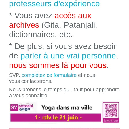
professeurs d'expérience
* Vous avez
accès aux
archives
(Gita, Patanjali,
dictionnaires, etc.
* De plus, si vous avez besoin
de
parler à une vrai personne
,
nous sommes là pour vous
.
SVP,
complétez ce formulaire
et nous
vous contacterons.
Nous prenons le temps qu'il faut pour apprendre
à vous connaître.