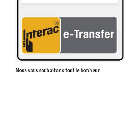
Nous vous souhaitons tout le bonheur