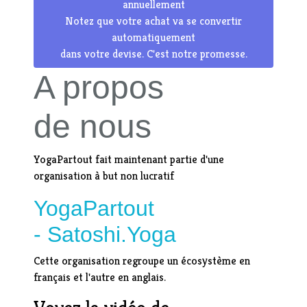
annuellement
Notez que votre achat va se convertir
automatiquement
dans votre devise. C'est notre promesse.
A propos
de nous
YogaPartout fait maintenant partie d'une
organisation à but non lucratif
YogaPartout
- Satoshi.Yoga
Cette organisation regroupe un écosystème en
français et l'autre en anglais.