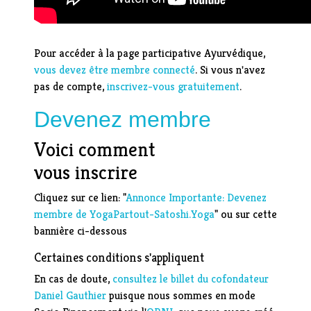
Pour accéder à la page participative Ayurvédique,
vous devez être membre connecté
. Si vous n'avez
pas de compte,
inscrivez-vous gratuitement
.
Devenez membre
Voici comment
vous inscrire
Cliquez sur ce lien: "
Annonce Importante: Devenez
membre de YogaPartout-Satoshi.Yoga
" ou sur cette
bannière ci-dessous
Certaines conditions s'appliquent
En cas de doute,
consultez le billet du cofondateur
Daniel Gauthier
puisque nous sommes en mode