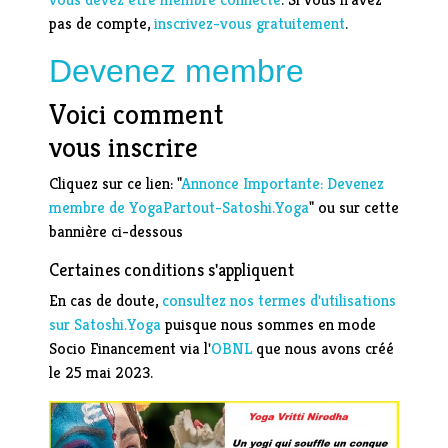
pas de compte,
inscrivez-vous gratuitement
.
Devenez membre
Voici comment
vous inscrire
Cliquez sur ce lien: "
Annonce Importante: Devenez
membre de YogaPartout-Satoshi.Yoga
" ou sur cette
bannière ci-dessous
Certaines conditions s'appliquent
En cas de doute,
consultez nos termes d'utilisations
sur Satoshi.Yoga
puisque nous sommes en mode
Socio Financement via l'
OBNL
que nous avons créé
le 25 mai 2023.