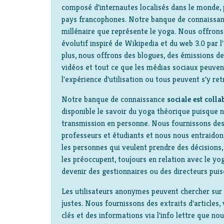
composé d'internautes localisés dans le monde, 
pays francophones. Notre banque de connaissan
millénaire que représente le yoga. Nous offrons 
évolutif inspiré de Wikipedia et du web 3.0 par l
plus, nous offrons des blogues, des émissions de
vidéos et tout ce que les médias sociaux peuven
l'expérience d'utilisation ou tous peuvent s'y ret
Notre banque de connaissance
sociale est colla
disponible le savoir du yoga théorique puisque n
transmission en personne. Nous fournissons des
professeurs et étudiants et nous nous entraido
les personnes qui veulent prendre des décisions, 
les préoccupent, toujours en relation avec le yog
devenir des gestionnaires ou des directeurs puis
Les utilisateurs anonymes peuvent chercher sur 
justes. Nous fournissons des extraits d'articles
clés et des informations via l'info lettre que n