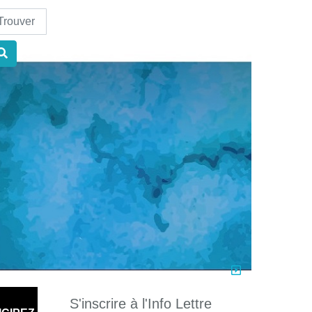
nd
S'inscrire à l'Info Lettre