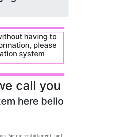
ga Partout gratuitement, sauf