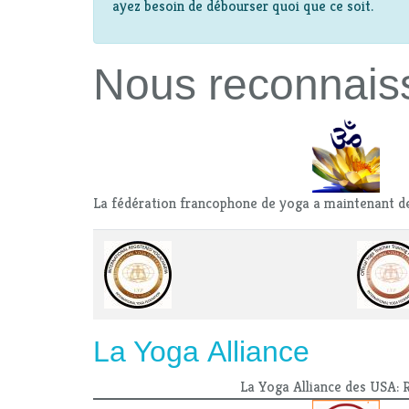
ayez besoin de débourser quoi que ce soit.
Nous reconnais
La fédération francophone de yoga a maintenant d
La Yoga Alliance
La Yoga Alliance des USA: