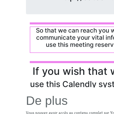
De plus
Vous pouvez avoir accès au contenu complet sur Yo