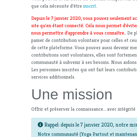
que cela nécessite d'être
inscrit
.
Depuis le 7 janvier 2020, vous pouvez seulement ac
site qu'en étant connecté. Cela nous permet d'éviter
nous permettre d'apprendre à vous connaître.
. De 
panier de contribution volontaire pour celles et ceu
de cette plateforme. Vous pouvez aussi devenir m
contributions sont volontaires, elles sont fortemen
communauté à subvenir à ses besoins. Nous aidons e
Les personnes inscrites qui ont fait leurs contribut
services additionnels.
Une mission
Offrir et préserver la connaissance... avec intégrité
Rappel: depuis le 7 janvier 2020, notre mis
Notre communauté (Yoga Partout et maintenant