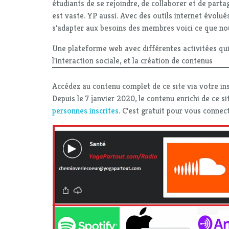
étudiants de se rejoindre, de collaborer et de part
est vaste. YP aussi. Avec des outils internet évolués
s'adapter aux besoins des membres voici ce que no
Une plateforme web avec différentes activitées qui 
l'interaction sociale, et la création de contenus
Accédez au contenu complet de ce site via votre ins
Depuis le 7 janvier 2020, le contenu enrichi de ce si
personnes inscrites
. C'est gratuit pour vous connect