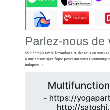
Parlez-nous de
SVP complétez le formulaire ci-dessous en vous a
a une raison spécifique pourquoi vous communiquez
indiquez-le.