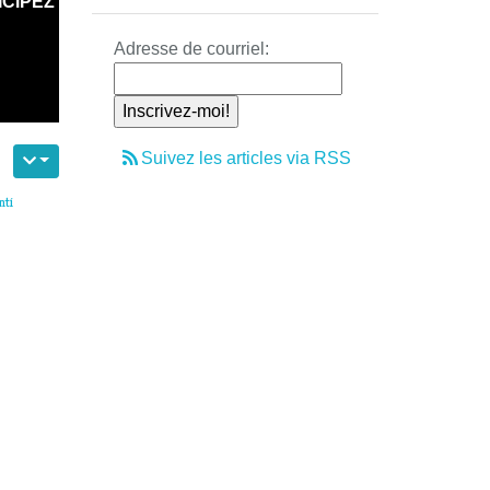
ICIPEZ
Adresse de courriel:
Suivez les articles via RSS
nti