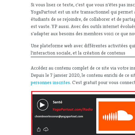
Si vous lisez ce texte, c'est que vous n'êtes pas ins
YogaPartout est un site transactionnel qui permet 
étudiants de se rejoindre, de collaborer et de part
est vaste. YP aussi. Avec des outils internet évolués
s'adapter aux besoins des membres voici ce que no
Une plateforme web avec différentes activitées qui 
l'interaction sociale, et la création de contenus
Accédez au contenu complet de ce site via votre ins
Depuis le 7 janvier 2020, le contenu enrichi de ce si
personnes inscrites
. C'est gratuit pour vous connect