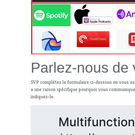
Parlez-nous de
SVP complétez le formulaire ci-dessous en vous a
a une raison spécifique pourquoi vous communiquez
indiquez-le.