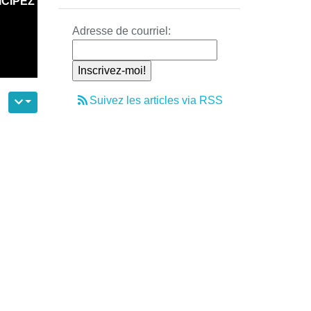
ICIPEZ
Adresse de courriel:
Suivez les articles via RSS