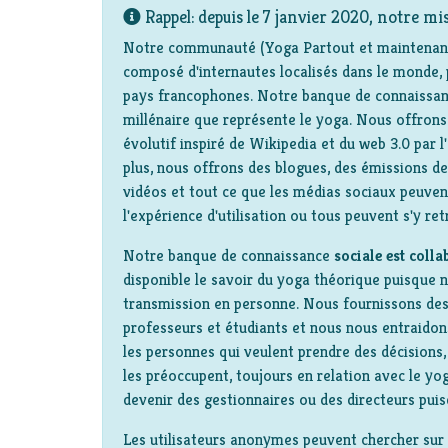
Rappel: depuis le 7 janvier 2020, notre mis
Notre communauté (Yoga Partout et maintenant
composé d'internautes localisés dans le monde, 
pays francophones. Notre banque de connaissan
millénaire que représente le yoga. Nous offrons 
évolutif inspiré de Wikipedia et du web 3.0 par l
plus, nous offrons des blogues, des émissions de
vidéos et tout ce que les médias sociaux peuven
l'expérience d'utilisation ou tous peuvent s'y ret
Notre banque de connaissance
sociale est colla
disponible le savoir du yoga théorique puisque n
transmission en personne. Nous fournissons des
professeurs et étudiants et nous nous entraido
les personnes qui veulent prendre des décisions, 
les préoccupent, toujours en relation avec le yog
devenir des gestionnaires ou des directeurs puis
Les utilisateurs anonymes peuvent chercher sur 