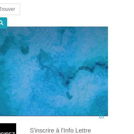
nd
S'inscrire à l'Info Lettre