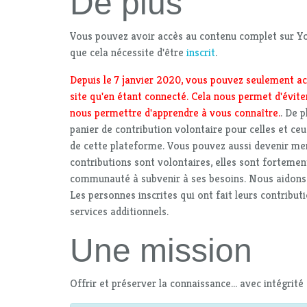
De plus
Vous pouvez avoir accès au contenu complet sur Yo
que cela nécessite d'être
inscrit
.
Depuis le 7 janvier 2020, vous pouvez seulement ac
site qu'en étant connecté. Cela nous permet d'éviter
nous permettre d'apprendre à vous connaître.
. De 
panier de contribution volontaire pour celles et ceu
de cette plateforme. Vous pouvez aussi devenir m
contributions sont volontaires, elles sont fortemen
communauté à subvenir à ses besoins. Nous aidons e
Les personnes inscrites qui ont fait leurs contribut
services additionnels.
Une mission
Offrir et préserver la connaissance... avec intégrité