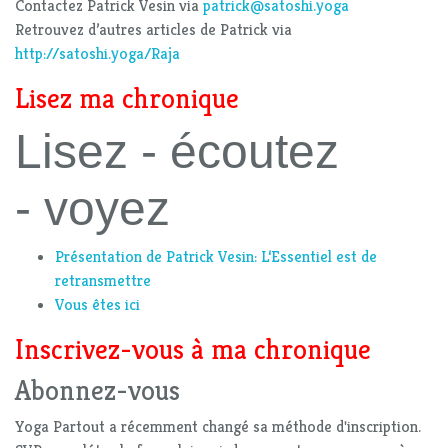
Contactez Patrick Vesin via
patrick@satoshi.yoga
Retrouvez d’autres articles de Patrick via
http://satoshi.yoga/Raja
Lisez ma chronique
Lisez - écoutez
- voyez
Présentation de Patrick Vesin: L‘Essentiel est de
retransmettre
Vous êtes ici
Inscrivez-vous à ma chronique
Abonnez-vous
Yoga Partout a récemment changé sa méthode d'inscription.