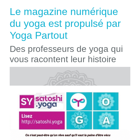
Le magazine numérique
du yoga est propulsé par
Yoga Partout
Des professeurs de yoga qui
vous racontent leur histoire