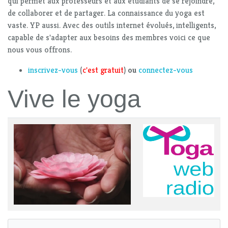
qui permet aux professeurs et aux étudiants de se rejoindre,
de collaborer et de partager. La connaissance du yoga est
vaste. YP aussi. Avec des outils internet évolués, intelligents,
capable de s'adapter aux besoins des membres voici ce que
nous vous offrons.
inscrivez-vous
(
c'est gratuit
)
ou
connectez-vous
Vive le yoga