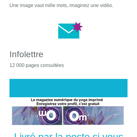
Une image vaut mille mots, imaginez une vidéo.
Infolettre
12 000 pages consultées
Livré par la poste si vous