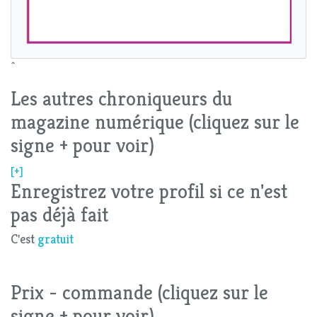
^
Les autres chroniqueurs du
magazine numérique (cliquez sur le
signe + pour voir)
[+]
Enregistrez votre profil si ce n'est
pas déjà fait
C'est
gratuit
Prix - commande (cliquez sur le
signe + pour voir)