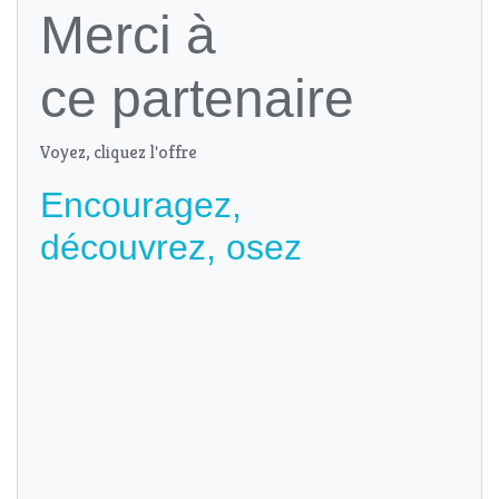
Merci à
ce partenaire
Voyez, cliquez l'offre
Encouragez,
découvrez, osez