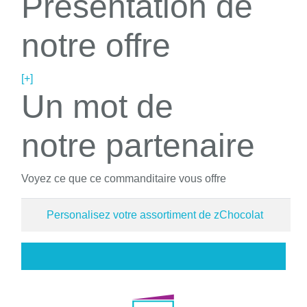
Présentation de
notre offre
[+]
Un mot de
notre partenaire
Voyez ce que ce commanditaire vous offre
Personalisez votre assortiment de zChocolat