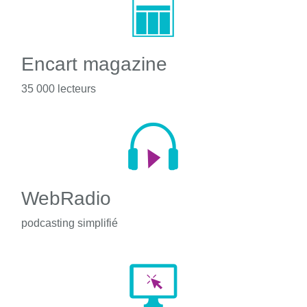
Encart magazine
35 000 lecteurs
WebRadio
podcasting simplifié