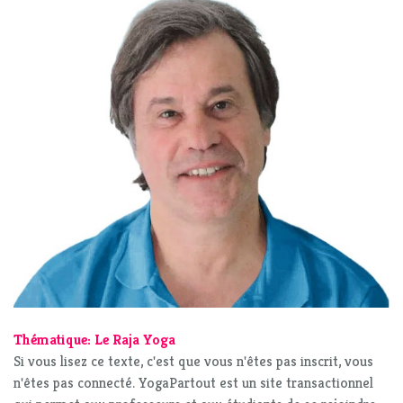
Thématique: Le Raja Yoga
Si vous lisez ce texte, c'est que vous n'êtes pas inscrit, vous
n'êtes pas connecté. YogaPartout est un site transactionnel