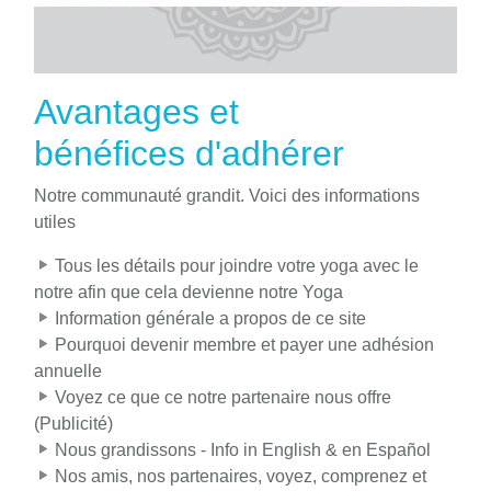
Avantages et
bénéfices d'adhérer
Notre communauté grandit. Voici des informations
utiles
Tous les détails pour joindre votre yoga avec le
notre afin que cela devienne notre Yoga
Information générale a propos de ce site
Pourquoi devenir membre et payer une adhésion
annuelle
Voyez ce que ce notre partenaire nous offre
(Publicité)
Nous grandissons - Info in English & en Español
Nos amis, nos partenaires, voyez, comprenez et