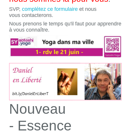
SVP,
complétez ce formulaire
et nous
vous contacterons.
Nous prenons le temps qu'il faut pour apprendre
à vous connaître.
Nouveau
- Essence