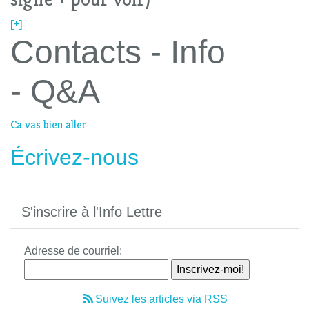
[+]
Contacts - Info
- Q&A
Ca vas bien aller
Écrivez-nous
S'inscrire à l'Info Lettre
Adresse de courriel:
Suivez les articles via RSS