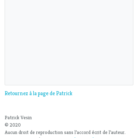
Retournez à la page de Patrick
Patrick Vesin
© 2020
Aucun droit de reproduction sans l’accord écrit de l’auteur.