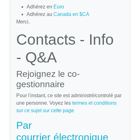
Adhérez en
Euro
Adhérez au
Canada en $CA
Merci.
Contacts - Info
- Q&A
Rejoignez le co-
gestionnaire
Pour l'instant, ce site est administré/controlé par
une personne. Voyez les
termes et conditions
sur ce sujet sur cette page
Par
courrier électronique