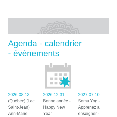
Agenda - calendrier
- événements
2026-08-13
2026-12-31
2027-07-10
(Québec) (Lac
Bonne année -
Soma Yog -
Saint-Jean)
Happy New
Apprenez a
Ann-Marie
Year
enseigner -