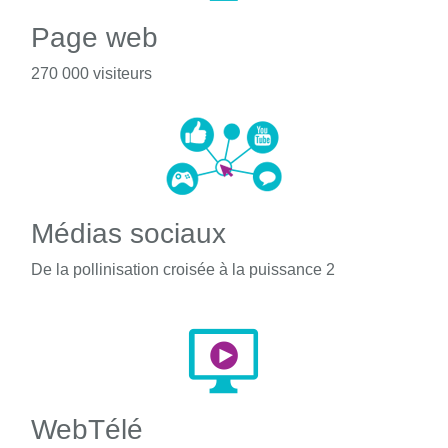
Page web
270 000 visiteurs
Médias sociaux
De la pollinisation croisée à la puissance 2
WebTélé