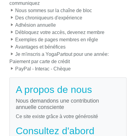
communiquez
Nous sommes sur la chaîne de bloc
Des chroniqueurs d'expérience
Adhésion annuelle
Débloquez votre accès, devenez membre
Exemples de pages membres en rêgle
Avantages et bénéfices
Je m'inscris a YogaPartout pour une année:
Paiement par carte de crédit
PayPal - Interac - Chèque
A propos de nous
Nous demandons une contribution
annuelle consciente
Ce site existe grâce à votre générosité
Consultez d'abord