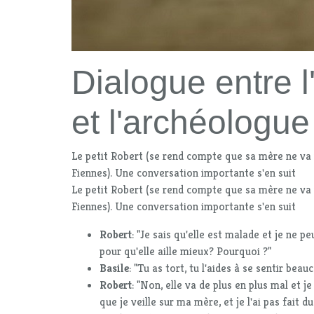
Dialogue entre l
et l'archéologue
Le petit Robert (se rend compte que sa mère ne va p
Fiennes). Une conversation importante s'en suit
Le petit Robert (se rend compte que sa mère ne va p
Fiennes). Une conversation importante s'en suit
Robert
: "Je sais qu'elle est malade et je ne pe
pour qu'elle aille mieux? Pourquoi ?"
Basile
: "Tu as tort, tu l'aides à se sentir beau
Robert
: "Non, elle va de plus en plus mal et je
que je veille sur ma mère, et je l'ai pas fait du