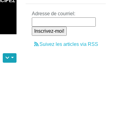
ICIPEZ
Adresse de courriel:
Suivez les articles via RSS