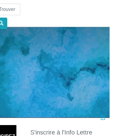
nd
S'inscrire à l'Info Lettre