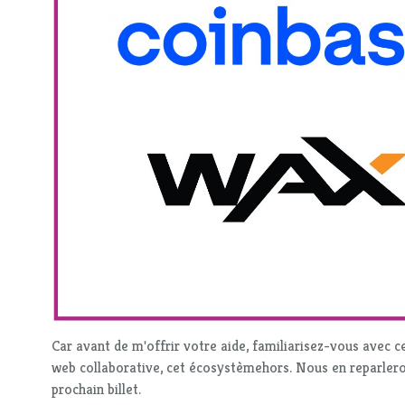
Car avant de m'offrir votre aide, familiarisez-vous avec 
web collaborative, cet écosystèmehors. Nous en reparle
prochain billet.