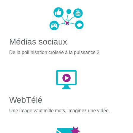
Médias sociaux
De la pollinisation croisée à la puissance 2
WebTélé
Une image vaut mille mots, imaginez une vidéo.