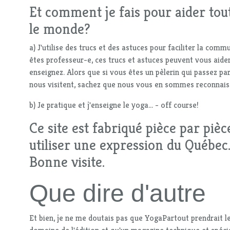
Et comment je fais pour aider tou
le monde?
a) J'utilise des trucs et des astuces pour faciliter la comm
êtes professeur-e, ces trucs et astuces peuvent vous aide
enseignez. Alors que si vous êtes un pèlerin qui passez pa
nous visitent, sachez que nous vous en sommes reconnais
b) Je pratique et j'enseigne le yoga... - off course!
Ce site est fabriqué pièce par piè
utiliser une expression du Québec
Bonne visite.
Que dire d'autre
Et bien, je ne me doutais pas que YogaPartout prendrait le