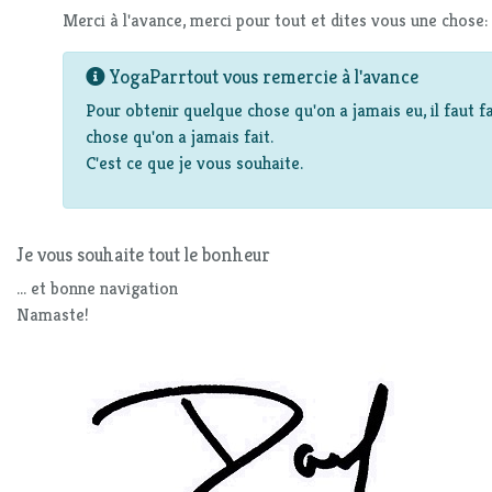
Merci à l'avance, merci pour tout et dites vous une chose:
YogaParrtout vous remercie à l'avance
Pour obtenir quelque chose qu'on a jamais eu, il faut f
chose qu'on a jamais fait.
C'est ce que je vous souhaite.
Je vous souhaite tout le bonheur
... et bonne navigation
Namaste!