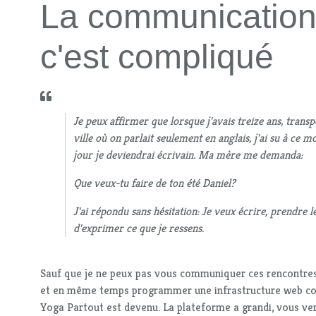
La communication.
c'est compliqué
Je peux affirmer que lorsque j'avais treize ans, trans
ville où on parlait seulement en anglais, j'ai su à ce 
jour je deviendrai écrivain. Ma mère me demanda:
Que veux-tu faire de ton été Daniel?
J'ai répondu sans hésitation: Je veux écrire, prendre 
d'exprimer ce que je ressens.
Sauf que je ne peux pas vous communiquer ces rencontres 
et en même temps programmer une infrastructure web c
Yoga Partout est devenu. La plateforme a grandi, vous ve