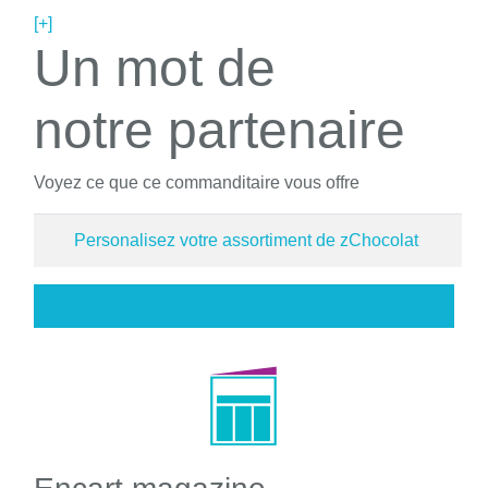
[+]
Un mot de
notre partenaire
Voyez ce que ce commanditaire vous offre
Personalisez votre assortiment de zChocolat