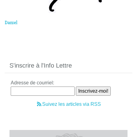
Daniel
S'inscrire à l'Info Lettre
Adresse de courriel:
Suivez les articles via RSS