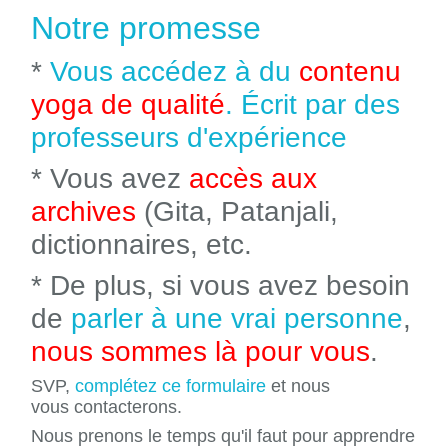
Notre promesse
*
Vous accédez à du
contenu
yoga de qualité
. Écrit par des
professeurs d'expérience
* Vous avez
accès aux
archives
(Gita, Patanjali,
dictionnaires, etc.
* De plus, si vous avez besoin
de
parler à une vrai personne
,
nous sommes là pour vous
.
SVP,
complétez ce formulaire
et nous
vous contacterons.
Nous prenons le temps qu'il faut pour apprendre