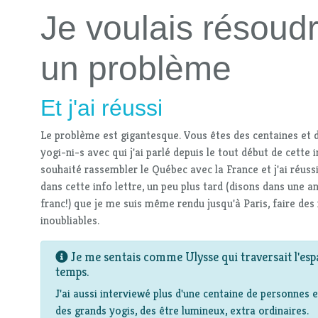
Je voulais résoud
un problème
Et j'ai réussi
Le problème est gigantesque. Vous êtes des centaines et 
yogi-ni-s avec qui j'ai parlé depuis le tout début de cette in
souhaité rassembler le Québec avec la France et j'ai réuss
dans cette info lettre, un peu plus tard (disons dans une a
franc!) que je me suis même rendu jusqu'à Paris, faire des
inoubliables.
Je me sentais comme Ulysse qui traversait l'espa
temps.
J'ai aussi interviewé plus d'une centaine de personnes 
des grands yogis, des être lumineux, extra ordinaires.