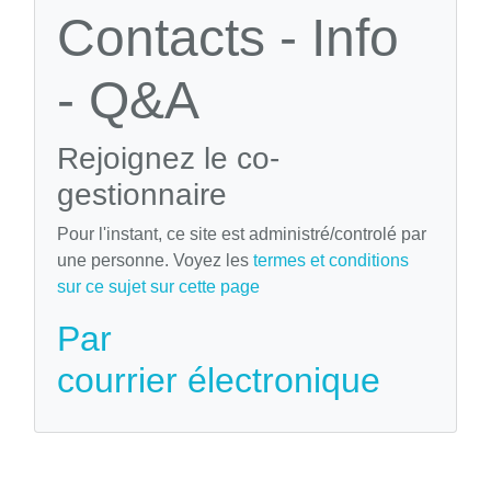
Contacts - Info
- Q&A
Rejoignez le co-
gestionnaire
Pour l'instant, ce site est administré/controlé par
une personne. Voyez les
termes et conditions
sur ce sujet sur cette page
Par
courrier électronique