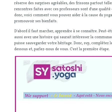
réserve des surprises agréables, des frissons partout tell
rencontres faites avec ces professeurs sont d'une qualité 
donc, voici comment vous pouvez aider à la cause du yoga,
promouvoir ses bienfaits.
D'abord il faut marcher, apprendre à se connaître. Peut-ê
aussi avez une histoire qui saurait intéresser la communa
puisse sauvegarder votre héritage. Donc, svp, complétez le
dessous et, parlez-nous de vous. C'est la première étape.