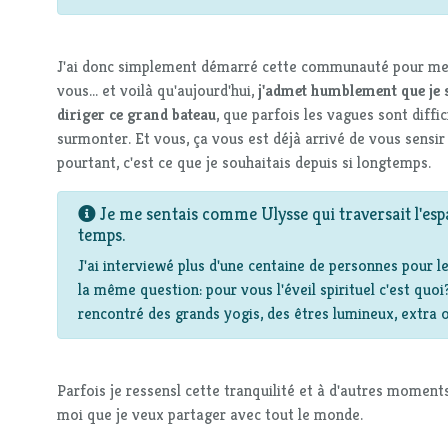
J'ai donc simplement démarré cette communauté pour me
vous... et voilà qu'aujourd'hui,
j'admet humblement que je s
diriger ce grand bateau
, que parfois les vagues sont diffic
surmonter. Et vous, ça vous est déjà arrivé de vous sensir
pourtant, c'est ce que je souhaitais depuis si longtemps.
Je me sentais comme Ulysse qui traversait l'espa
temps.
J'ai interviewé plus d'une centaine de personnes pour 
la même question: pour vous l'éveil spirituel c'est quoi?
rencontré des grands yogis, des êtres lumineux, extra o
Parfois je ressensl cette tranquilité et à d'autres moments,
moi que je veux partager avec tout le monde.