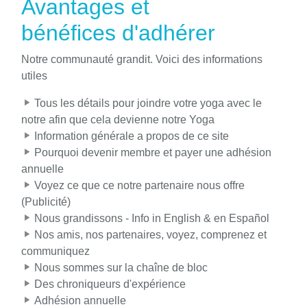
Avantages et
bénéfices d'adhérer
Notre communauté grandit. Voici des informations
utiles
Tous les détails pour joindre votre yoga avec le
notre afin que cela devienne notre Yoga
Information générale a propos de ce site
Pourquoi devenir membre et payer une adhésion
annuelle
Voyez ce que ce notre partenaire nous offre
(Publicité)
Nous grandissons - Info in English & en Español
Nos amis, nos partenaires, voyez, comprenez et
communiquez
Nous sommes sur la chaîne de bloc
Des chroniqueurs d'expérience
Adhésion annuelle