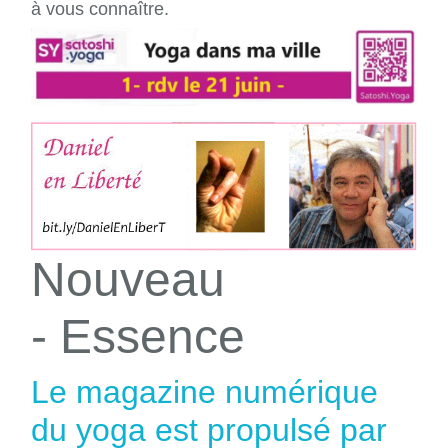
à vous connaître.
Nouveau
- Essence
Le magazine numérique
du yoga est propulsé par