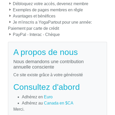
Débloquez votre accès, devenez membre
Exemples de pages membres en rêgle
Avantages et bénéfices
Je m'inscris a YogaPartout pour une année:
Paiement par carte de crédit
PayPal - Interac - Chèque
A propos de nous
Nous demandons une contribution
annuelle consciente
Ce site existe grâce à votre générosité
Consultez d'abord
Adhérez en
Euro
Adhérez au
Canada en $CA
Merci.