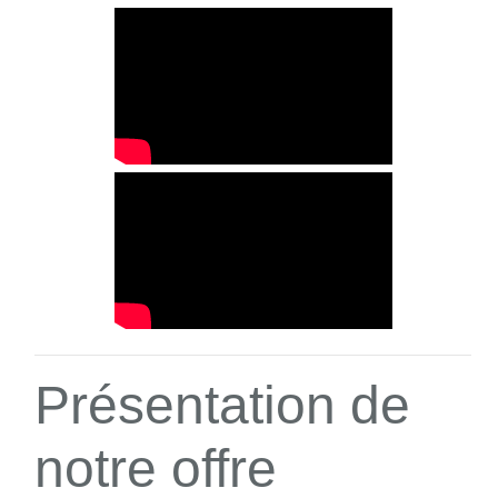
Présentation de
notre offre