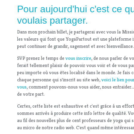
Pour aujourd'hui c'est ce q
voulais partager.
Dans mon prochain billet, je partagerai avec vous la Missio
les valeurs qui font que YogaPartout est une plateforme i
peut continuer de grandir, sagement et avec bienveillance.
SVP prenez le temps de
vous inscrire
, de nous parler de v
ferait tellement plaisir de pouvoir vous voir et de vous par
peu importe où vous êtes localisé dans le monde. Je fais c
chaque personne qui s'inscrit au site web,
voici le lien pou
vous
, comment pouvons-nous vous aider, nous entraider...
de votre part.
Certes, cette liste est exhaustive et c'est grâce à un effor
sommes arrivés à produire cette info lettre de qualité. V
au fil des nouvelles plus de cent professeurs de yoga qui 
au micro de notre radio web. C'est quand même intéressan