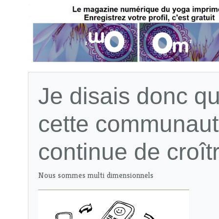
Je disais donc q
cette communau
continue de croît
Nous sommes multi dimensionnels