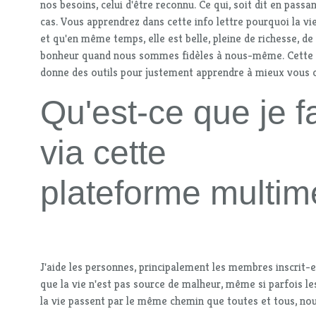
nos besoins, celui d'être reconnu. Ce qui, soit dit en passa
cas. Vous apprendrez dans cette info lettre pourquoi la vie
et qu'en même temps, elle est belle, pleine de richesse, de
bonheur quand nous sommes fidèles à nous-même. Cette i
donne des outils pour justement apprendre à mieux vous c
Qu'est-ce que je f
via cette
plateforme multim
J'aide les personnes, principalement les membres inscrit-e
que la vie n'est pas source de malheur, même si parfois les
la vie passent par le même chemin que toutes et tous, nou