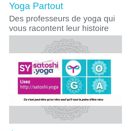
Yoga Partout
Des professeurs de yoga qui
vous racontent leur histoire