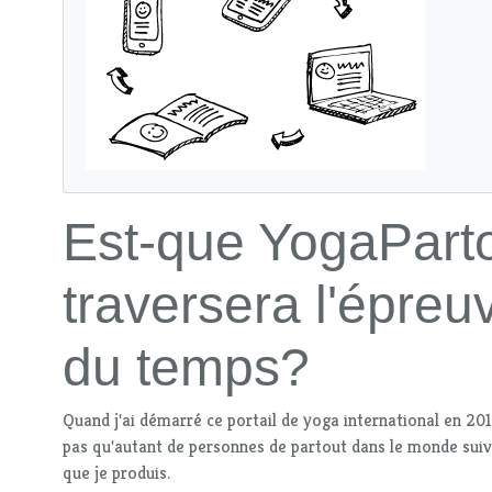
Est-que YogaPart
traversera l'épreu
du temps?
Quand j'ai démarré ce portail de yoga international en 201
pas qu'autant de personnes de partout dans le monde suivr
que je produis.