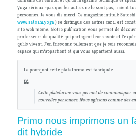
domaine de l'édition et qu'un magazine technique et spécia
yoga sérieux -pas que les autres ne le sont pas, iraient t
personnes. Je vous dis merci. Ce magazine intitulé Satoshi
www.satoshi.yoga
) se distingue des autres car il est const
site web même. Notre publication vous permet de découvr
professeurs de qualité qui partagent leur savoir et l'expéri
qu'ils vivent. J'en frissonne tellement que je suis reconnai
espace qui m'appartient et qui vous appartient aussi.
Le pourquoi cette plateforme est fabriquée
Cette plateforme vous permet de communiquer av
nouvelles personnes. Nous agissons comme des en
Primo nous imprimons un f
dit hybride