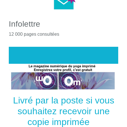
Infolettre
12 000 pages consultées
Livré par la poste si vous
souhaitez recevoir une
copie imprimée