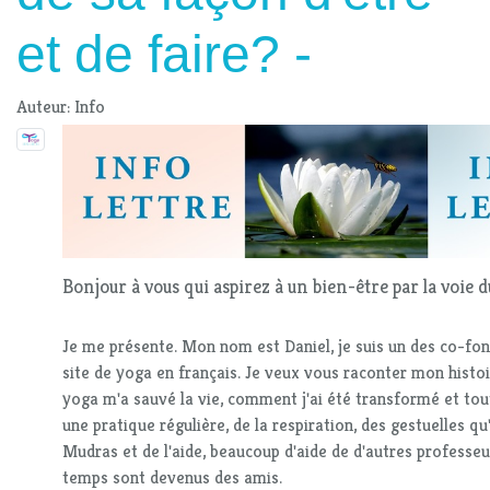
et de faire? -
Auteur: Info
Bonjour à vous qui aspirez à un bien-être par la voie d
Je me présente. Mon nom est Daniel, je suis un des co-fo
site de yoga en français. Je veux vous raconter mon histo
yoga m'a sauvé la vie, comment j'ai été transformé et tou
une pratique régulière, de la respiration, des gestuelles qu
Mudras et de l'aide, beaucoup d'aide de d'autres professeur
temps sont devenus des amis.