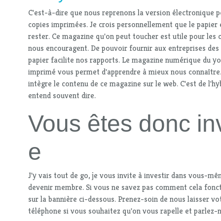
C'est-à-dire que nous reprenons la version électronique p
copies imprimées. Je crois personnellement que le papier 
rester. Ce magazine qu'on peut toucher est utile pour les 
nous encouragent. De pouvoir fournir aux entreprises des
papier facilite nos rapports. Le magazine numérique du yo
imprimé vous permet d'apprendre à mieux nous connaître.
intègre le contenu de ce magazine sur le web. C'est de l'
entend souvent dire.
Vous êtes donc inv
e
J'y vais tout de go, je vous invite à investir dans vous-mê
devenir membre. Si vous ne savez pas comment cela fonct
sur la bannière ci-dessous. Prenez-soin de nous laisser v
téléphone si vous souhaitez qu'on vous rapelle et parlez-