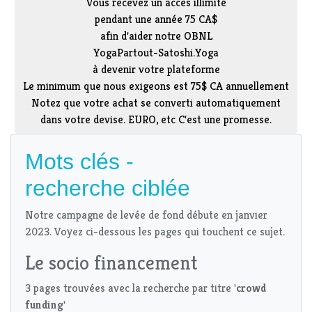
Vous recevez un accès illimité
pendant une année 75 CA$
afin d'aider notre OBNL
YogaPartout-Satoshi.Yoga
à devenir votre plateforme
Le minimum que nous exigeons est 75$ CA annuellement
Notez que votre achat se converti automatiquement
dans votre devise. EURO, etc C'est une promesse.
Mots clés -
recherche ciblée
Notre campagne de levée de fond débute en janvier
2023. Voyez ci-dessous les pages qui touchent ce sujet.
Le socio financement
3 pages trouvées avec la recherche par titre '
crowd
funding
'