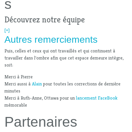
s
Découvrez notre équipe
[+]
Autres remerciements
Puis, celles et ceux qui ont travaillés et qui continuent à
travailler dans l'ombre afin que cet espace demeure intègre,
soit:
Merci à Pierre
Merci aussi à
Alain
pour toutes les corrections de dernière
minutes
Merci à Ruth-Anne, Ottawa pour un
lancement FaceBook
mémorable
Partenaires