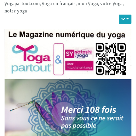
yogapartout.com, yoga en français, mon yoga, votre yoga,
notre yoga