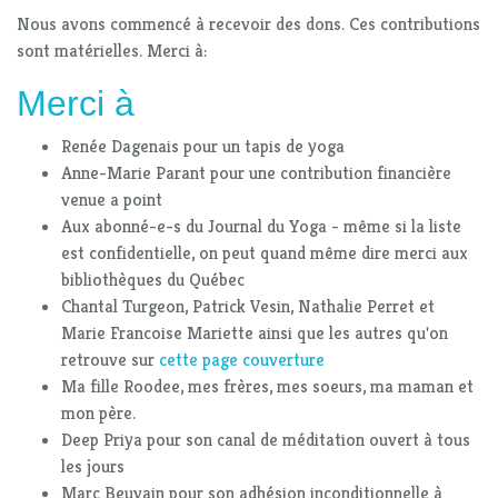
Nous avons commencé à recevoir des dons. Ces contributions
sont matérielles. Merci à:
Merci à
Renée Dagenais pour un tapis de yoga
Anne-Marie Parant pour une contribution financière
venue a point
Aux abonné-e-s du Journal du Yoga - même si la liste
est confidentielle, on peut quand même dire merci aux
bibliothèques du Québec
Chantal Turgeon, Patrick Vesin, Nathalie Perret et
Marie Francoise Mariette ainsi que les autres qu'on
retrouve sur
cette page couverture
Ma fille Roodee, mes frères, mes soeurs, ma maman et
mon père.
Deep Priya pour son canal de méditation ouvert à tous
les jours
Marc Beuvain pour son adhésion inconditionnelle à