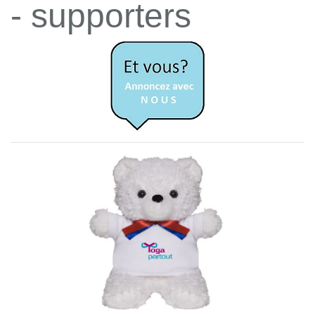
- supporters