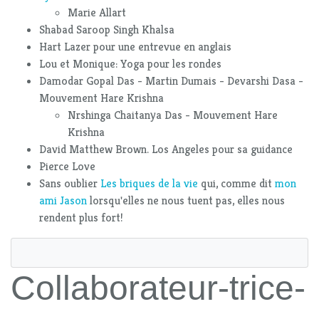
Marie Allart
Shabad Saroop Singh Khalsa
Hart Lazer pour une entrevue en anglais
Lou et Monique: Yoga pour les rondes
Damodar Gopal Das - Martin Dumais - Devarshi Dasa -
Mouvement Hare Krishna
Nrshinga Chaitanya Das - Mouvement Hare
Krishna
David Matthew Brown. Los Angeles pour sa guidance
Pierce Love
Sans oublier
Les briques de la vie
qui, comme dit
mon
ami Jason
lorsqu'elles ne nous tuent pas, elles nous
rendent plus fort!
Collaborateur-trice-