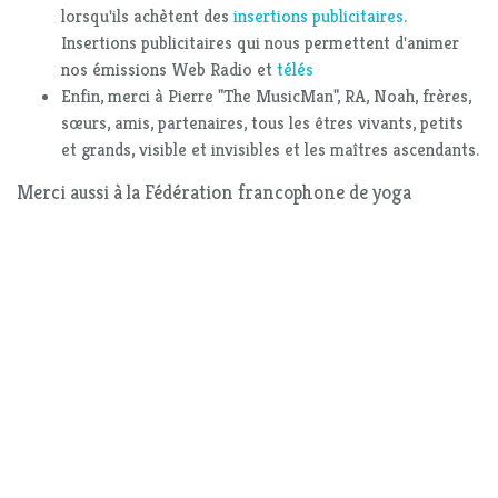
lorsqu'ils achètent des
insertions publicitaires
.
Insertions publicitaires qui nous permettent d'animer
nos émissions Web Radio et
télés
Enfin, merci à Pierre "The MusicMan", RA, Noah, frères,
sœurs, amis, partenaires, tous les êtres vivants, petits
et grands, visible et invisibles et les maîtres ascendants.
Merci aussi à la Fédération francophone de yoga