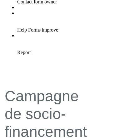
Campagne
de socio-
financement