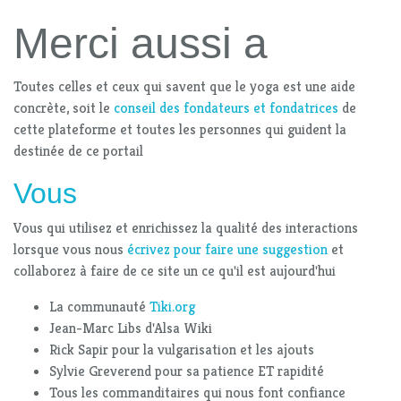
Merci aussi a
Toutes celles et ceux qui savent que le yoga est une aide
concrète, soit le
conseil des fondateurs et fondatrices
de
cette plateforme et toutes les personnes qui guident la
destinée de ce portail
Vous
Vous qui utilisez et enrichissez la qualité des interactions
lorsque vous nous
écrivez pour faire une suggestion
et
collaborez à faire de ce site un ce qu'il est aujourd'hui
La communauté
Tiki.org
Jean-Marc Libs d'Alsa Wiki
Rick Sapir pour la vulgarisation et les ajouts
Sylvie Greverend pour sa patience ET rapidité
Tous les commanditaires qui nous font confiance