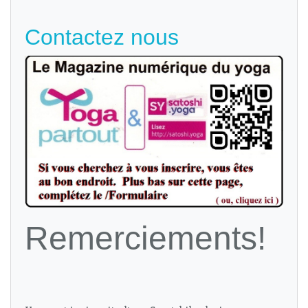
Contactez nous
Remerciements!