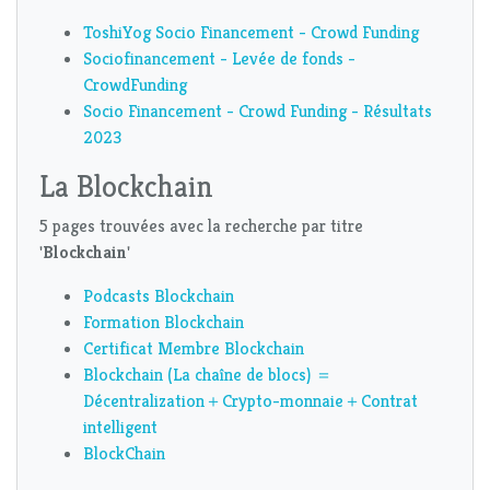
ToshiYog Socio Financement - Crowd Funding
Sociofinancement - Levée de fonds -
CrowdFunding
Socio Financement - Crowd Funding - Résultats
2023
La Blockchain
5 pages trouvées avec la recherche par titre
'
Blockchain
'
Podcasts Blockchain
Formation Blockchain
Certificat Membre Blockchain
Blockchain (La chaîne de blocs) ＝
Décentralization＋Crypto-monnaie＋Contrat
intelligent
BlockChain