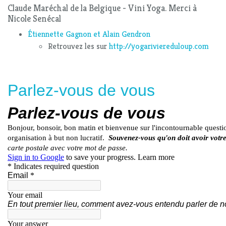
Claude Maréchal de la Belgique - Vini Yoga. Merci à
Nicole Senécal
Étiennette Gagnon et Alain Gendron
Retrouvez les sur
http://yogariviereduloup.com
Parlez-vous de vous