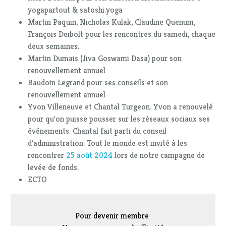
yogapartout & satoshi.yoga
Martin Paquin, Nicholas Kulak, Claudine Quenum,
François Deibolt pour les rencontres du samedi, chaque
deux semaines.
Martin Dumais (Jiva Goswami Dasa) pour son
renouvellement annuel
Baudoin Legrand pour ses conseils et son
renouvellement annuel
Yvon Villeneuve et Chantal Turgeon. Yvon a renouvelé
pour qu'on puisse pousser sur les réseaux sociaux ses
événements. Chantal fait parti du conseil
d'administration. Tout le monde est invité à les
rencontrer
25 août 2024
lors de notre campagne de
levée de fonds.
ECTO
Pour devenir membre