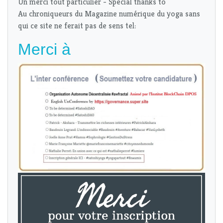
Un merci tout particulier - Special thanks to
Au chroniqueurs du Magazine numérique du yoga sans
qui ce site ne ferait pas de sens tel:
Merci à