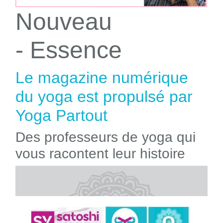
Nouveau
- Essence
Le magazine numérique
du yoga est propulsé par
Yoga Partout
Des professeurs de yoga qui
vous racontent leur histoire