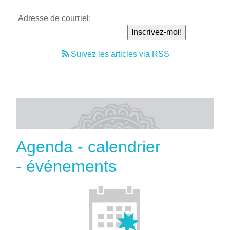
Adresse de courriel:
Suivez les articles via RSS
Agenda - calendrier
- événements