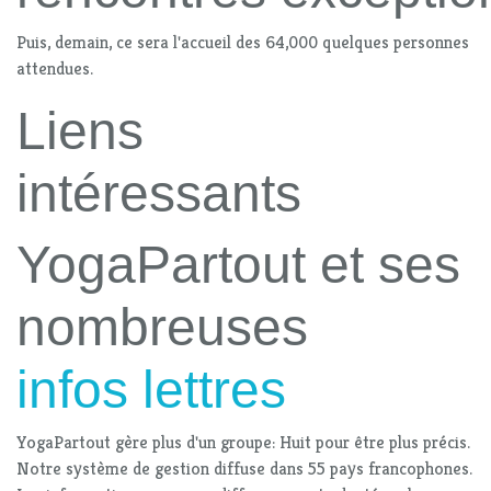
Puis, demain, ce sera l'accueil des 64,000 quelques personnes
attendues.
Liens
intéressants
YogaPartout et ses
nombreuses
infos lettres
YogaPartout gère plus d'un groupe: Huit pour être plus précis.
Notre système de gestion diffuse dans 55 pays francophones.