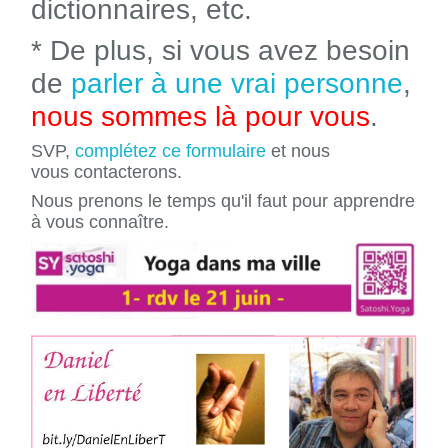
dictionnaires, etc.
* De plus, si vous avez besoin
de
parler à une vrai personne
,
nous sommes là pour vous
.
SVP,
complétez ce formulaire
et nous
vous contacterons.
Nous prenons le temps qu'il faut pour apprendre
à vous connaître.