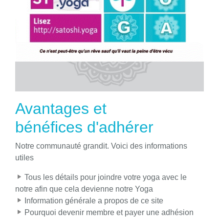
Avantages et
bénéfices d'adhérer
Notre communauté grandit. Voici des informations
utiles
Tous les détails pour joindre votre yoga avec le
notre afin que cela devienne notre Yoga
Information générale a propos de ce site
Pourquoi devenir membre et payer une adhésion