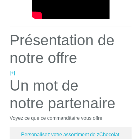
Présentation de
notre offre
[+]
Un mot de
notre partenaire
Voyez ce que ce commanditaire vous offre
Personalisez votre assortiment de zChocolat