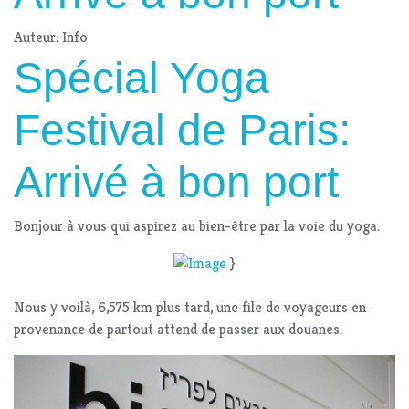
Auteur: Info
Spécial Yoga
Festival de Paris:
Arrivé à bon port
Bonjour à vous qui aspirez au bien-être par la voie du yoga.
}
Nous y voilà, 6,575 km plus tard, une file de voyageurs en
provenance de partout attend de passer aux douanes.