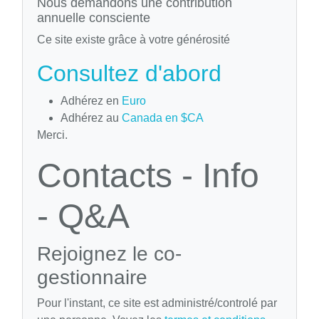
Nous demandons une contribution
annuelle consciente
Ce site existe grâce à votre générosité
Consultez d'abord
Adhérez en
Euro
Adhérez au
Canada en $CA
Merci.
Contacts - Info
- Q&A
Rejoignez le co-
gestionnaire
Pour l'instant, ce site est administré/controlé par