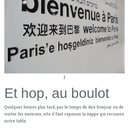
}
Et hop, au boulot
Quelques heures plus tard, pas le temps de dire bonjour ou de
visiter les environs, vite il faut repasser la nappe qui recouvre
notre table.