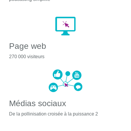
Page web
270 000 visiteurs
Médias sociaux
De la pollinisation croisée à la puissance 2