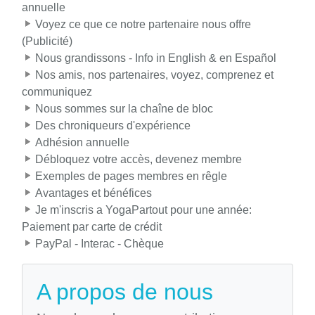
annuelle
Voyez ce que ce notre partenaire nous offre
(Publicité)
Nous grandissons - Info in English & en Español
Nos amis, nos partenaires, voyez, comprenez et
communiquez
Nous sommes sur la chaîne de bloc
Des chroniqueurs d'expérience
Adhésion annuelle
Débloquez votre accès, devenez membre
Exemples de pages membres en rêgle
Avantages et bénéfices
Je m'inscris a YogaPartout pour une année:
Paiement par carte de crédit
PayPal - Interac - Chèque
A propos de nous