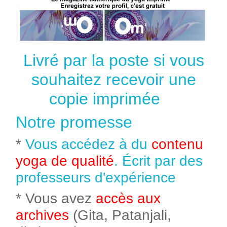
Livré par la poste si vous
souhaitez recevoir une
copie imprimée
Notre promesse
*
Vous accédez à du
contenu
yoga de qualité
. Écrit par des
professeurs d'expérience
* Vous avez
accès aux
archives
(Gita, Patanjali,