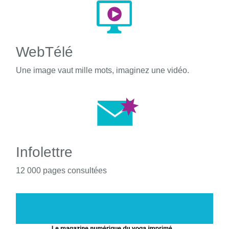
WebTélé
Une image vaut mille mots, imaginez une vidéo.
Infolettre
12 000 pages consultées