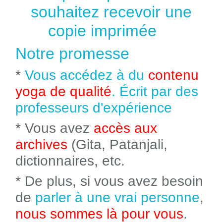
souhaitez recevoir une
copie imprimée
Notre promesse
*
Vous accédez à du
contenu
yoga de qualité
. Écrit par des
professeurs d'expérience
* Vous avez
accès aux
archives
(Gita, Patanjali,
dictionnaires, etc.
* De plus, si vous avez besoin
de
parler à une vrai personne
,
nous sommes là pour vous
.