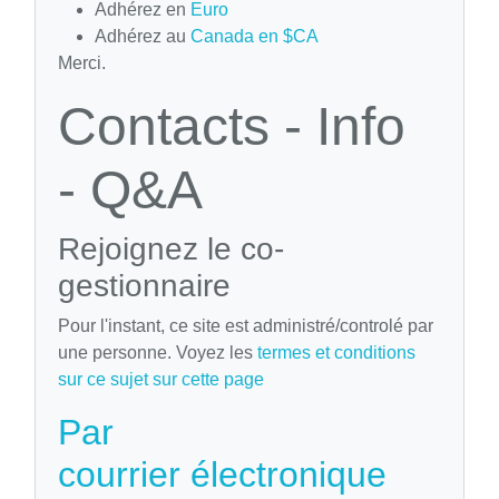
Adhérez en
Euro
Adhérez au
Canada en $CA
Merci.
Contacts - Info
- Q&A
Rejoignez le co-
gestionnaire
Pour l'instant, ce site est administré/controlé par
une personne. Voyez les
termes et conditions
sur ce sujet sur cette page
Par
courrier électronique