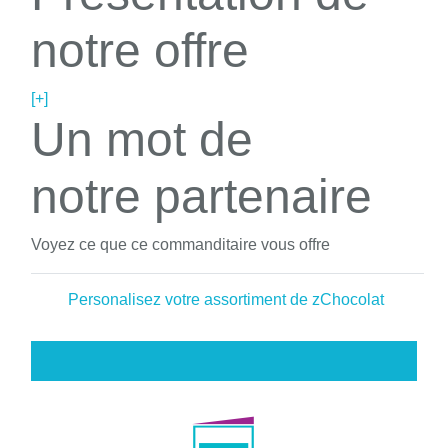
notre offre
[+]
Un mot de
notre partenaire
Voyez ce que ce commanditaire vous offre
Personalisez votre assortiment de zChocolat