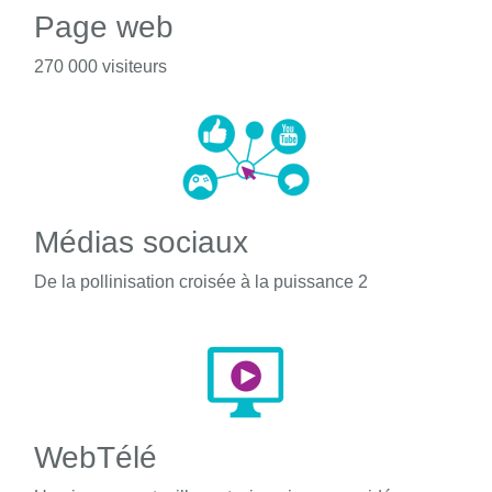
Page web
270 000 visiteurs
Médias sociaux
De la pollinisation croisée à la puissance 2
WebTélé