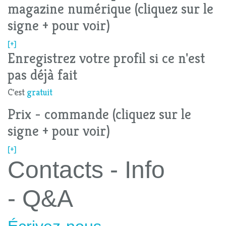
magazine numérique (cliquez sur le
signe + pour voir)
[+]
Enregistrez votre profil si ce n'est
pas déjà fait
C'est
gratuit
Prix - commande (cliquez sur le
signe + pour voir)
[+]
Contacts - Info
- Q&A