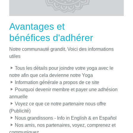
Avantages et
bénéfices d'adhérer
Notre communauté grandit. Voici des informations
utiles
Tous les détails pour joindre votre yoga avec le
notre afin que cela devienne notre Yoga
Information générale a propos de ce site
Pourquoi devenir membre et payer une adhésion
annuelle
Voyez ce que ce notre partenaire nous offre
(Publicité)
Nous grandissons - Info in English & en Español
Nos amis, nos partenaires, voyez, comprenez et
communiquez