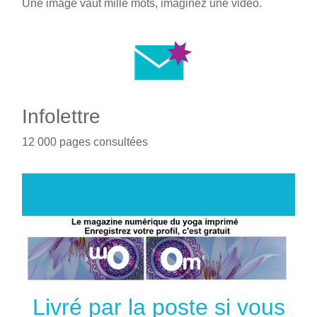
Une image vaut mille mots, imaginez une vidéo.
Infolettre
12 000 pages consultées
Livré par la poste si vous