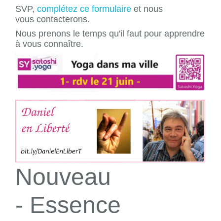
SVP,
complétez ce formulaire
et nous
vous contacterons.
Nous prenons le temps qu'il faut pour apprendre
à vous connaître.
Nouveau
- Essence