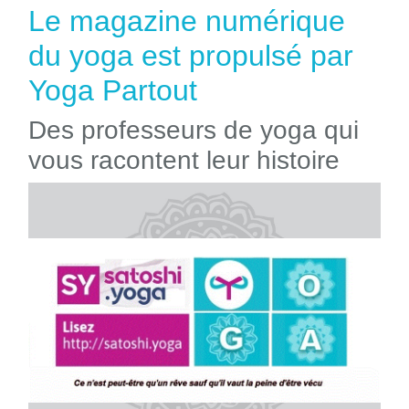
Le magazine numérique
du yoga est propulsé par
Yoga Partout
Des professeurs de yoga qui
vous racontent leur histoire