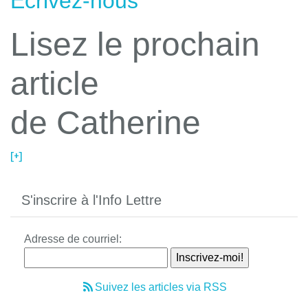
Écrivez-nous
Lisez le prochain
article
de Catherine
[+]
S'inscrire à l'Info Lettre
Adresse de courriel:
Suivez les articles via RSS