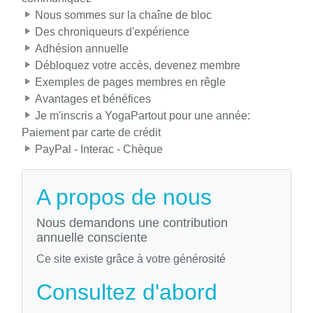
Nous sommes sur la chaîne de bloc
Des chroniqueurs d'expérience
Adhésion annuelle
Débloquez votre accès, devenez membre
Exemples de pages membres en rêgle
Avantages et bénéfices
Je m'inscris a YogaPartout pour une année:
Paiement par carte de crédit
PayPal - Interac - Chèque
A propos de nous
Nous demandons une contribution
annuelle consciente
Ce site existe grâce à votre générosité
Consultez d'abord