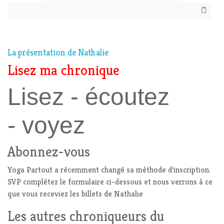
La présentation de Nathalie
Lisez ma chronique
Lisez - écoutez
- voyez
Abonnez-vous
Yoga Partout a récemment changé sa méthode d'inscription.
SVP complétez le formulaire ci-dessous et nous verrons à ce
que vous receviez les billets de Nathalie
Les autres chroniqueurs du