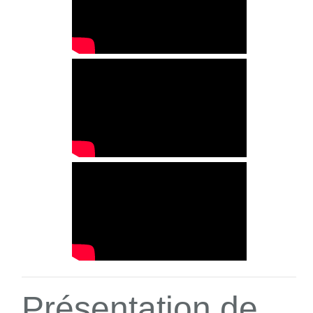
Présentation de