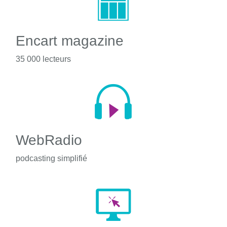
Encart magazine
35 000 lecteurs
WebRadio
podcasting simplifié